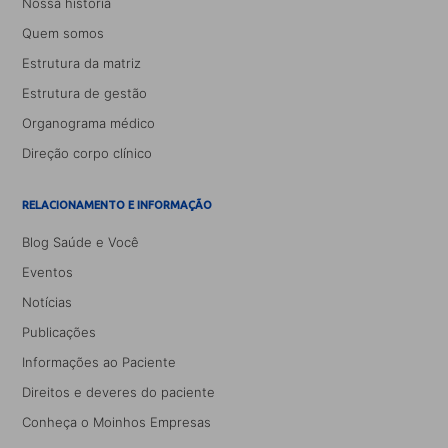
Nossa história
Quem somos
Estrutura da matriz
Estrutura de gestão
Organograma médico
Direção corpo clínico
RELACIONAMENTO E INFORMAÇÃO
Blog Saúde e Você
Eventos
Notícias
Publicações
Informações ao Paciente
Direitos e deveres do paciente
Conheça o Moinhos Empresas