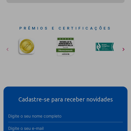
PRÊMIOS E CERTIFICAÇÕES
Cadastre-se para receber novidades