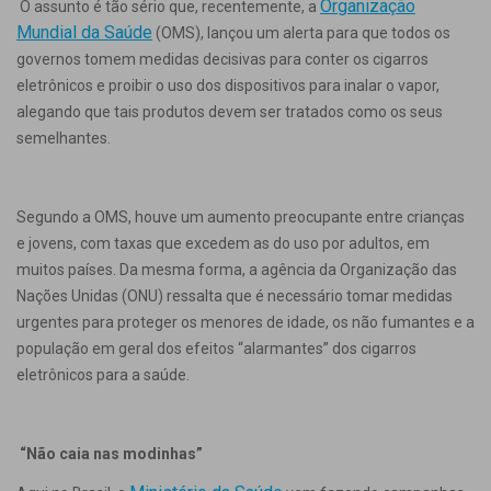
Organização
O assunto é tão sério que, recentemente, a
Mundial da Saúde
(OMS), lançou um alerta para que todos os
governos tomem medidas decisivas para conter os cigarros
eletrônicos e proibir o uso dos dispositivos para inalar o vapor,
alegando que tais produtos devem ser tratados como os seus
semelhantes.
Segundo a OMS, houve um aumento preocupante entre crianças
e jovens, com taxas que excedem as do uso por adultos, em
muitos países. Da mesma forma, a agência da Organização das
Nações Unidas (ONU) ressalta que é necessário tomar medidas
urgentes para proteger os menores de idade, os não fumantes e a
população em geral dos efeitos “alarmantes” dos cigarros
eletrônicos para a saúde.
“Não caia nas modinhas”