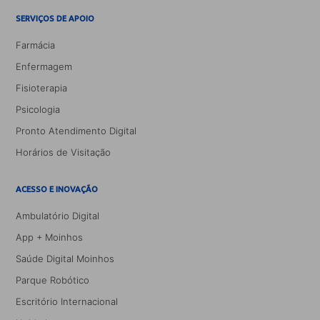
SERVIÇOS DE APOIO
Farmácia
Enfermagem
Fisioterapia
Psicologia
Pronto Atendimento Digital
Horários de Visitação
ACESSO E INOVAÇÃO
Ambulatório Digital
App + Moinhos
Saúde Digital Moinhos
Parque Robótico
Escritório Internacional