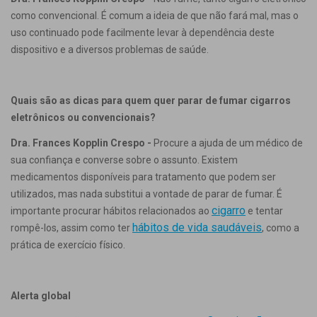
como convencional. É comum a ideia de que não fará mal, mas o
uso continuado pode facilmente levar à dependência deste
dispositivo e a diversos problemas de saúde.
Quais são as dicas para quem quer parar de fumar cigarros
eletrônicos ou convencionais?
Dra. Frances Kopplin Crespo -
Procure a ajuda de um médico de
sua confiança e converse sobre o assunto. Existem
medicamentos disponíveis para tratamento que podem ser
utilizados, mas nada substitui a vontade de parar de fumar. É
cigarro
importante procurar hábitos relacionados ao
e tentar
hábitos de vida saudáveis
rompê-los, assim como ter
, como a
prática de exercício físico.
Alerta global