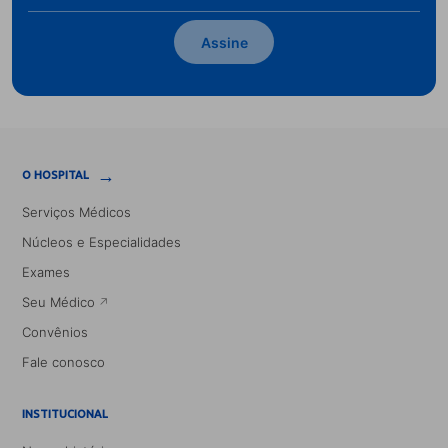
Assine
→
O HOSPITAL
Serviços Médicos
Núcleos e Especialidades
Exames
Seu Médico
Convênios
Fale conosco
INSTITUCIONAL