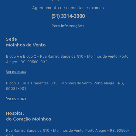
Agendamento de consultas e exames
(51) 3314-3300
Para informações
Sede
Moinhos de Vento
Bloco A e Bloco C – Rua Ramiro Barcelos, 910 – Moinhos de Vento, Porto
Alegre – RS, 90560-032
Ver no mapa
Bloco B – Rua Tiradentes, 333 – Moinhos de Vento, Porto Alegre – RS,
90035-001
Ver no mapa
Hospital
do Coração Moinhos
Rua Ramiro Barcelos, 910 - Moinhos de Vento, Porto Alegre - RS, 90560-
032