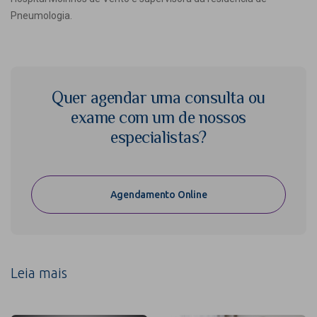
Pneumologia.
Quer agendar uma consulta ou
exame com um de nossos
especialistas?
Agendamento Online
Leia mais