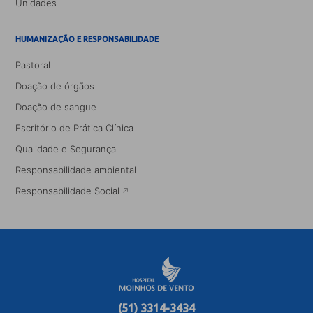
Unidades
HUMANIZAÇÃO E RESPONSABILIDADE
Pastoral
Doação de órgãos
Doação de sangue
Escritório de Prática Clínica
Qualidade e Segurança
Responsabilidade ambiental
Responsabilidade Social
(51) 3314-3434