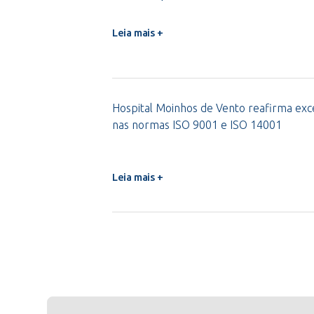
Leia mais +
Hospital Moinhos de Vento reafirma exce
nas normas ISO 9001 e ISO 14001
Leia mais +