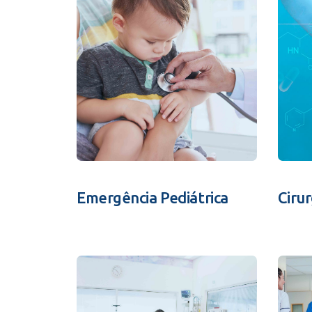
Emergência Pediátrica
Ciru