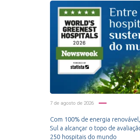
7 de agosto de 2026
Com 100% de energia renovável,
Sul a alcançar o topo de avaliaçã
250 hospitais do mundo