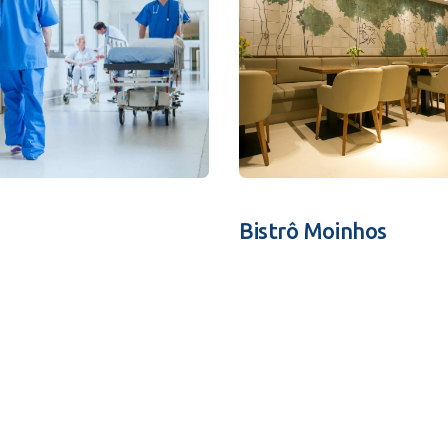
Bistrô Moinhos