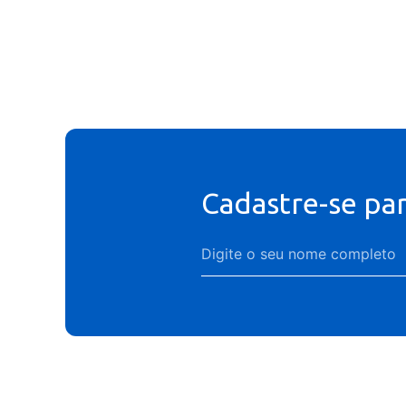
Cadastre-se pa