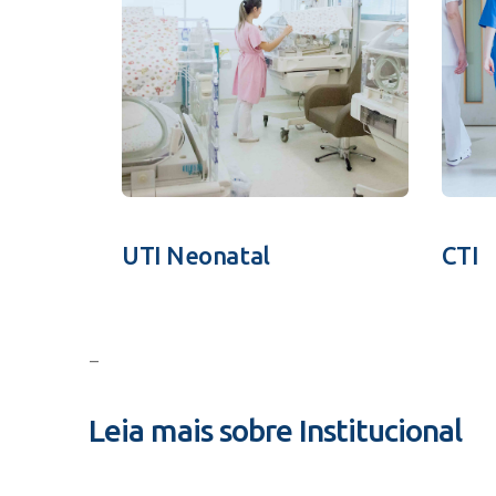
UTI Neonatal
CTI
–
Leia mais sobre Institucional