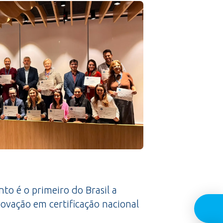
to é o primeiro do Brasil a
ovação em certificação nacional