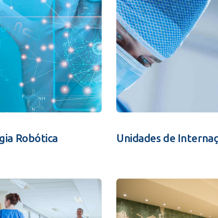
rgia Robótica
Unidades de Interna