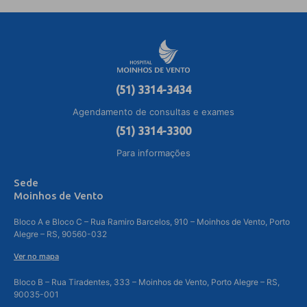
(51) 3314-3434
Agendamento de consultas e exames
(51) 3314-3300
Para informações
Sede
Moinhos de Vento
Bloco A e Bloco C – Rua Ramiro Barcelos, 910 – Moinhos de Vento, Porto
Alegre – RS, 90560-032
Ver no mapa
Bloco B – Rua Tiradentes, 333 – Moinhos de Vento, Porto Alegre – RS,
90035-001