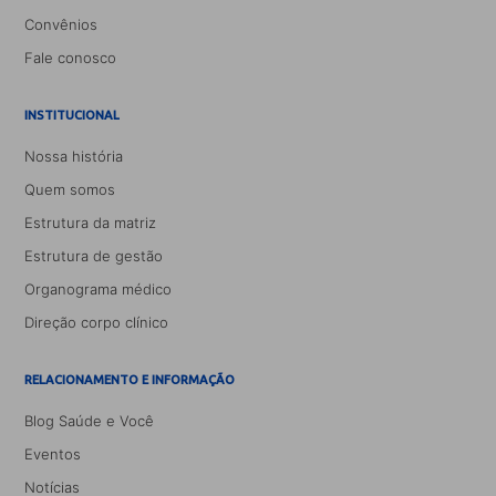
Convênios
Fale conosco
INSTITUCIONAL
Nossa história
Quem somos
Estrutura da matriz
Estrutura de gestão
Organograma médico
Direção corpo clínico
RELACIONAMENTO E INFORMAÇÃO
Blog Saúde e Você
Eventos
Notícias