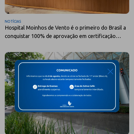
NOTÍCIAS
Hospital Moinhos de Vento é o primeiro do Brasil a
conquistar 100% de aprovação em certificação
nacional de enfermagem
X