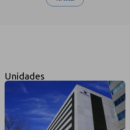
Unidades