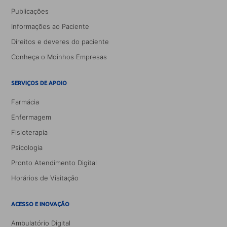
Publicações
Informações ao Paciente
Direitos e deveres do paciente
Conheça o Moinhos Empresas
SERVIÇOS DE APOIO
Farmácia
Enfermagem
Fisioterapia
Psicologia
Pronto Atendimento Digital
Horários de Visitação
ACESSO E INOVAÇÃO
Ambulatório Digital