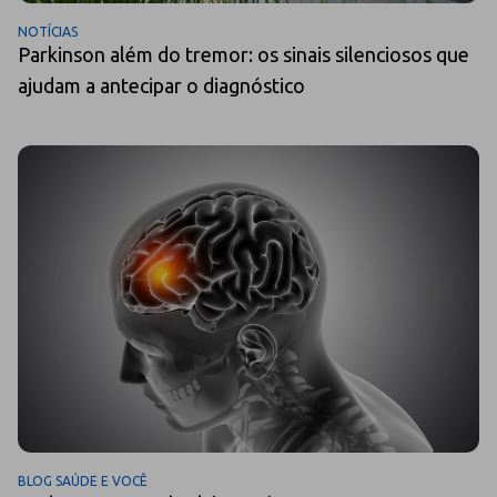
NOTÍCIAS
Parkinson além do tremor: os sinais silenciosos que
ajudam a antecipar o diagnóstico
BLOG SAÚDE E VOCÊ