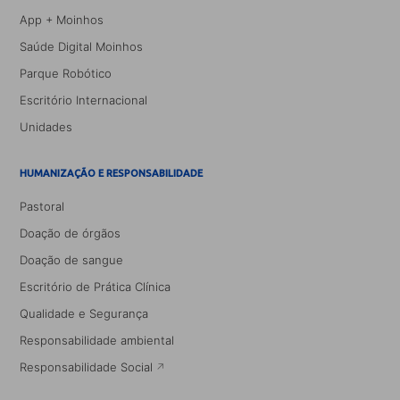
App + Moinhos
Saúde Digital Moinhos
Parque Robótico
Escritório Internacional
Unidades
HUMANIZAÇÃO E RESPONSABILIDADE
Pastoral
Doação de órgãos
Doação de sangue
Escritório de Prática Clínica
Qualidade e Segurança
Responsabilidade ambiental
Responsabilidade Social