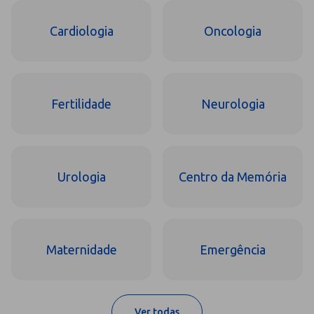
Cardiologia
Oncologia
Fertilidade
Neurologia
Urologia
Centro da Memória
Maternidade
Emergência
Ver todas