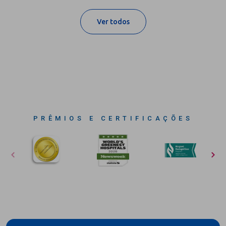
Ver todos
PRÊMIOS E CERTIFICAÇÕES