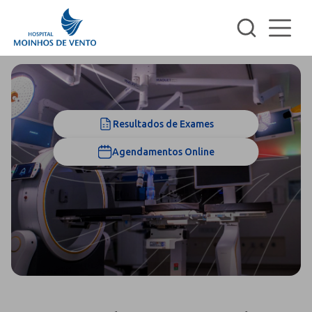
Resultados de Exames
Agendamentos Online