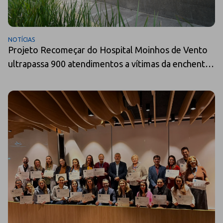
NOTÍCIAS
Projeto Recomeçar do Hospital Moinhos de Vento
ultrapassa 900 atendimentos a vítimas da enchente
no RS