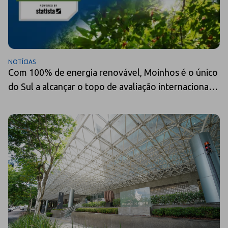
NOTÍCIAS
Com 100% de energia renovável, Moinhos é o único
do Sul a alcançar o topo de avaliação internacional
entre 250 hospitais do mundo