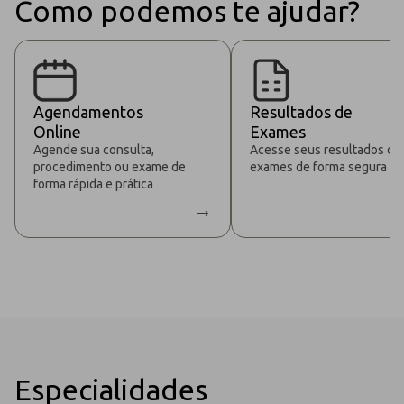
Como podemos te ajudar?
Agendamentos
Resultados de
Online
Exames
Agende sua consulta,
Acesse seus resultados de
procedimento ou exame de
exames de forma segura
forma rápida e prática
→
Especialidades