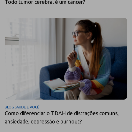
Todo tumor cerebral é um câncer?
BLOG SAÚDE E VOCÊ
Como diferenciar o TDAH de distrações comuns,
ansiedade, depressão e burnout?