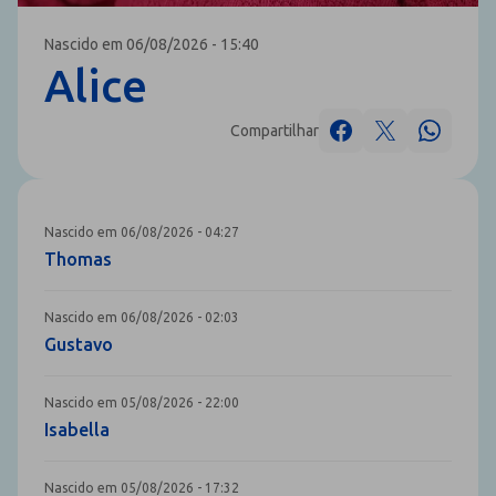
Nascido em 06/08/2026 - 15:40
Alice
Compartilhar
Nascido em 06/08/2026 - 04:27
Thomas
Nascido em 06/08/2026 - 02:03
Gustavo
Nascido em 05/08/2026 - 22:00
Isabella
Nascido em 05/08/2026 - 17:32