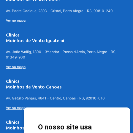
Av. Padre Cacique, 2893 – Cristal, Porto Alegre – RS, 90810-240
Ver no mapa
Clínica
Moinhos de Vento Iguatemi
Av. João Wallig, 1800 – 3º andar – Passo d'Areia, Porto Alegre – RS,
91349-900
Ver no mapa
Clínica
Moinhos de Vento Canoas
Av. Getúlio Vargas, 4841 – Centro, Canoas – RS, 92010-010
Ver no mapa
Clínica
O nosso site usa
Moinhos de Vento - Teresópolis