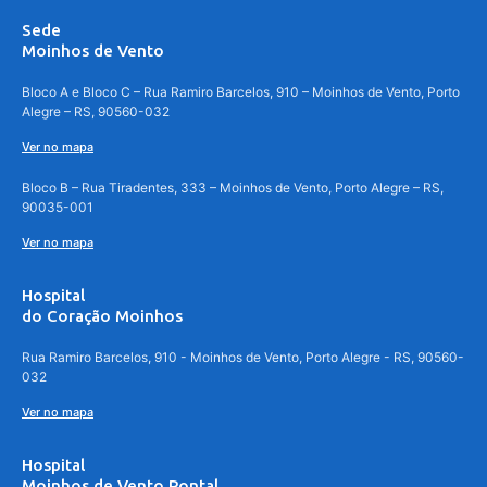
Sede
Moinhos de Vento
Bloco A e Bloco C – Rua Ramiro Barcelos, 910 – Moinhos de Vento, Porto
Alegre – RS, 90560-032
Ver no mapa
Bloco B – Rua Tiradentes, 333 – Moinhos de Vento, Porto Alegre – RS,
90035-001
Ver no mapa
Hospital
do Coração Moinhos
Rua Ramiro Barcelos, 910 - Moinhos de Vento, Porto Alegre - RS, 90560-
032
Ver no mapa
Hospital
Moinhos de Vento Pontal