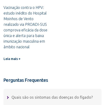
Vacinação contra o HPV:
estudo inédito do Hospital
Moinhos de Vento
realizado via PROADI-SUS
comprova eficácia da dose
única e alerta para baixa
imunização masculina em
âmbito nacional
Leia mais +
Perguntas Frequentes
Quais são os sintomas das doenças do fígado?