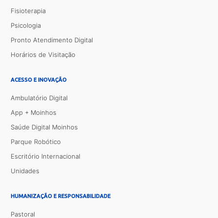
Fisioterapia
Psicologia
Pronto Atendimento Digital
Horários de Visitação
ACESSO E INOVAÇÃO
Ambulatório Digital
App + Moinhos
Saúde Digital Moinhos
Parque Robótico
Escritório Internacional
Unidades
HUMANIZAÇÃO E RESPONSABILIDADE
Pastoral