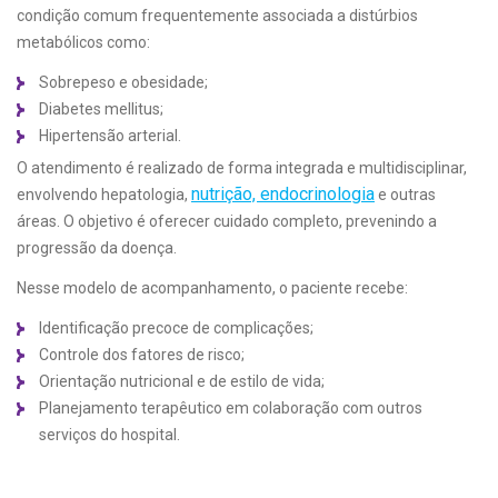
condição comum frequentemente associada a distúrbios
metabólicos como:
Sobrepeso e obesidade;
Diabetes mellitus;
Hipertensão arterial.
O atendimento é realizado de forma integrada e multidisciplinar,
nutrição, endocrinologia
envolvendo hepatologia,
e outras
áreas. O objetivo é oferecer cuidado completo, prevenindo a
progressão da doença.
Nesse modelo de acompanhamento, o paciente recebe:
Identificação precoce de complicações;
Controle dos fatores de risco;
Orientação nutricional e de estilo de vida;
Planejamento terapêutico em colaboração com outros
serviços do hospital.