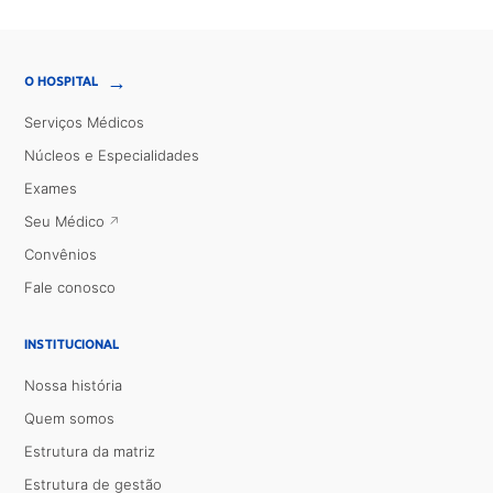
→
O HOSPITAL
Serviços Médicos
Núcleos e Especialidades
Exames
Seu Médico
Convênios
Fale conosco
INSTITUCIONAL
Nossa história
Quem somos
Estrutura da matriz
Estrutura de gestão