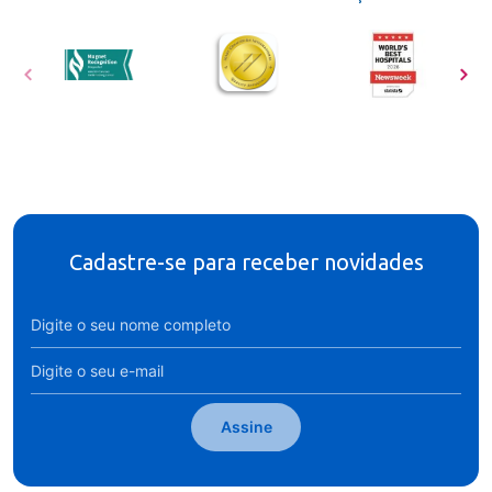
Cadastre-se para receber novidades
Assine