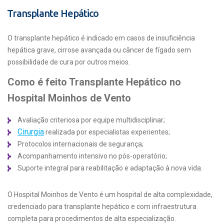
Transplante Hepático
O transplante hepático é indicado em casos de insuficiência
hepática grave, cirrose avançada ou câncer de fígado sem
possibilidade de cura por outros meios.
Como é feito Transplante Hepático no
Hospital Moinhos de Vento
Avaliação criteriosa por equipe multidisciplinar;
Cirurgia
realizada por especialistas experientes;
Protocolos internacionais de segurança;
Acompanhamento intensivo no pós-operatório;
Suporte integral para reabilitação e adaptação à nova vida.
O Hospital Moinhos de Vento é um hospital de alta complexidade,
credenciado para transplante hepático e com infraestrutura
completa para procedimentos de alta especialização.