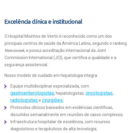
Excelência clínica e institucional
O Hospital Moinhos de Vento é reconhecido como um dos
principais centros de saúde da América Latina, segundo o ranking
Newsweek
, e possui acreditação internacional da Joint
Commission International (JCI), que certifica a qualidade e a
segurança assistencial.
Nosso modelo de cuidado em hepatologia integra:
Equipe multidisciplinar especializada, com
gastroenterologistas
oncologistas
, hepatologistas,
,
radiologistas
cirurgiões
e
;
Protocolos clínicos baseados em evidências científicas,
discutidos semanalmente em reuniões de casos complexos;
Infraestrutura hospitalar de excelência, com recursos
diagnósticos e terapêuticos de alta tecnologia;