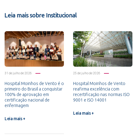
Leia mais sobre Institucional
31 de julho de 2026
25 de julho de 2026
Hospital Moinhos de Vento é o
Hospital Moinhos de Vento
primeiro do Brasil a conquistar
reafirma excelência com
100% de aprovação em
recertificação nas normas ISO
certificação nacional de
9001 e ISO 14001
enfermagem
Leia mais +
Leia mais +