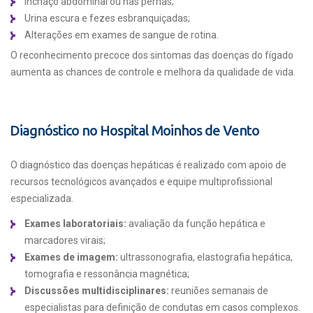
Inchaço abdominal ou nas pernas;
Urina escura e fezes esbranquiçadas;
Alterações em exames de sangue de rotina.
O reconhecimento precoce dos sintomas das doenças do fígado
aumenta as chances de controle e melhora da qualidade de vida.
Diagnóstico no Hospital Moinhos de Vento
O diagnóstico das doenças hepáticas é realizado com apoio de
recursos tecnológicos avançados e equipe multiprofissional
especializada.
Exames laboratoriais:
avaliação da função hepática e
marcadores virais;
Exames de imagem:
ultrassonografia, elastografia hepática,
tomografia e ressonância magnética;
Discussões multidisciplinares:
reuniões semanais de
especialistas para definição de condutas em casos complexos.