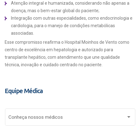
Atenção integral e humanizada, considerando não apenas a
doença, mas o bem-estar global do paciente;
Integração com outras especialidades, como endocrinologia e
cardiologia, para o manejo de condições metabólicas
associadas.
Esse compromisso reafirma o Hospital Moinhos de Vento como
centro de excelência em hepatologia e autorizado para
transplante hepático, com atendimento que une qualidade
técnica, inovação e cuidado centrado no paciente.
Equipe Médica
Conheça nossos médicos