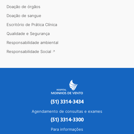
Doação de órgãos
Doação de sangue
Escritório de Prática Clínica
Qualidade e Segurança
Responsabilidade ambiental
Responsabilidade Social
(51) 3314-3434
Agendamento de consultas e exames
(51) 3314-3300
Para informações