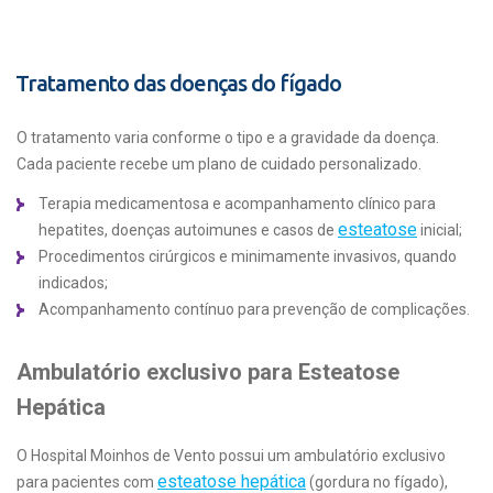
Tratamento das doenças do fígado
O tratamento varia conforme o tipo e a gravidade da doença.
Cada paciente recebe um plano de cuidado personalizado.
Terapia medicamentosa e acompanhamento clínico para
esteatose
hepatites, doenças autoimunes e casos de
inicial;
Procedimentos cirúrgicos e minimamente invasivos, quando
indicados;
Acompanhamento contínuo para prevenção de complicações.
Ambulatório exclusivo para Esteatose
Hepática
O Hospital Moinhos de Vento possui um ambulatório exclusivo
esteatose hepática
para pacientes com
(gordura no fígado),