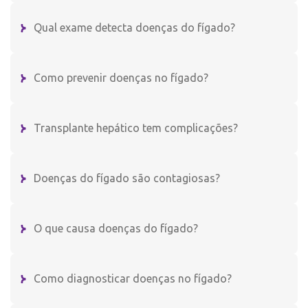
Qual exame detecta doenças do fígado?
Como prevenir doenças no fígado?
Transplante hepático tem complicações?
Doenças do fígado são contagiosas?
O que causa doenças do fígado?
Como diagnosticar doenças no fígado?