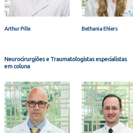
Arthur Pille
Bethania Ehlers
Neurocirurgiões e Traumatologistas especialistas
em coluna