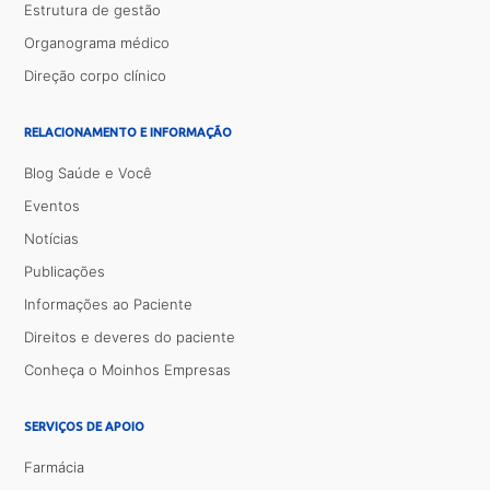
Estrutura de gestão
Organograma médico
Direção corpo clínico
RELACIONAMENTO E INFORMAÇÃO
Blog Saúde e Você
Eventos
Notícias
Publicações
Informações ao Paciente
Direitos e deveres do paciente
Conheça o Moinhos Empresas
SERVIÇOS DE APOIO
Farmácia