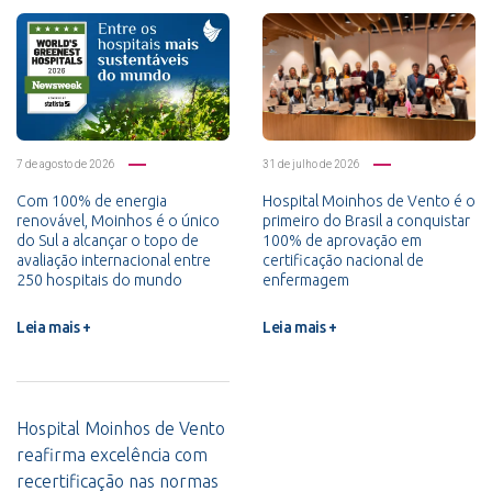
7 de agosto de 2026
31 de julho de 2026
Com 100% de energia
Hospital Moinhos de Vento é o
renovável, Moinhos é o único
primeiro do Brasil a conquistar
do Sul a alcançar o topo de
100% de aprovação em
avaliação internacional entre
certificação nacional de
250 hospitais do mundo
enfermagem
Leia mais +
Leia mais +
Hospital Moinhos de Vento
reafirma excelência com
recertificação nas normas