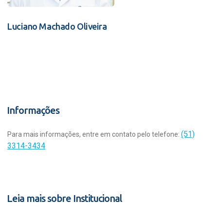
Luciano Machado Oliveira
Informações
(51)
Para mais informações, entre em contato pelo telefone:
3314-3434
Leia mais sobre Institucional