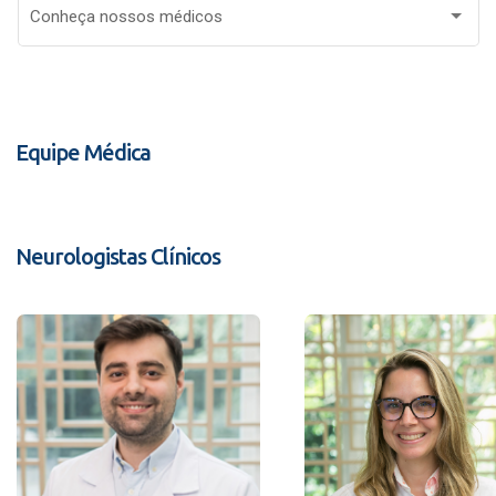
Conheça nossos médicos
Equipe Médica
Neurologistas Clínicos