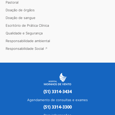
Pastoral
Doação de órgãos
Doação de sangue
Escritório de Prática Clínica
Qualidade e Segurança
Responsabilidade ambiental
Responsabilidade Social
(51) 3314-3434
Agendamento de consultas e exames
(51) 3314-3300