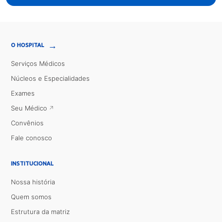
→
O HOSPITAL
Serviços Médicos
Núcleos e Especialidades
Exames
Seu Médico
Convênios
Fale conosco
INSTITUCIONAL
Nossa história
Quem somos
Estrutura da matriz