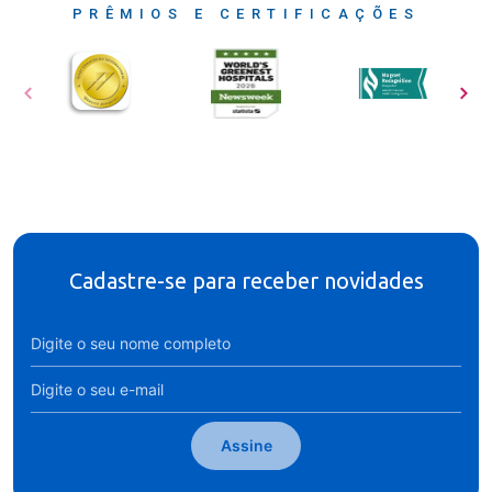
PRÊMIOS E CERTIFICAÇÕES
Cadastre-se para receber novidades
Assine