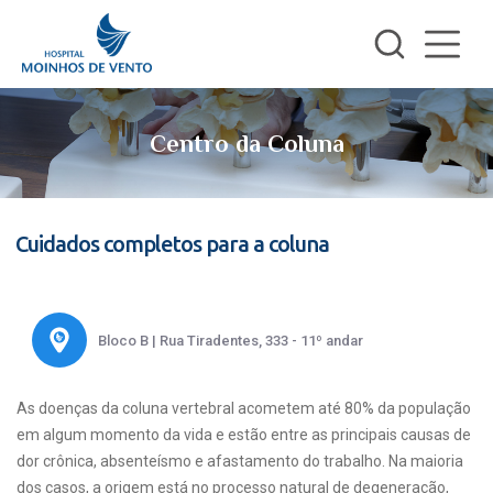
Centro da Coluna
Cuidados completos para a coluna
Bloco B | Rua Tiradentes, 333 - 11º andar
As doenças da coluna vertebral acometem até 80% da população
em algum momento da vida e estão entre as principais causas de
dor crônica, absenteísmo e afastamento do trabalho. Na maioria
dos casos, a origem está no processo natural de degeneração,