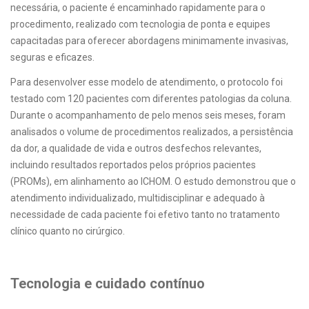
necessária, o paciente é encaminhado rapidamente para o
procedimento, realizado com tecnologia de ponta e equipes
capacitadas para oferecer abordagens minimamente invasivas,
seguras e eficazes.
Para desenvolver esse modelo de atendimento, o protocolo foi
testado com 120 pacientes com diferentes patologias da coluna.
Durante o acompanhamento de pelo menos seis meses, foram
analisados o volume de procedimentos realizados, a persistência
da dor, a qualidade de vida e outros desfechos relevantes,
incluindo resultados reportados pelos próprios pacientes
(PROMs), em alinhamento ao ICHOM. O estudo demonstrou que o
atendimento individualizado, multidisciplinar e adequado à
necessidade de cada paciente foi efetivo tanto no tratamento
clínico quanto no cirúrgico.
Tecnologia e cuidado contínuo