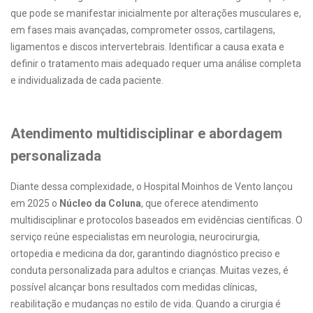
que pode se manifestar inicialmente por alterações musculares e,
em fases mais avançadas, comprometer ossos, cartilagens,
ligamentos e discos intervertebrais. Identificar a causa exata e
definir o tratamento mais adequado requer uma análise completa
e individualizada de cada paciente.
Atendimento multidisciplinar e abordagem
personalizada
Diante dessa complexidade, o Hospital Moinhos de Vento lançou
em 2025 o
Núcleo da Coluna
, que oferece atendimento
multidisciplinar e protocolos baseados em evidências científicas. O
serviço reúne especialistas em neurologia, neurocirurgia,
ortopedia e medicina da dor, garantindo diagnóstico preciso e
conduta personalizada para adultos e crianças. Muitas vezes, é
possível alcançar bons resultados com medidas clínicas,
reabilitação e mudanças no estilo de vida. Quando a cirurgia é