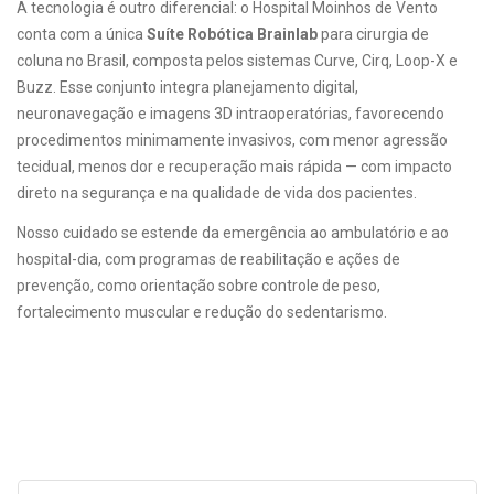
A tecnologia é outro diferencial: o Hospital Moinhos de Vento
conta com a única
Suíte Robótica Brainlab
para cirurgia de
coluna no Brasil, composta pelos sistemas Curve, Cirq, Loop-X e
Buzz. Esse conjunto integra planejamento digital,
neuronavegação e imagens 3D intraoperatórias, favorecendo
procedimentos minimamente invasivos, com menor agressão
tecidual, menos dor e recuperação mais rápida — com impacto
direto na segurança e na qualidade de vida dos pacientes.
Nosso cuidado se estende da emergência ao ambulatório e ao
hospital-dia, com programas de reabilitação e ações de
prevenção, como orientação sobre controle de peso,
fortalecimento muscular e redução do sedentarismo.