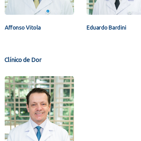
Affonso Vitola
Eduardo Bardini
Clínico de Dor