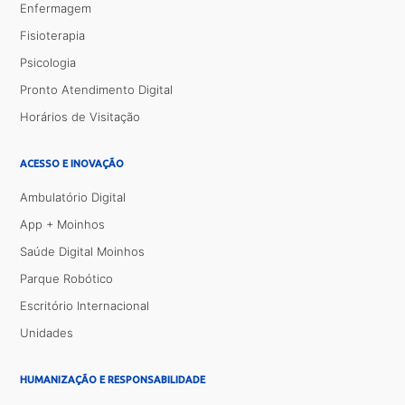
Enfermagem
Fisioterapia
Psicologia
Pronto Atendimento Digital
Horários de Visitação
ACESSO E INOVAÇÃO
Ambulatório Digital
App + Moinhos
Saúde Digital Moinhos
Parque Robótico
Escritório Internacional
Unidades
HUMANIZAÇÃO E RESPONSABILIDADE