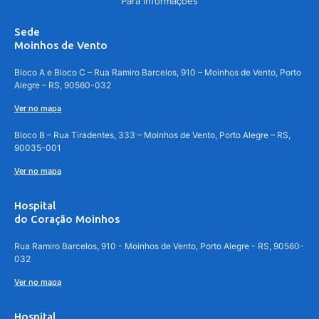
Para informações
Sede
Moinhos de Vento
Bloco A e Bloco C – Rua Ramiro Barcelos, 910 – Moinhos de Vento, Porto
Alegre – RS, 90560-032
Ver no mapa
Bloco B – Rua Tiradentes, 333 – Moinhos de Vento, Porto Alegre – RS,
90035-001
Ver no mapa
Hospital
do Coração Moinhos
Rua Ramiro Barcelos, 910 - Moinhos de Vento, Porto Alegre - RS, 90560-
032
Ver no mapa
Hospital