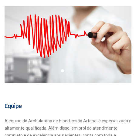
Equipe
A equipe do Ambulatório de Hipertensão Arterial é especializada e
altamente qualificada. Além disso, em prol do atendimento
completo e de excelência aos pacientes, conta com toda a