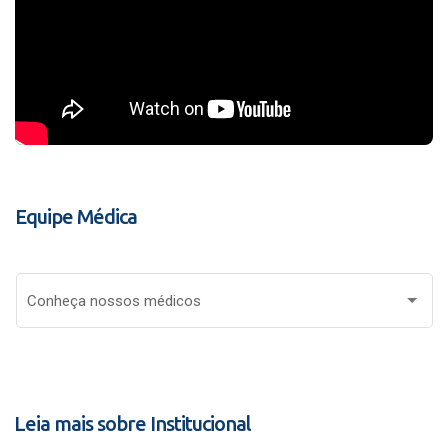
Equipe Médica
Conheça nossos médicos
Leia mais sobre Institucional