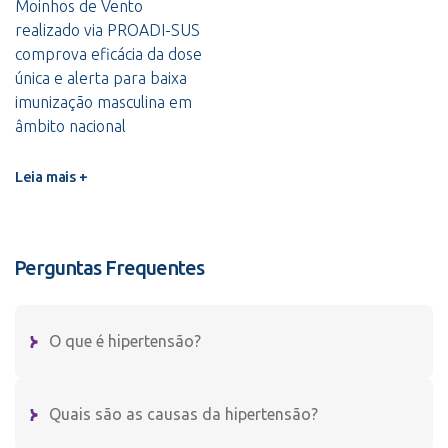
Moinhos de Vento
realizado via PROADI-SUS
comprova eficácia da dose
única e alerta para baixa
imunização masculina em
âmbito nacional
Leia mais +
Perguntas Frequentes
O que é hipertensão?
Quais são as causas da hipertensão?