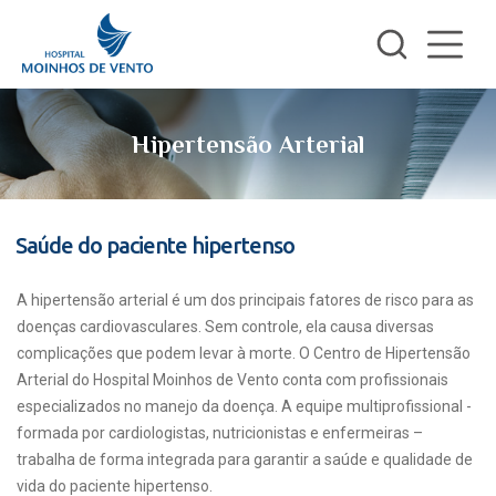
Hipertensão Arterial
Saúde do paciente hipertenso
A hipertensão arterial é um dos principais fatores de risco para as
doenças cardiovasculares. Sem controle, ela causa diversas
complicações que podem levar à morte. O Centro de Hipertensão
Arterial do Hospital Moinhos de Vento conta com profissionais
especializados no manejo da doença. A equipe multiprofissional -
formada por cardiologistas, nutricionistas e enfermeiras –
trabalha de forma integrada para garantir a saúde e qualidade de
vida do paciente hipertenso.