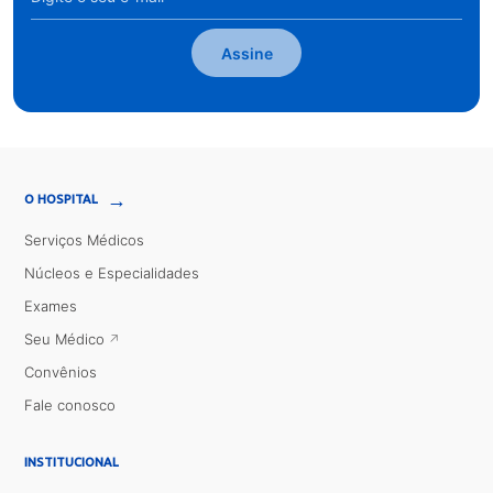
Assine
→
O HOSPITAL
Serviços Médicos
Núcleos e Especialidades
Exames
Seu Médico
Convênios
Fale conosco
INSTITUCIONAL