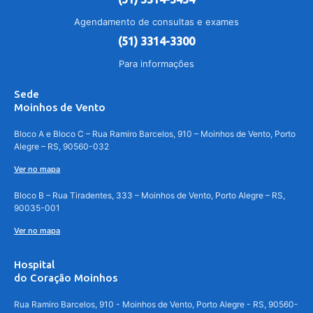
Agendamento de consultas e exames
(51) 3314-3300
Para informações
Sede
Moinhos de Vento
Bloco A e Bloco C – Rua Ramiro Barcelos, 910 – Moinhos de Vento, Porto
Alegre – RS, 90560-032
Ver no mapa
Bloco B – Rua Tiradentes, 333 – Moinhos de Vento, Porto Alegre – RS,
90035-001
Ver no mapa
Hospital
do Coração Moinhos
Rua Ramiro Barcelos, 910 - Moinhos de Vento, Porto Alegre - RS, 90560-