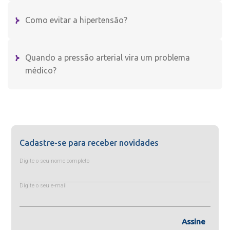
Como evitar a hipertensão?
Quando a pressão arterial vira um problema
médico?
Cadastre-se para receber novidades
Digite o seu nome completo
Digite o seu e-mail
Assine