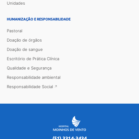
Unidades
HUMANIZAÇÃO E RESPONSABILIDADE
Pastoral
Doação de órgãos
Doação de sangue
Escritório de Prática Clínica
Qualidade e Segurança
Responsabilidade ambiental
Responsabilidade Social
(51) 3314-3434