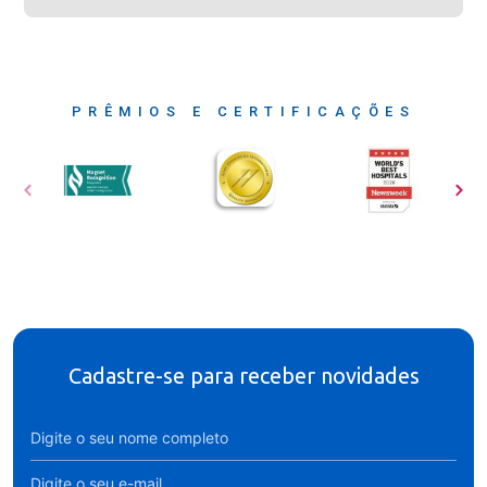
PRÊMIOS E CERTIFICAÇÕES
Cadastre-se para receber novidades