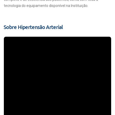
tecnologia do equipamento disponível na Instituição.
Sobre Hipertensão Arterial