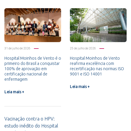
31 de julho de 2026
25 de julho de 2026
Hospital Moinhos de Vento é o
Hospital Moinhos de Vento
primeiro do Brasil a conquistar
reafirma excelência com
100% de aprovação em
recertificação nas normas ISO
certificação nacional de
9001 e ISO 14001
enfermagem
Leia mais +
Leia mais +
Vacinação contra o HPV:
estudo inédito do Hospital