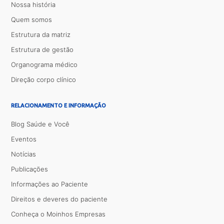
Nossa história
Quem somos
Estrutura da matriz
Estrutura de gestão
Organograma médico
Direção corpo clínico
RELACIONAMENTO E INFORMAÇÃO
Blog Saúde e Você
Eventos
Notícias
Publicações
Informações ao Paciente
Direitos e deveres do paciente
Conheça o Moinhos Empresas