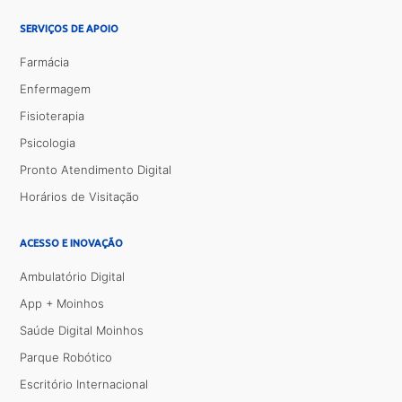
SERVIÇOS DE APOIO
Farmácia
Enfermagem
Fisioterapia
Psicologia
Pronto Atendimento Digital
Horários de Visitação
ACESSO E INOVAÇÃO
Ambulatório Digital
App + Moinhos
Saúde Digital Moinhos
Parque Robótico
Escritório Internacional