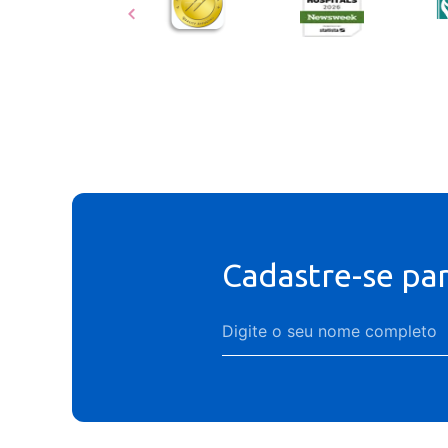
Cadastre-se pa