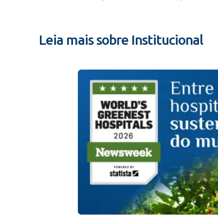
Leia mais sobre Institucional