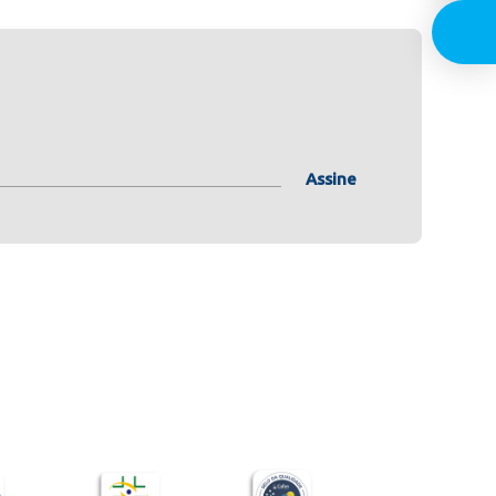
Assine