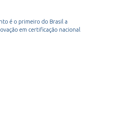
to é o primeiro do Brasil a
ovação em certificação nacional