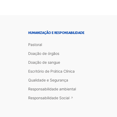
HUMANIZAÇÃO E RESPONSABILIDADE
Pastoral
Doação de órgãos
Doação de sangue
Escritório de Prática Clínica
Qualidade e Segurança
Responsabilidade ambiental
Responsabilidade Social