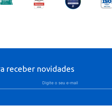
ra receber novidades