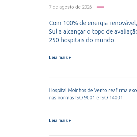
7 de agosto de 2026
Com 100% de energia renovável,
Sul a alcançar o topo de avaliaçã
250 hospitais do mundo
Leia mais +
Hospital Moinhos de Vento reafirma exce
nas normas ISO 9001 e ISO 14001
Leia mais +