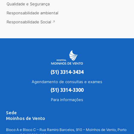
Qualidade e Segurança
Responsabilidade ambiental
Responsabilidade Social
(51) 3314-3434
Agendamento de consultas e exames
(51) 3314-3300
Para informações
Sede
Moinhos de Vento
Bloco A e Bloco C – Rua Ramiro Barcelos, 910 – Moinhos de Vento, Porto