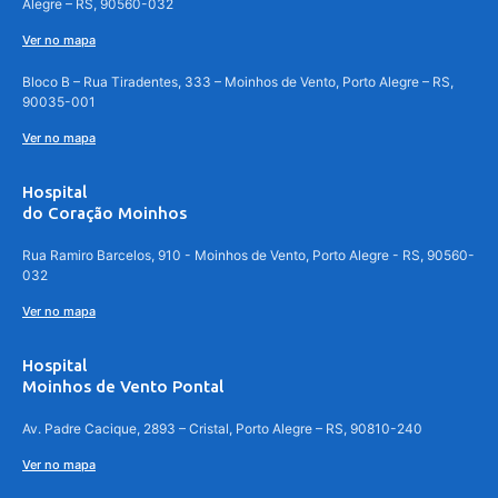
Alegre – RS, 90560-032
Ver no mapa
Bloco B – Rua Tiradentes, 333 – Moinhos de Vento, Porto Alegre – RS,
90035-001
Ver no mapa
Hospital
do Coração Moinhos
Rua Ramiro Barcelos, 910 - Moinhos de Vento, Porto Alegre - RS, 90560-
032
Ver no mapa
Hospital
Moinhos de Vento Pontal
Av. Padre Cacique, 2893 – Cristal, Porto Alegre – RS, 90810-240
Ver no mapa