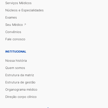
Serviços Médicos
Núcleos e Especialidades
Exames
Seu Médico
Convênios
Fale conosco
INSTITUCIONAL
Nossa história
Quem somos
Estrutura da matriz
Estrutura de gestão
Organograma médico
Direção corpo clínico