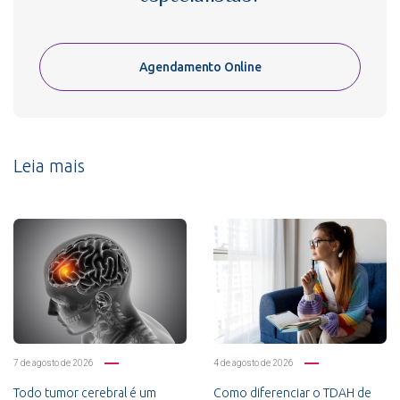
Agendamento Online
Leia mais
7 de agosto de 2026
4 de agosto de 2026
Todo tumor cerebral é um
Como diferenciar o TDAH de