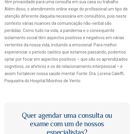
têm privacidade para uma consulta em sua casa ou trabalho.
Além disso, o atendimento online exige do profissional um tipo de
atenção diferente daquela necessária em consultório, pois neste
contexto várias nuances da comunicação não-verbal são
perdidas. Como tudo na vida, a pandemia e o consequente
isolamento social têm aspectos positivos e negativos em várias
vertentes da nossa vida, incluindo a emocional. Para melhor
experienciar o período caótico que estamos passando, podemos
optar por focar em aspectos positivos – que são os aprendizados
cognitivos, os afetivos e os de relacionamento interpessoal – e
assim fortalecer nossa saúde mental. Fonte: Dra. Lorena Caleffi,
Psiquiatra do Hospital Moinhos de Vento
Quer agendar uma consulta ou
exame com um de nossos
especialistas?