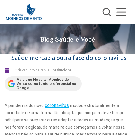
Blog Saúde e Você
Saúde mental: a outra face do coronavírus
10 de outubro de 2020
|
Institucional
Adicione Hospital Moinhos de
Vento como fonte preferencial no
Google
coronavírus
A pandemia do novo
mudou estruturalmente a
sociedade de uma forma tão abrupta que ninguém teve tempo
hábil para se preparar ou se adaptar a todas as mudanças que
nos foram exigidas, de maneira que começamos a voltar nossa
atenção não só para a saúde pública, mas também para a saúde