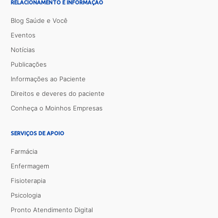
RELACIONAMENTO E INFORMAÇÃO
Blog Saúde e Você
Eventos
Notícias
Publicações
Informações ao Paciente
Direitos e deveres do paciente
Conheça o Moinhos Empresas
SERVIÇOS DE APOIO
Farmácia
Enfermagem
Fisioterapia
Psicologia
Pronto Atendimento Digital