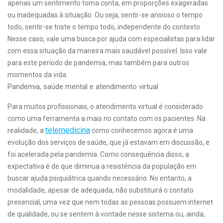
apenas um sentimento toma conta, em proporções exageradas
ou inadequadas à situação. Ou seja, sentir-se ansioso o tempo
todo, sentir-se triste o tempo todo, independente do contexto.
Nesse caso, vale uma busca por ajuda com especialistas para lidar
com essa situação da maneira mais saudável possível. Isso vale
para este período de pandemia, mas também para outros
momentos da vida.
Pandemia, saúde mental e atendimento virtual
Para muitos profissionais, o atendimento virtual é considerado
como uma ferramenta a mais no contato com os pacientes. Na
telemedicina
realidade, a
como conhecemos agora é uma
evolução dos serviços de saúde, que já estavam em discussão, e
foi acelerada pela pandemia. Como consequência disso, a
expectativa é de que diminua a resistência da população em
buscar ajuda psiquiátrica quando necessário. No entanto, a
modalidade, apesar de adequada, não substituirá o contato
presencial, uma vez que nem todas as pessoas possuem internet
de qualidade, ou se sentem à vontade nesse sistema ou, ainda,