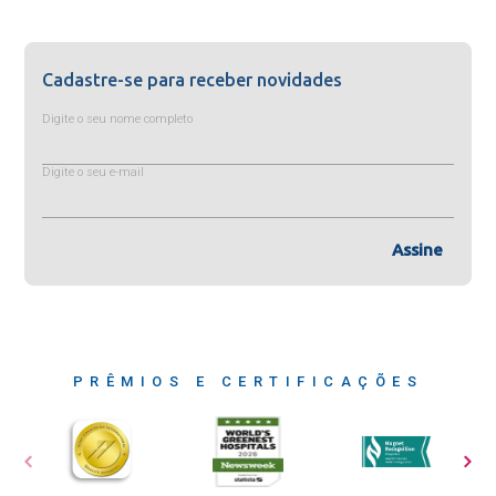
Cadastre-se para receber novidades
Digite o seu nome completo
Digite o seu e-mail
Assine
PRÊMIOS E CERTIFICAÇÕES