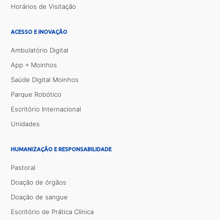
Horários de Visitação
ACESSO E INOVAÇÃO
Ambulatório Digital
App + Moinhos
Saúde Digital Moinhos
Parque Robótico
Escritório Internacional
Unidades
HUMANIZAÇÃO E RESPONSABILIDADE
Pastoral
Doação de órgãos
Doação de sangue
Escritório de Prática Clínica