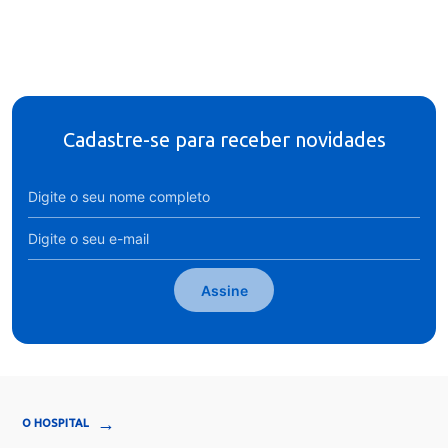
Cadastre-se para receber novidades
Assine
→
O HOSPITAL