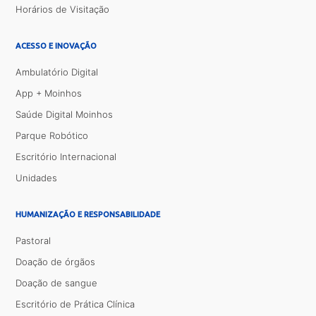
Horários de Visitação
ACESSO E INOVAÇÃO
Ambulatório Digital
App + Moinhos
Saúde Digital Moinhos
Parque Robótico
Escritório Internacional
Unidades
HUMANIZAÇÃO E RESPONSABILIDADE
Pastoral
Doação de órgãos
Doação de sangue
Escritório de Prática Clínica