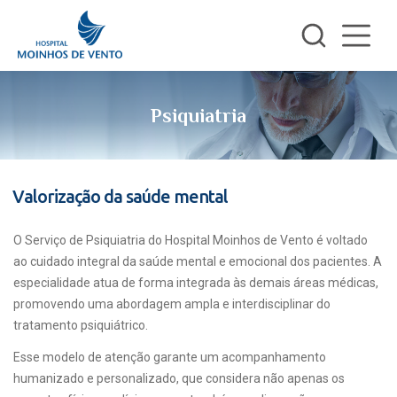
Psiquiatria
Valorização da saúde mental
O Serviço de Psiquiatria do Hospital Moinhos de Vento é voltado
ao cuidado integral da saúde mental e emocional dos pacientes. A
especialidade atua de forma integrada às demais áreas médicas,
promovendo uma abordagem ampla e interdisciplinar do
tratamento psiquiátrico.
Esse modelo de atenção garante um acompanhamento
humanizado e personalizado, que considera não apenas os