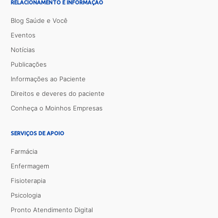
RELACIONAMENTO E INFORMAÇÃO
Blog Saúde e Você
Eventos
Notícias
Publicações
Informações ao Paciente
Direitos e deveres do paciente
Conheça o Moinhos Empresas
SERVIÇOS DE APOIO
Farmácia
Enfermagem
Fisioterapia
Psicologia
Pronto Atendimento Digital