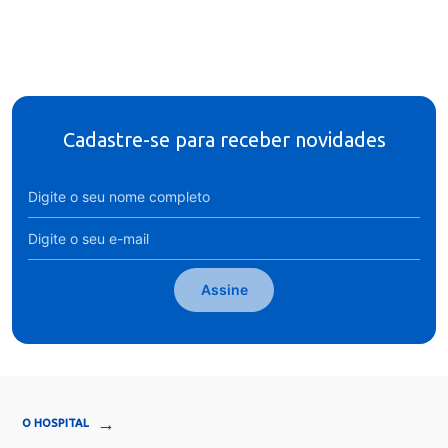
Cadastre-se para receber novidades
Assine
→
O HOSPITAL