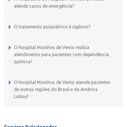
atende casos de emergência?
O tratamento psiquiátrico é sigiloso?
O Hospital Moinhos de Vento realiza
atendimento para pacientes com dependência
química?
O Hospital Moinhos de Vento atende pacientes
de outras regiões do Brasil e da América
Latina?