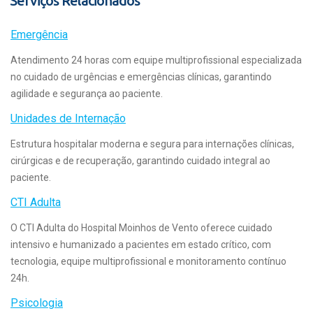
Serviços Relacionados
Emergência
Atendimento 24 horas com equipe multiprofissional especializada
no cuidado de urgências e emergências clínicas, garantindo
agilidade e segurança ao paciente.
Unidades de Internação
Estrutura hospitalar moderna e segura para internações clínicas,
cirúrgicas e de recuperação, garantindo cuidado integral ao
paciente.
CTI Adulta
O CTI Adulta do Hospital Moinhos de Vento oferece cuidado
intensivo e humanizado a pacientes em estado crítico, com
tecnologia, equipe multiprofissional e monitoramento contínuo
24h.
Psicologia