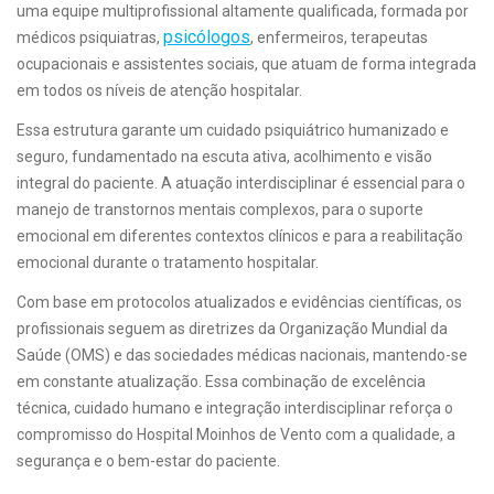
uma equipe multiprofissional altamente qualificada, formada por
psicólogos
médicos psiquiatras,
, enfermeiros, terapeutas
ocupacionais e assistentes sociais, que atuam de forma integrada
em todos os níveis de atenção hospitalar.
Essa estrutura garante um cuidado psiquiátrico humanizado e
seguro, fundamentado na escuta ativa, acolhimento e visão
integral do paciente. A atuação interdisciplinar é essencial para o
manejo de transtornos mentais complexos, para o suporte
emocional em diferentes contextos clínicos e para a reabilitação
emocional durante o tratamento hospitalar.
Com base em protocolos atualizados e evidências científicas, os
profissionais seguem as diretrizes da Organização Mundial da
Saúde (OMS) e das sociedades médicas nacionais, mantendo-se
em constante atualização. Essa combinação de excelência
técnica, cuidado humano e integração interdisciplinar reforça o
compromisso do Hospital Moinhos de Vento com a qualidade, a
segurança e o bem-estar do paciente.