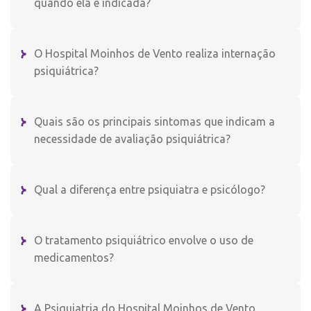
quando ela é indicada?
O Hospital Moinhos de Vento realiza internação
psiquiátrica?
Quais são os principais sintomas que indicam a
necessidade de avaliação psiquiátrica?
Qual a diferença entre psiquiatra e psicólogo?
O tratamento psiquiátrico envolve o uso de
medicamentos?
A Psiquiatria do Hospital Moinhos de Vento