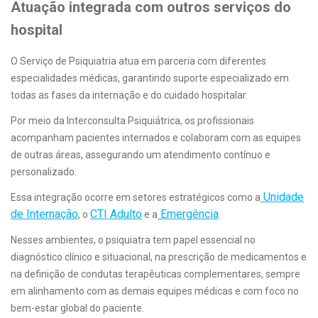
Atuação integrada com outros serviços do
hospital
O Serviço de Psiquiatria atua em parceria com diferentes
especialidades médicas, garantindo suporte especializado em
todas as fases da internação e do cuidado hospitalar.
Por meio da Interconsulta Psiquiátrica, os profissionais
acompanham pacientes internados e colaboram com as equipes
de outras áreas, assegurando um atendimento contínuo e
personalizado.
Unidade
Essa integração ocorre em setores estratégicos como a
de Internação
CTI Adulto
Emergência
, o
e a
.
Nesses ambientes, o psiquiatra tem papel essencial no
diagnóstico clínico e situacional, na prescrição de medicamentos e
na definição de condutas terapêuticas complementares, sempre
em alinhamento com as demais equipes médicas e com foco no
bem-estar global do paciente.