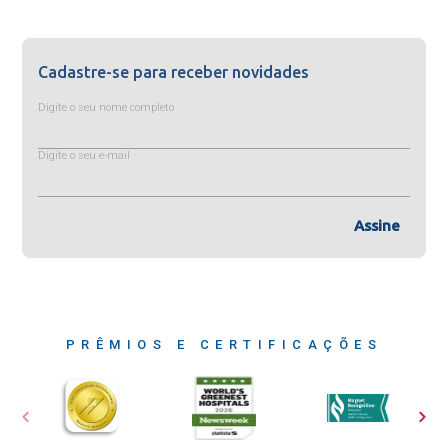
Cadastre-se para receber novidades
Digite o seu nome completo
Digite o seu e-mail
Assine
PRÊMIOS E CERTIFICAÇÕES