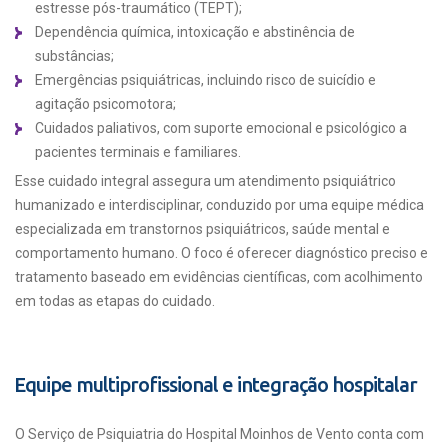
estresse pós-traumático (TEPT);
Dependência química, intoxicação e abstinência de
substâncias;
Emergências psiquiátricas, incluindo risco de suicídio e
agitação psicomotora;
Cuidados paliativos, com suporte emocional e psicológico a
pacientes terminais e familiares.
Esse cuidado integral assegura um atendimento psiquiátrico
humanizado e interdisciplinar, conduzido por uma equipe médica
especializada em transtornos psiquiátricos, saúde mental e
comportamento humano. O foco é oferecer diagnóstico preciso e
tratamento baseado em evidências científicas, com acolhimento
em todas as etapas do cuidado.
Equipe multiprofissional e integração hospitalar
O Serviço de Psiquiatria do Hospital Moinhos de Vento conta com