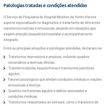
Patologias tratadas e condições atendidas
O Serviço de Psiquiatria do Hospital Moinhos de Vento oferece
suporte especializado no diagnóstico e tratamento de diferentes
transtornos mentais e emocionais, atuando em situações que
exigem atenção psiquiátrica hospitalar e acompanhamento
integrado.
Entre as principais situações e patologias atendidas, destacam-se:
Transtornos depressivos e ansiosos, incluindo quadros
secundários a doenças clínicas;
Transtorno bipolar, esquizofrenia e transtornos psicóticos
agudos;
Fatores psicológicos que afetam condições médicas e reações
emocionais à doença;
Quadros confusionais agudos e delírios associados a
condições médicas;
Transtornos relacionados ao estresse, como o transtorno de