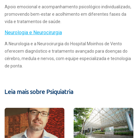
Apoio emocional e acompanhamento psicológico individualizado,
promovendo bem-estar e acolhimento em diferentes fases da
vida e tratamentos de saúde.
Neurologia e Neurocirurgia
A Neurologia e a Neurocirurgia do Hospital Moinhos de Vento
oferecem diagnóstico e tratamento avançado para doenças do
cérebro, medula e nervos, com equipe especializada e tecnologia
de ponta.
Leia mais sobre Psiquiatria