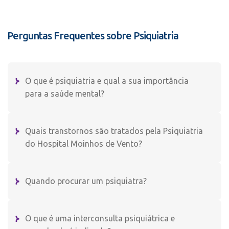
Perguntas Frequentes sobre Psiquiatria
O que é psiquiatria e qual a sua importância
para a saúde mental?
Quais transtornos são tratados pela Psiquiatria
do Hospital Moinhos de Vento?
Quando procurar um psiquiatra?
O que é uma interconsulta psiquiátrica e