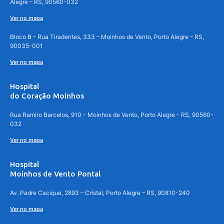
Alegre – RS, 90560-032
Ver no mapa
Bloco B – Rua Tiradentes, 333 – Moinhos de Vento, Porto Alegre – RS,
90035-001
Ver no mapa
Hospital
do Coração Moinhos
Rua Ramiro Barcelos, 910 - Moinhos de Vento, Porto Alegre - RS, 90560-
032
Ver no mapa
Hospital
Moinhos de Vento Pontal
Av. Padre Cacique, 2893 – Cristal, Porto Alegre – RS, 90810-240
Ver no mapa