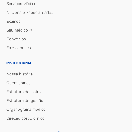
Serviços Médicos
Núcleos e Especialidades
Exames
Seu Médico
Convênios
Fale conosco
INSTITUCIONAL
Nossa história
Quem somos
Estrutura da matriz
Estrutura de gestão
Organograma médico
Direção corpo clínico