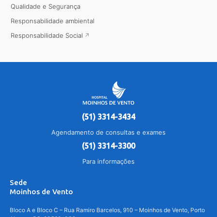
Qualidade e Segurança
Responsabilidade ambiental
Responsabilidade Social
(51) 3314-3434
Agendamento de consultas e exames
(51) 3314-3300
Para informações
Sede
Moinhos de Vento
Bloco A e Bloco C – Rua Ramiro Barcelos, 910 – Moinhos de Vento, Porto