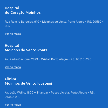
Hospital
do Coração Moinhos
Rua Ramiro Barcelos, 910 - Moinhos de Vento, Porto Alegre - RS, 90560-
032
Ver no mapa
Hospital
Moinhos de Vento Pontal
Av. Padre Cacique, 2893 – Cristal, Porto Alegre – RS, 90810-240
Ver no mapa
Clínica
Moinhos de Vento Iguatemi
Av. João Wallig, 1800 – 3º andar – Passo d'Areia, Porto Alegre – RS,
91349-900
Ver no mapa