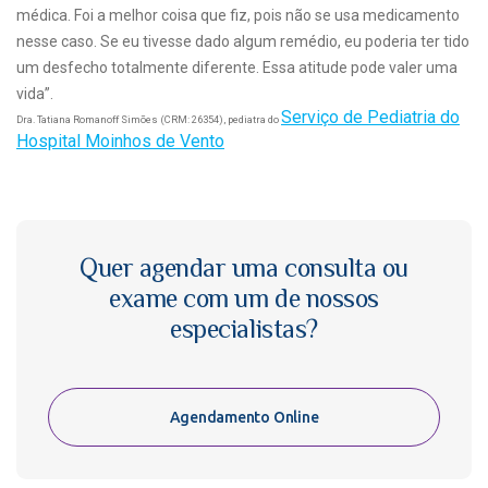
médica. Foi a melhor coisa que fiz, pois não se usa medicamento
nesse caso. Se eu tivesse dado algum remédio, eu poderia ter tido
um desfecho totalmente diferente. Essa atitude pode valer uma
vida”.
Serviço de Pediatria do
Dra. Tatiana Romanoff Simões (CRM: 26354), pediatra do
Hospital Moinhos de Vento
Quer agendar uma consulta ou
exame com um de nossos
especialistas?
Agendamento Online