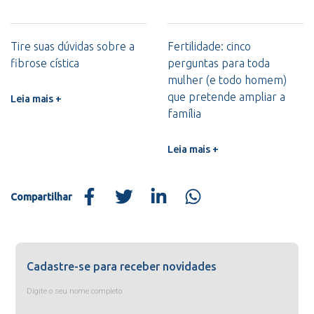
Tire suas dúvidas sobre a
Fertilidade: cinco
fibrose cística
perguntas para toda
mulher (e todo homem)
que pretende ampliar a
Leia mais +
família
Leia mais +
Compartilhar
Cadastre-se para receber novidades
Digite o seu nome completo