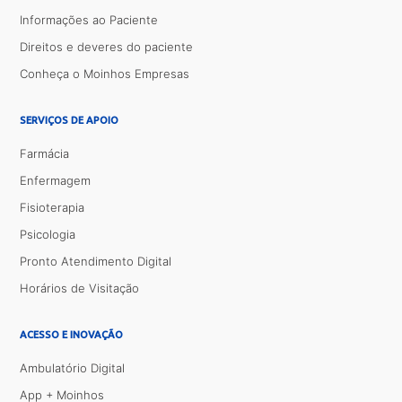
Informações ao Paciente
Direitos e deveres do paciente
Conheça o Moinhos Empresas
SERVIÇOS DE APOIO
Farmácia
Enfermagem
Fisioterapia
Psicologia
Pronto Atendimento Digital
Horários de Visitação
ACESSO E INOVAÇÃO
Ambulatório Digital
App + Moinhos