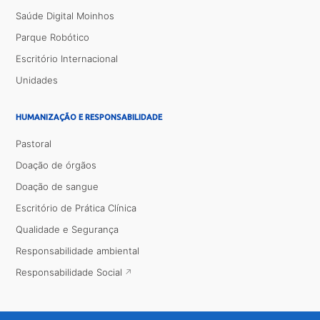
Saúde Digital Moinhos
Parque Robótico
Escritório Internacional
Unidades
HUMANIZAÇÃO E RESPONSABILIDADE
Pastoral
Doação de órgãos
Doação de sangue
Escritório de Prática Clínica
Qualidade e Segurança
Responsabilidade ambiental
Responsabilidade Social