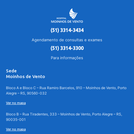
(51) 3314-3434
Agendamento de consultas e exames
(51) 3314-3300
Para informações
Sede
Moinhos de Vento
Bloco A e Bloco C – Rua Ramiro Barcelos, 910 – Moinhos de Vento, Porto
Alegre – RS, 90560-032
Ver no mapa
Bloco B – Rua Tiradentes, 333 – Moinhos de Vento, Porto Alegre – RS,
90035-001
Ver no mapa