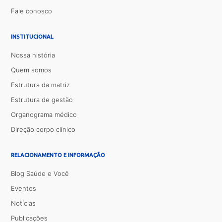
Fale conosco
INSTITUCIONAL
Nossa história
Quem somos
Estrutura da matriz
Estrutura de gestão
Organograma médico
Direção corpo clínico
RELACIONAMENTO E INFORMAÇÃO
Blog Saúde e Você
Eventos
Notícias
Publicações