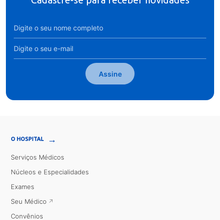
Assine
→
O HOSPITAL
Serviços Médicos
Núcleos e Especialidades
Exames
Seu Médico
Convênios