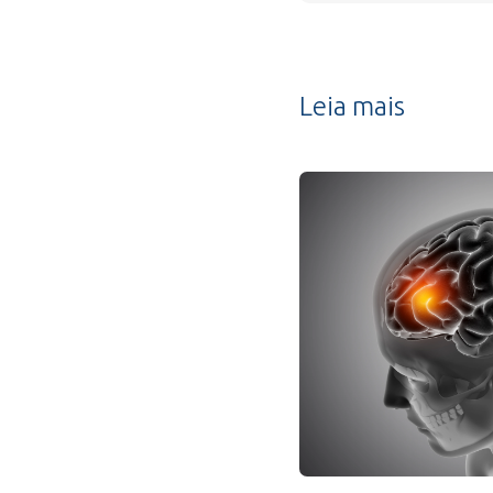
Leia mais