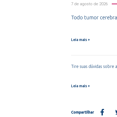
7 de agosto de 2026
Todo tumor cerebra
Leia mais +
Tire suas dúvidas sobre a
Leia mais +
Compartilhar