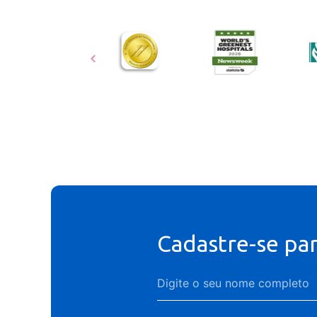
Cadastre-se pa