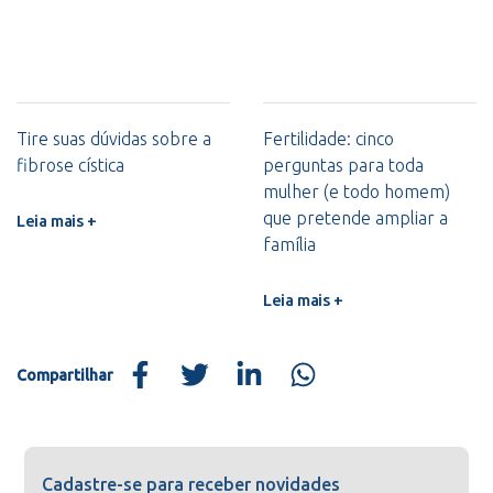
Tire suas dúvidas sobre a
Fertilidade: cinco
fibrose cística
perguntas para toda
mulher (e todo homem)
que pretende ampliar a
Leia mais +
família
Leia mais +
Compartilhar
Cadastre-se para receber novidades