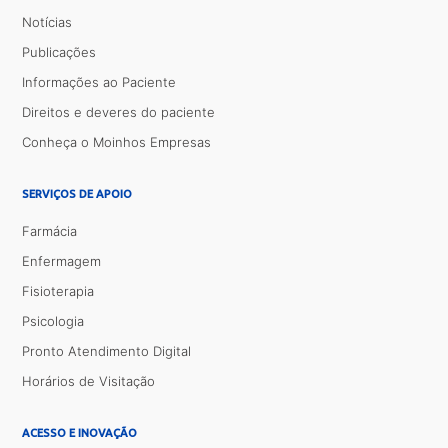
Notícias
Publicações
Informações ao Paciente
Direitos e deveres do paciente
Conheça o Moinhos Empresas
SERVIÇOS DE APOIO
Farmácia
Enfermagem
Fisioterapia
Psicologia
Pronto Atendimento Digital
Horários de Visitação
ACESSO E INOVAÇÃO