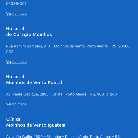
90035-001
Ver no mapa
Hospital
do Coração Moinhos
Rua Ramiro Barcelos, 910 - Moinhos de Vento, Porto Alegre - RS, 90560-
032
Ver no mapa
Hospital
Moinhos de Vento Pontal
Av. Padre Cacique, 2893 – Cristal, Porto Alegre – RS, 90810-240
Ver no mapa
Clínica
Moinhos de Vento Iguatemi
Av. João Wallig, 1800 – 3º andar – Passo d'Areia, Porto Alegre – RS,