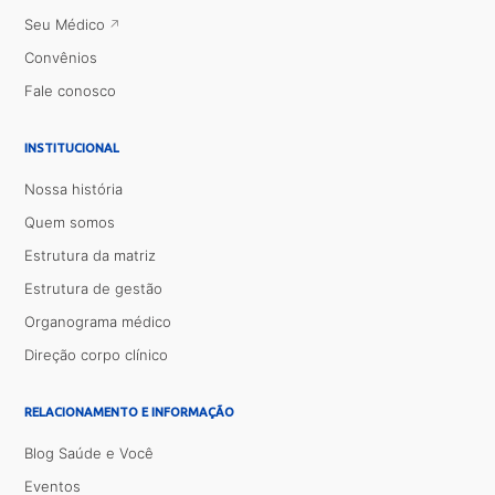
Seu Médico
Convênios
Fale conosco
INSTITUCIONAL
Nossa história
Quem somos
Estrutura da matriz
Estrutura de gestão
Organograma médico
Direção corpo clínico
RELACIONAMENTO E INFORMAÇÃO
Blog Saúde e Você
Eventos