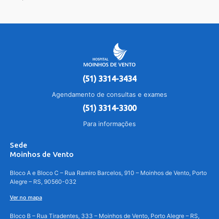
(51) 3314-3434
Agendamento de consultas e exames
(51) 3314-3300
Para informações
Sede
Moinhos de Vento
Bloco A e Bloco C – Rua Ramiro Barcelos, 910 – Moinhos de Vento, Porto
Alegre – RS, 90560-032
Ver no mapa
Bloco B – Rua Tiradentes, 333 – Moinhos de Vento, Porto Alegre – RS,