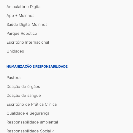
Ambulatório Digital
App + Moinhos
Saúde Digital Moinhos
Parque Robótico
Escritório Internacional
Unidades
HUMANIZAÇÃO E RESPONSABILIDADE
Pastoral
Doação de órgãos
Doação de sangue
Escritório de Prática Clínica
Qualidade e Segurança
Responsabilidade ambiental
Responsabilidade Social