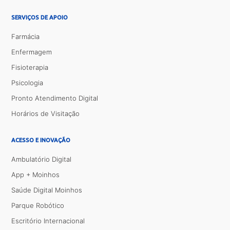
SERVIÇOS DE APOIO
Farmácia
Enfermagem
Fisioterapia
Psicologia
Pronto Atendimento Digital
Horários de Visitação
ACESSO E INOVAÇÃO
Ambulatório Digital
App + Moinhos
Saúde Digital Moinhos
Parque Robótico
Escritório Internacional