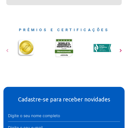
PRÊMIOS E CERTIFICAÇÕES
Cadastre-se para receber novidades