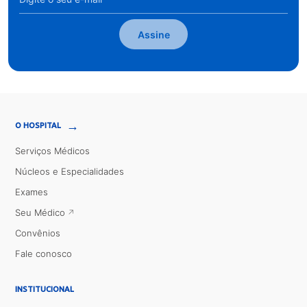
Assine
→
O HOSPITAL
Serviços Médicos
Núcleos e Especialidades
Exames
Seu Médico
Convênios
Fale conosco
INSTITUCIONAL