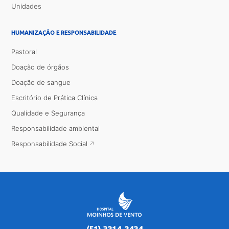
Unidades
HUMANIZAÇÃO E RESPONSABILIDADE
Pastoral
Doação de órgãos
Doação de sangue
Escritório de Prática Clínica
Qualidade e Segurança
Responsabilidade ambiental
Responsabilidade Social