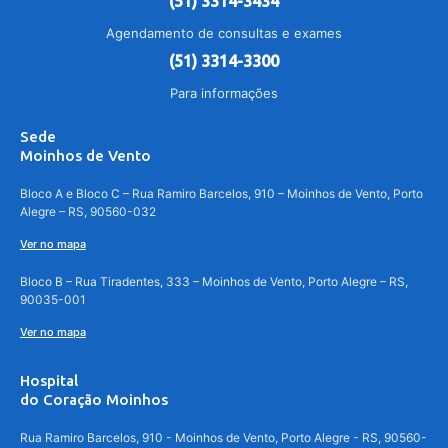
(51) 3314-3434
Agendamento de consultas e exames
(51) 3314-3300
Para informações
Sede
Moinhos de Vento
Bloco A e Bloco C – Rua Ramiro Barcelos, 910 – Moinhos de Vento, Porto
Alegre – RS, 90560-032
Ver no mapa
Bloco B – Rua Tiradentes, 333 – Moinhos de Vento, Porto Alegre – RS,
90035-001
Ver no mapa
Hospital
do Coração Moinhos
Rua Ramiro Barcelos, 910 - Moinhos de Vento, Porto Alegre - RS, 90560-