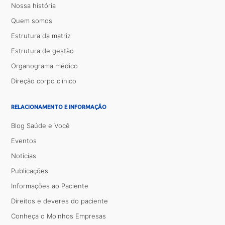
Nossa história
Quem somos
Estrutura da matriz
Estrutura de gestão
Organograma médico
Direção corpo clínico
RELACIONAMENTO E INFORMAÇÃO
Blog Saúde e Você
Eventos
Notícias
Publicações
Informações ao Paciente
Direitos e deveres do paciente
Conheça o Moinhos Empresas