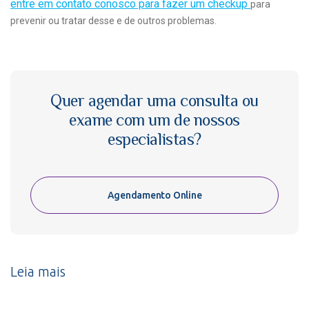
entre em contato conosco para fazer um checkup
para
prevenir ou tratar desse e de outros problemas.
Quer agendar uma consulta ou
exame com um de nossos
especialistas?
Agendamento Online
Leia mais