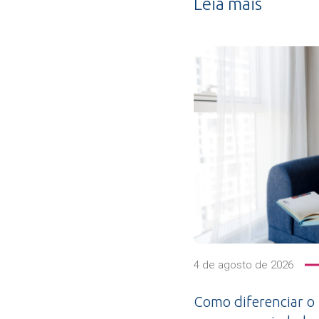
Leia mais
4 de agosto de 2026
Como diferenciar o