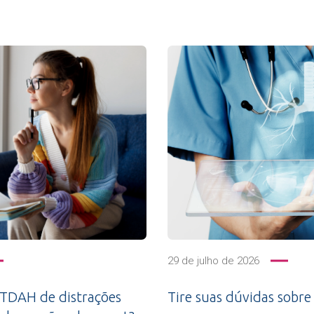
29 de julho de 2026
 TDAH de distrações
Tire suas dúvidas sobre 