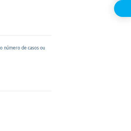
o número de casos ou