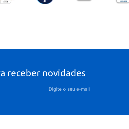
ra receber novidades