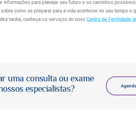
 informações para planejar seu futuro e os caminhos possíveis 
 sobre como se preparar para a vida acontecer no seu tempo e 
dez tardia, conheça os serviços do novo
Centro de Fertilidade 
ar uma consulta ou exame
Agenda
ossos especialistas?