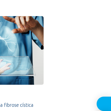
a fibrose cística