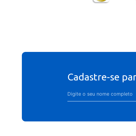
Cadastre-se pa