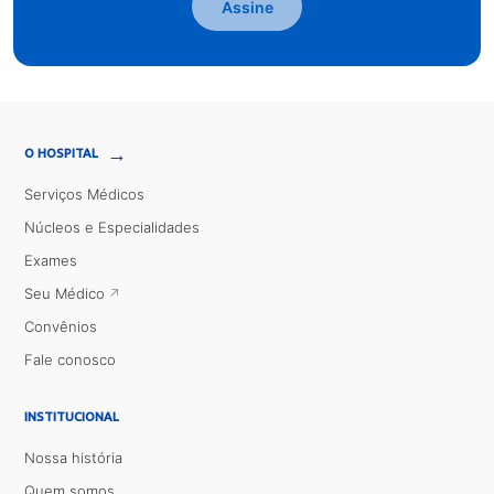
Assine
→
O HOSPITAL
Serviços Médicos
Núcleos e Especialidades
Exames
Seu Médico
Convênios
Fale conosco
INSTITUCIONAL
Nossa história
Quem somos