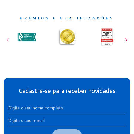
PRÊMIOS E CERTIFICAÇÕES
Cadastre-se para receber novidades