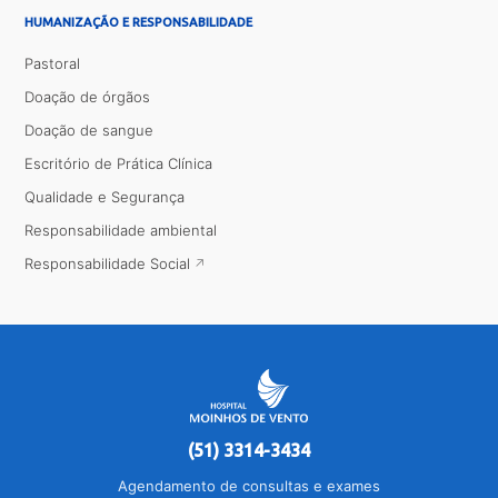
HUMANIZAÇÃO E RESPONSABILIDADE
Pastoral
Doação de órgãos
Doação de sangue
Escritório de Prática Clínica
Qualidade e Segurança
Responsabilidade ambiental
Responsabilidade Social
(51) 3314-3434
Agendamento de consultas e exames