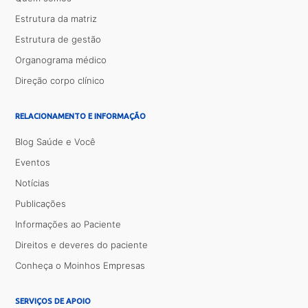
Estrutura da matriz
Estrutura de gestão
Organograma médico
Direção corpo clínico
RELACIONAMENTO E INFORMAÇÃO
Blog Saúde e Você
Eventos
Notícias
Publicações
Informações ao Paciente
Direitos e deveres do paciente
Conheça o Moinhos Empresas
SERVIÇOS DE APOIO