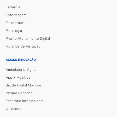
Farmácia
Enfermagem
Fisioterapia
Psicologia
Pronto Atendimento Digital
Horários de Visitação
ACESSO E INOVAÇÃO
Ambulatório Digital
App + Moinhos
Saúde Digital Moinhos
Parque Robótico
Escritório Internacional
Unidades