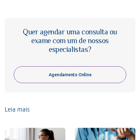
Quer agendar uma consulta ou
exame com um de nossos
especialistas?
Agendamento Online
Leia mais