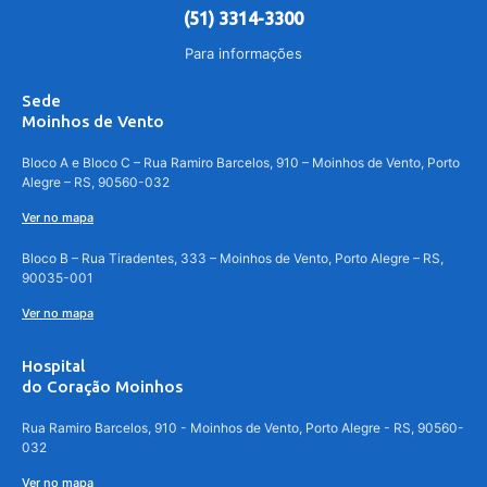
(51) 3314-3300
Para informações
Sede
Moinhos de Vento
Bloco A e Bloco C – Rua Ramiro Barcelos, 910 – Moinhos de Vento, Porto
Alegre – RS, 90560-032
Ver no mapa
Bloco B – Rua Tiradentes, 333 – Moinhos de Vento, Porto Alegre – RS,
90035-001
Ver no mapa
Hospital
do Coração Moinhos
Rua Ramiro Barcelos, 910 - Moinhos de Vento, Porto Alegre - RS, 90560-
032
Ver no mapa