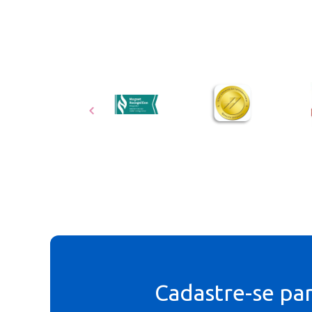
Cadastre-se pa