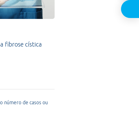
a fibrose cística
o número de casos ou