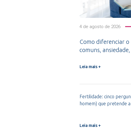
4 de agosto de 2026
Como diferenciar o
comuns, ansiedade,
Leia mais +
Fertilidade: cinco pergu
homem) que pretende am
Leia mais +