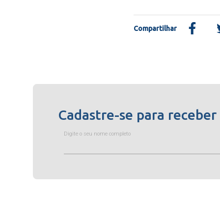
Compartilhar
Cadastre-se para receber
Digite o seu nome completo