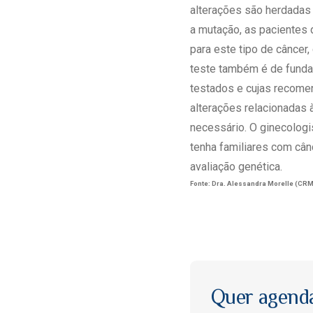
alterações são herdadas
a mutação, as pacientes
para este tipo de câncer
teste também é de funda
testados e cujas recomen
alterações relacionadas 
necessário. O ginecologi
tenha familiares com câ
avaliação genética.
Fonte: Dra. Alessandra Morelle (CRM
Quer agend