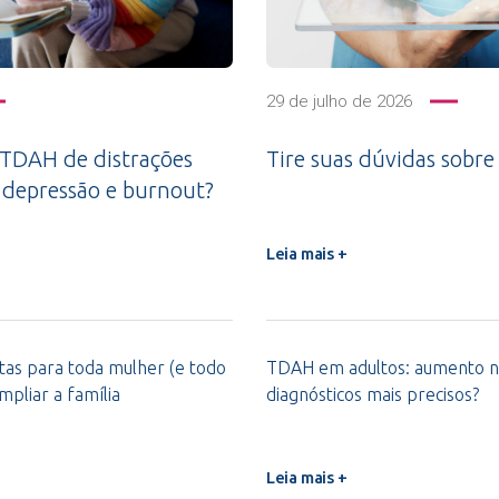
29 de julho de 2026
 TDAH de distrações
Tire suas dúvidas sobre 
 depressão e burnout?
Leia mais +
ntas para toda mulher (e todo
TDAH em adultos: aumento n
pliar a família
diagnósticos mais precisos?
Leia mais +