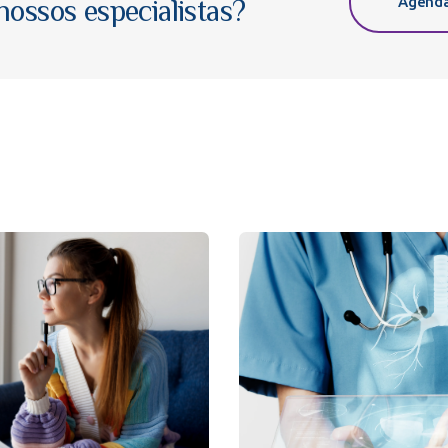
Agenda
ossos especialistas?