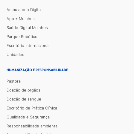
Ambulatório Digital
App + Moinhos
Saúde Digital Moinhos
Parque Robótico
Escritório Internacional
Unidades
HUMANIZAÇÃO E RESPONSABILIDADE
Pastoral
Doação de órgãos
Doação de sangue
Escritório de Prática Clínica
Qualidade e Segurança
Responsabilidade ambiental