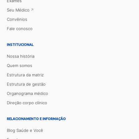
Exames
Seu Médico
Convênios
Fale conosco
INSTITUCIONAL
Nossa história
Quem somos
Estrutura da matriz
Estrutura de gestão
Organograma médico
Direção corpo clínico
RELACIONAMENTO E INFORMAÇÃO
Blog Saúde e Você