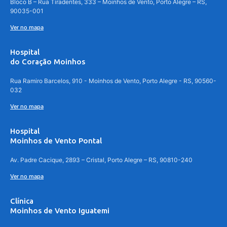
Bloco B – Rua Tiradentes, 333 – Moinhos de Vento, Porto Alegre – RS,
90035-001
Ver no mapa
Hospital
do Coração Moinhos
Rua Ramiro Barcelos, 910 - Moinhos de Vento, Porto Alegre - RS, 90560-
032
Ver no mapa
Hospital
Moinhos de Vento Pontal
Av. Padre Cacique, 2893 – Cristal, Porto Alegre – RS, 90810-240
Ver no mapa
Clínica
Moinhos de Vento Iguatemi