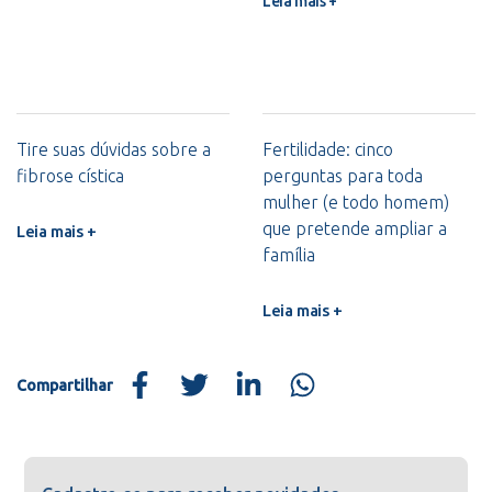
Leia mais +
Tire suas dúvidas sobre a
Fertilidade: cinco
fibrose cística
perguntas para toda
mulher (e todo homem)
que pretende ampliar a
Leia mais +
família
Leia mais +
Compartilhar