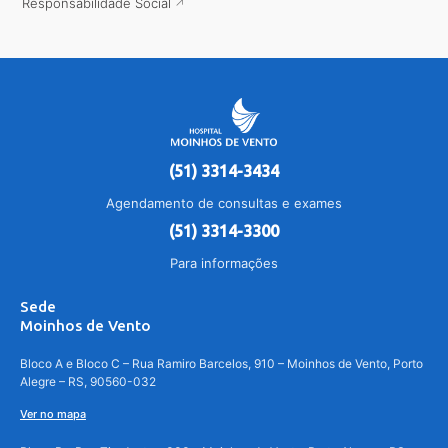
Responsabilidade Social
(51) 3314-3434
Agendamento de consultas e exames
(51) 3314-3300
Para informações
Sede
Moinhos de Vento
Bloco A e Bloco C – Rua Ramiro Barcelos, 910 – Moinhos de Vento, Porto
Alegre – RS, 90560-032
Ver no mapa