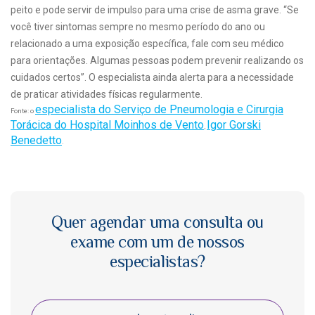
peito e pode servir de impulso para uma crise de asma grave. “Se
você tiver sintomas sempre no mesmo período do ano ou
relacionado a uma exposição específica, fale com seu médico
para orientações. Algumas pessoas podem prevenir realizando os
cuidados certos”. O especialista ainda alerta para a necessidade
de praticar atividades físicas regularmente.
especialista do Serviço de Pneumologia e Cirurgia
Fonte: o
Torácica do Hospital Moinhos de Vento
Igor Gorski
,
Benedetto
.
Quer agendar uma consulta ou
exame com um de nossos
especialistas?