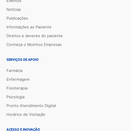
Eventos
Notícias
Publicações
Informações ao Paciente
Direitos e deveres do paciente
Conheça o Moinhos Empresas
SERVIÇOS DE APOIO
Farmácia
Enfermagem
Fisioterapia
Psicologia
Pronto Atendimento Digital
Horários de Visitação
ACESSO E INOVAÇÃO