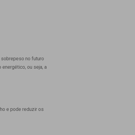
sobrepeso no futuro
 energético, ou seja, a
nho e pode reduzir os