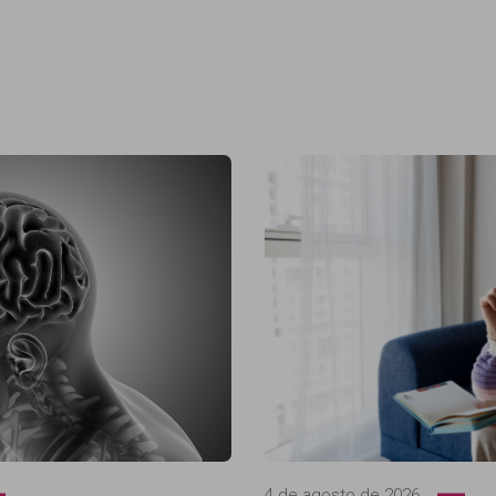
4 de agosto de 2026