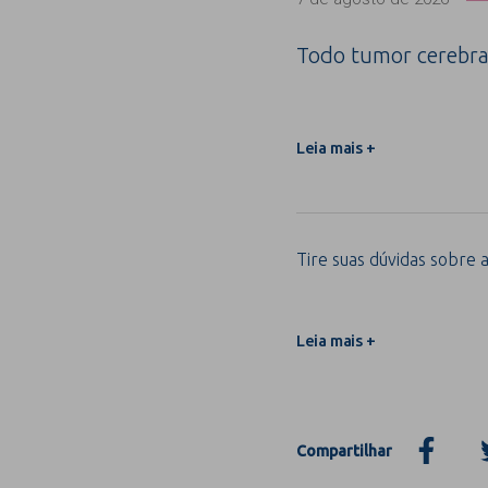
Todo tumor cerebra
Leia mais +
Tire suas dúvidas sobre a
Leia mais +
Compartilhar