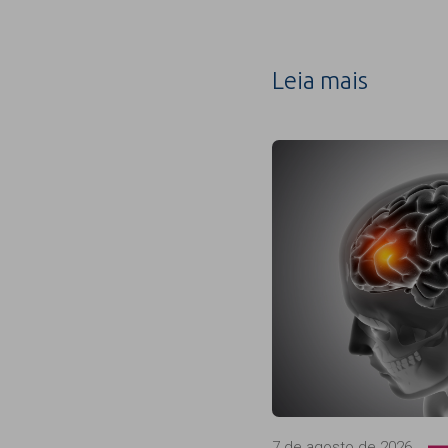
Leia mais
7 de agosto de 2026