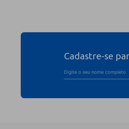
Cadastre-se pa