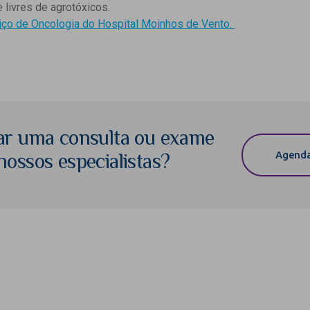
 livres de agrotóxicos.
iço de Oncologia do Hospital Moinhos de Vento.
ar uma consulta ou exame
Agenda
ossos especialistas?