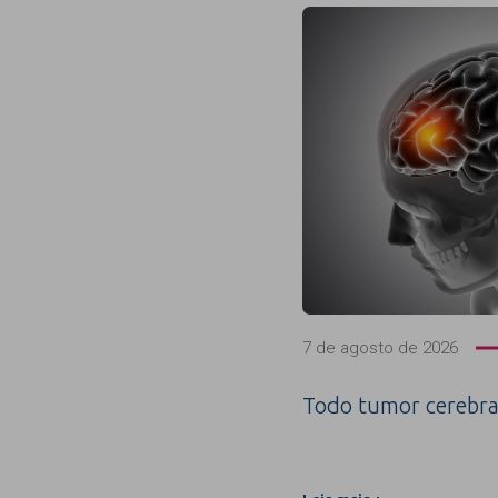
7 de agosto de 2026
Todo tumor cerebra