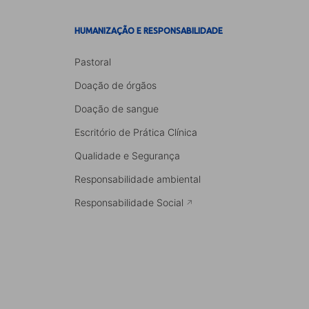
HUMANIZAÇÃO E RESPONSABILIDADE
Pastoral
Doação de órgãos
Doação de sangue
Escritório de Prática Clínica
Qualidade e Segurança
Responsabilidade ambiental
Responsabilidade Social