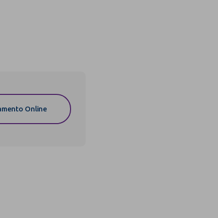
mento Online