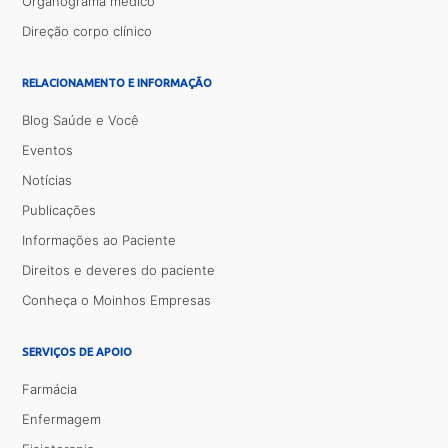
Organograma médico
Direção corpo clínico
RELACIONAMENTO E INFORMAÇÃO
Blog Saúde e Você
Eventos
Notícias
Publicações
Informações ao Paciente
Direitos e deveres do paciente
Conheça o Moinhos Empresas
SERVIÇOS DE APOIO
Farmácia
Enfermagem