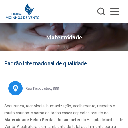
Maternidade
Padrão internacional de qualidade
Rua Tiradentes, 333
Segurança, tecnologia, humanização, acolhimento, respeito e
muito carinho: a soma de todos esses aspectos resulta na
Maternidade Helda Gerdau Johannpeter
do Hospital Moinhos de
Vento. A estrutura é um ambiente de total acolhimento para a