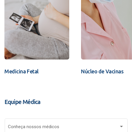
Medicina Fetal
Núcleo de Vacinas
Equipe Médica
Conheça nossos médicos