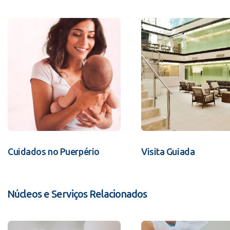
Cuidados no Puerpério
Visita Guiada
Núcleos e Serviços Relacionados