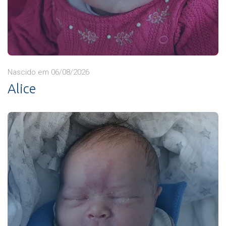
Nascido em 06/08/2026
Alice