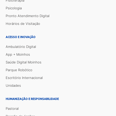
Fisioterapia
Psicologia
Pronto Atendimento Digital
Horários de Visitação
ACESSO E INOVAÇÃO
Ambulatório Digital
App + Moinhos
Saúde Digital Moinhos
Parque Robótico
Escritório Internacional
Unidades
HUMANIZAÇÃO E RESPONSABILIDADE
Pastoral