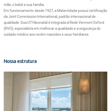
mãe, o bebê e sua família.
Em funcionamento desde 1927, a Maternidade possui certificação
da Joint Commission International, padrão internacional de
qualidade. Sua UTI Neonatal é integrada à Rede Vermont Oxford
(RVO), especialista em melhorar a qualidade e a segurança do
cuidado médico aos recém-nascidos e seus familiares.
Nossa estrutura