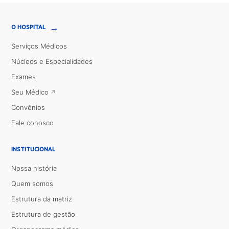
→
O HOSPITAL
Serviços Médicos
Núcleos e Especialidades
Exames
Seu Médico
Convênios
Fale conosco
INSTITUCIONAL
Nossa história
Quem somos
Estrutura da matriz
Estrutura de gestão