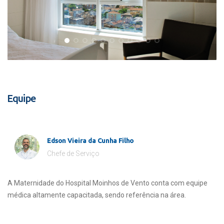
Equipe
Edson Vieira da Cunha Filho
Chefe de Serviço
A Maternidade do Hospital Moinhos de Vento conta com equipe
médica altamente capacitada, sendo referência na área.