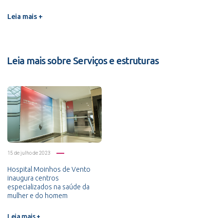
Leia mais +
Leia mais sobre Serviços e estruturas
15 de julho de 2023
Hospital Moinhos de Vento
inaugura centros
especializados na saúde da
mulher e do homem
Leia mais +