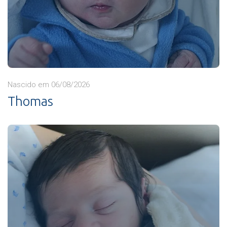
Nascido em 06/08/2026
Thomas