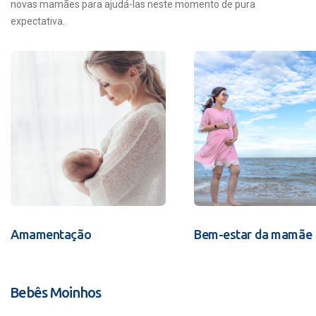
novas mamães para ajudá-las neste momento de pura
expectativa.
Amamentação
Bem-estar da mamãe
Bebês Moinhos