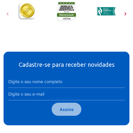
Cadastre-se para receber novidades
Assine