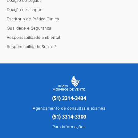
Doação de órgãos
Doação de sangue
Escritório de Prática Clínica
Qualidade e Segurança
Responsabilidade ambiental
Responsabilidade Social
(51) 3314-3434
Agendamento de consultas e exames
(51) 3314-3300
Para informações