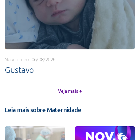
Nascido em 06/08/2026
Gustavo
Veja mais +
Leia mais sobre Maternidade