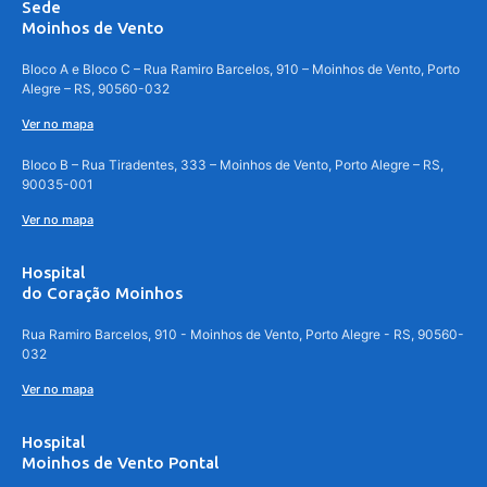
Sede
Moinhos de Vento
Bloco A e Bloco C – Rua Ramiro Barcelos, 910 – Moinhos de Vento, Porto
Alegre – RS, 90560-032
Ver no mapa
Bloco B – Rua Tiradentes, 333 – Moinhos de Vento, Porto Alegre – RS,
90035-001
Ver no mapa
Hospital
do Coração Moinhos
Rua Ramiro Barcelos, 910 - Moinhos de Vento, Porto Alegre - RS, 90560-
032
Ver no mapa
Hospital
Moinhos de Vento Pontal