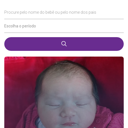
Procure pelo nome do bebê ou pelo nome dos pais
Escolha o período