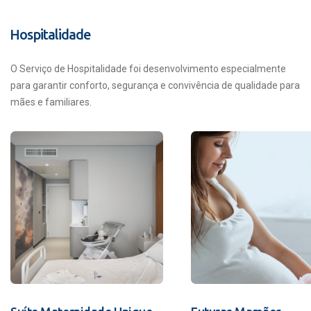
Hospitalidade
O Serviço de Hospitalidade foi desenvolvimento especialmente
para garantir conforto, segurança e convivência de qualidade para
mães e familiares.