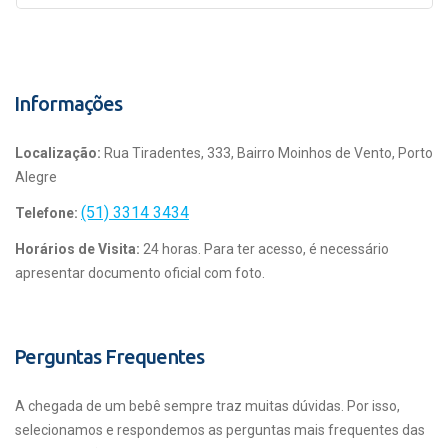
Informações
Localização:
Rua Tiradentes, 333, Bairro Moinhos de Vento, Porto
Alegre
(51) 3314 3434
Telefone:
Horários de Visita:
24 horas. Para ter acesso, é necessário
apresentar documento oficial com foto.
Perguntas Frequentes
A chegada de um bebê sempre traz muitas dúvidas. Por isso,
selecionamos e respondemos as perguntas mais frequentes das