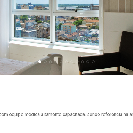
om equipe médica altamente capacitada, sendo referência na ár