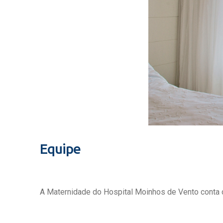
Equipe
A Maternidade do Hospital Moinhos de Vento conta c