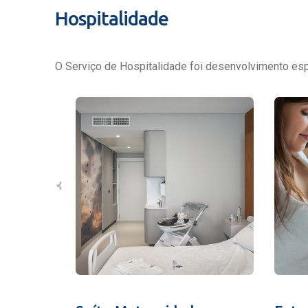
Hospitalidade
O Serviço de Hospitalidade foi desenvolvimento espe