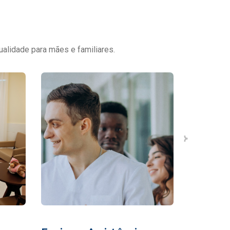
ualidade para mães e familiares.