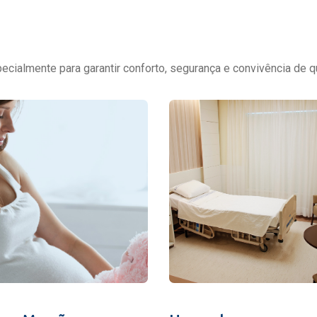
cialmente para garantir conforto, segurança e convivência de q