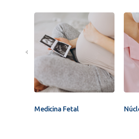
Medicina Fetal
Núcl