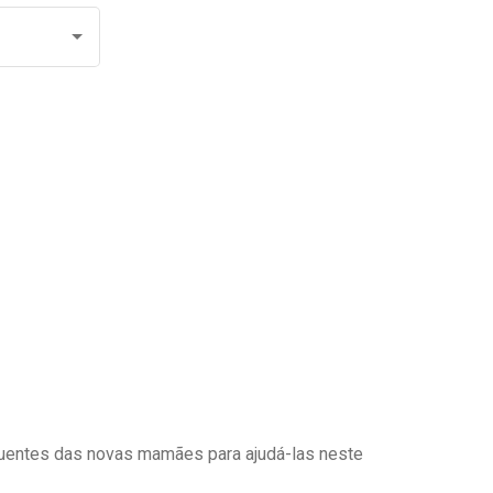
uentes das novas mamães para ajudá-las neste