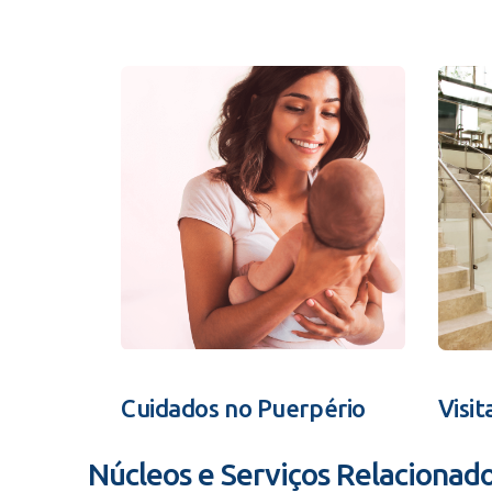
Cuidados no Puerpério
Visit
Núcleos e Serviços Relacionad