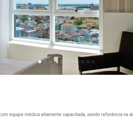
om equipe médica altamente capacitada, sendo referência na ár