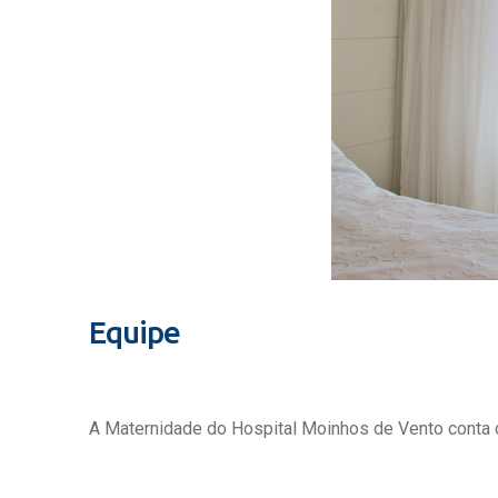
Equipe
A Maternidade do Hospital Moinhos de Vento conta c