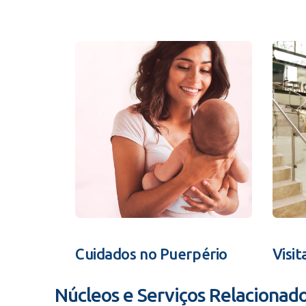
Cuidados no Puerpério
Visit
Núcleos e Serviços Relacionad