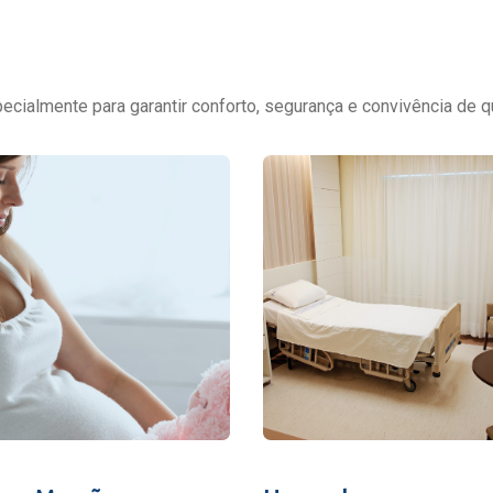
cialmente para garantir conforto, segurança e convivência de q