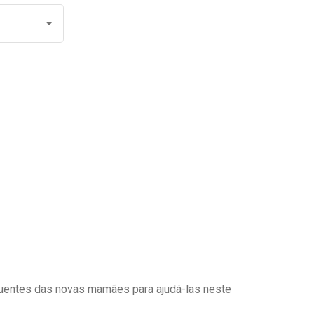
uentes das novas mamães para ajudá-las neste