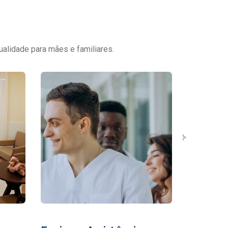
ualidade para mães e familiares.