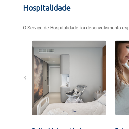
Hospitalidade
O Serviço de Hospitalidade foi desenvolvimento espe