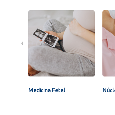
Medicina Fetal
Núcl