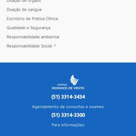
Doação de órgãos
Doação de sangue
Escritório de Prática Clínica
Qualidade e Segurança
Responsabilidade ambiental
Responsabilidade Social
(51) 3314-3434
Agendamento de consultas e exames
(51) 3314-3300
Para informações