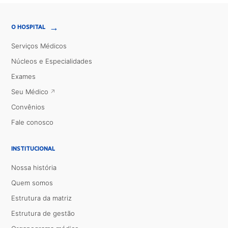
→
O HOSPITAL
Serviços Médicos
Núcleos e Especialidades
Exames
Seu Médico
Convênios
Fale conosco
INSTITUCIONAL
Nossa história
Quem somos
Estrutura da matriz
Estrutura de gestão