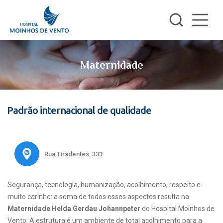
Maternidade
Padrão internacional de qualidade
Rua Tiradentes, 333
Segurança, tecnologia, humanização, acolhimento, respeito e
muito carinho: a soma de todos esses aspectos resulta na
Maternidade Helda Gerdau Johannpeter
do Hospital Moinhos de
Vento. A estrutura é um ambiente de total acolhimento para a