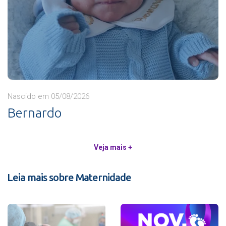
Nascido em 05/08/2026
Bernardo
Veja mais +
Leia mais sobre Maternidade