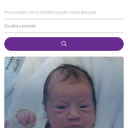
Procure pelo nome do bebê ou pelo nome dos pais
Escolha o período