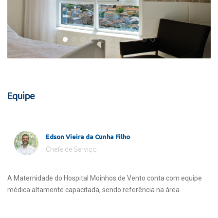
Equipe
Edson Vieira da Cunha Filho
Chefe de Serviço
A Maternidade do Hospital Moinhos de Vento conta com equipe
médica altamente capacitada, sendo referência na área.