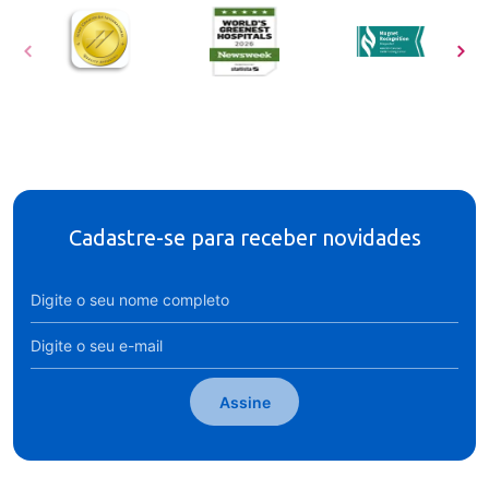
Cadastre-se para receber novidades
Assine