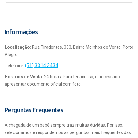
Informações
Localização:
Rua Tiradentes, 333, Bairro Moinhos de Vento, Porto
Alegre
(51) 3314 3434
Telefone:
Horários de Visita:
24 horas. Para ter acesso, é necessário
apresentar documento oficial com foto.
Perguntas Frequentes
A chegada de um bebê sempre traz muitas dúvidas. Por isso,
selecionamos e respondemos as perguntas mais frequentes das