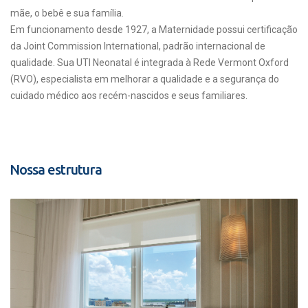
mãe, o bebê e sua família.
Em funcionamento desde 1927, a Maternidade possui certificação
da Joint Commission International, padrão internacional de
qualidade. Sua UTI Neonatal é integrada à Rede Vermont Oxford
(RVO), especialista em melhorar a qualidade e a segurança do
cuidado médico aos recém-nascidos e seus familiares.
Nossa estrutura