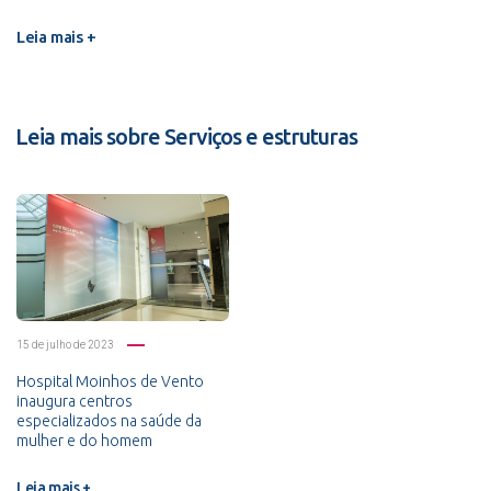
Leia mais +
Leia mais sobre Serviços e estruturas
15 de julho de 2023
Hospital Moinhos de Vento
inaugura centros
especializados na saúde da
mulher e do homem
Leia mais +