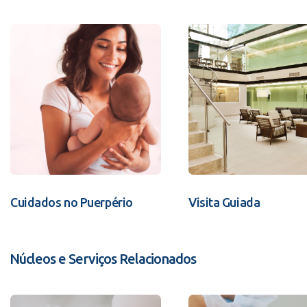
Cuidados no Puerpério
Visita Guiada
Núcleos e Serviços Relacionados