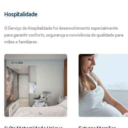
Hospitalidade
O Serviço de Hospitalidade foi desenvolvimento especialmente
para garantir conforto, segurança e convivência de qualidade para
mães e familiares.