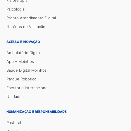
Fisioterapia
Psicologia
Pronto Atendimento Digital
Horários de Visitação
ACESSO E INOVAÇÃO
Ambulatório Digital
App + Moinhos
Saúde Digital Moinhos
Parque Robótico
Escritório Internacional
Unidades
HUMANIZAÇÃO E RESPONSABILIDADE
Pastoral