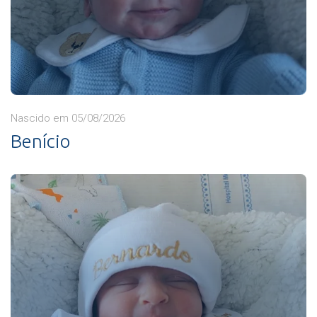
Nascido em 05/08/2026
Benício