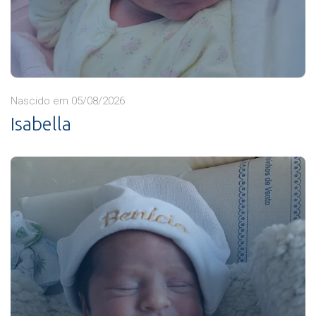
Nascido em 05/08/2026
Isabella