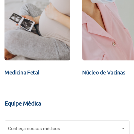
Medicina Fetal
Núcleo de Vacinas
Equipe Médica
Conheça nossos médicos