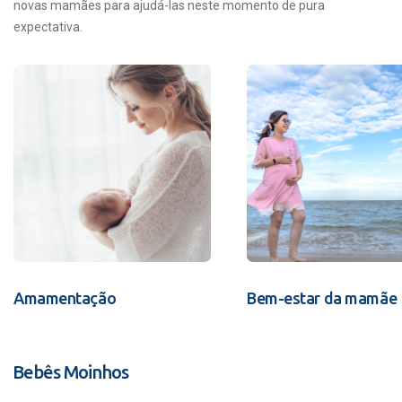
novas mamães para ajudá-las neste momento de pura
expectativa.
Amamentação
Bem-estar da mamãe
Bebês Moinhos