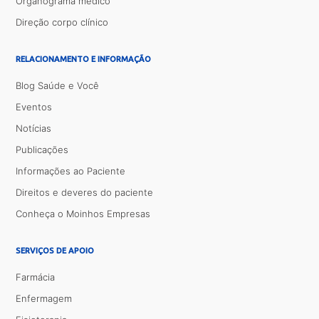
Organograma médico
Direção corpo clínico
RELACIONAMENTO E INFORMAÇÃO
Blog Saúde e Você
Eventos
Notícias
Publicações
Informações ao Paciente
Direitos e deveres do paciente
Conheça o Moinhos Empresas
SERVIÇOS DE APOIO
Farmácia
Enfermagem