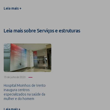
Leia mais +
Leia mais sobre Serviços e estruturas
15 de julho de 2023
Hospital Moinhos de Vento
inaugura centros
especializados na saúde da
mulher e do homem
Leia mais +