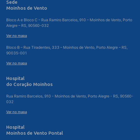
Sede
Moinhos de Vento
Bloco A e Bloco C – Rua Ramiro Barcelos, 910 – Moinhos de Vento, Porto
Alegre – RS, 90560-032
Ver no mapa
Bloco B – Rua Tiradentes, 333 – Moinhos de Vento, Porto Alegre – RS,
90035-001
Ver no mapa
Hospital
do Coração Moinhos
Rua Ramiro Barcelos, 910 - Moinhos de Vento, Porto Alegre - RS, 90560-
032
Ver no mapa
Hospital
Moinhos de Vento Pontal