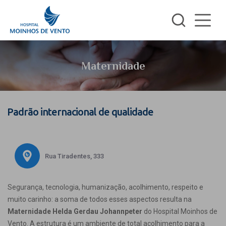
Maternidade
Padrão internacional de qualidade
Rua Tiradentes, 333
Segurança, tecnologia, humanização, acolhimento, respeito e
muito carinho: a soma de todos esses aspectos resulta na
Maternidade Helda Gerdau Johannpeter
do Hospital Moinhos de
Vento. A estrutura é um ambiente de total acolhimento para a