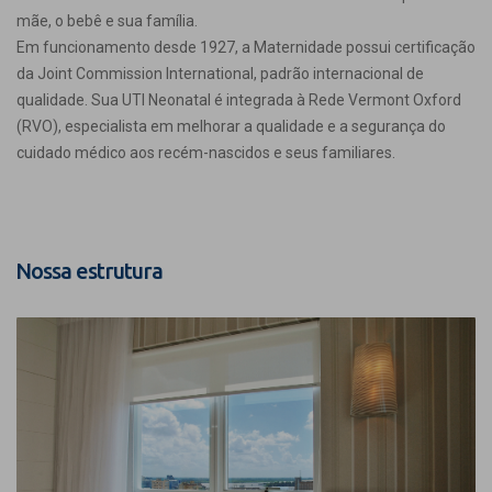
mãe, o bebê e sua família.
Em funcionamento desde 1927, a Maternidade possui certificação
da Joint Commission International, padrão internacional de
qualidade. Sua UTI Neonatal é integrada à Rede Vermont Oxford
(RVO), especialista em melhorar a qualidade e a segurança do
cuidado médico aos recém-nascidos e seus familiares.
Nossa estrutura