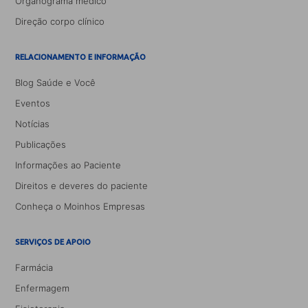
Organograma médico
Direção corpo clínico
RELACIONAMENTO E INFORMAÇÃO
Blog Saúde e Você
Eventos
Notícias
Publicações
Informações ao Paciente
Direitos e deveres do paciente
Conheça o Moinhos Empresas
SERVIÇOS DE APOIO
Farmácia
Enfermagem