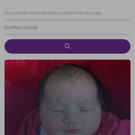
Procure pelo nome do bebê ou pelo nome dos pais
Escolha o período