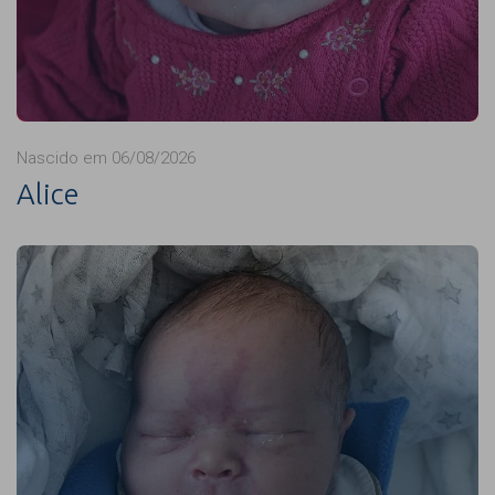
Nascido em 06/08/2026
Alice