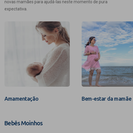
novas mamães para ajudá-las neste momento de pura
expectativa.
Amamentação
Bem-estar da mamãe
Bebês Moinhos