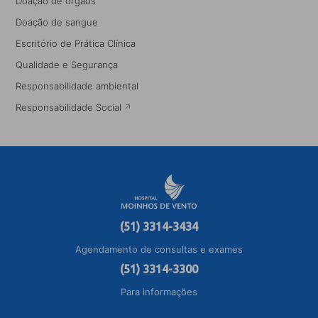
Doação de órgãos
Doação de sangue
Escritório de Prática Clínica
Qualidade e Segurança
Responsabilidade ambiental
Responsabilidade Social
(51) 3314-3434
Agendamento de consultas e exames
(51) 3314-3300
Para informações