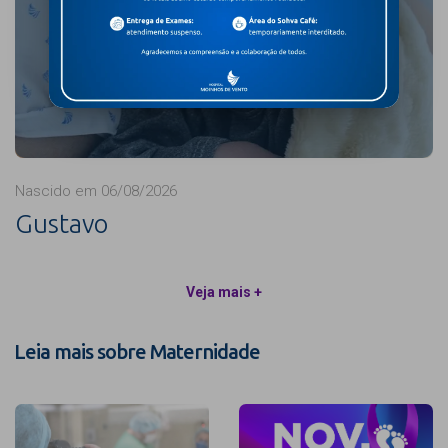
Nascido em 06/08/2026
Gustavo
Veja mais +
Leia mais sobre Maternidade