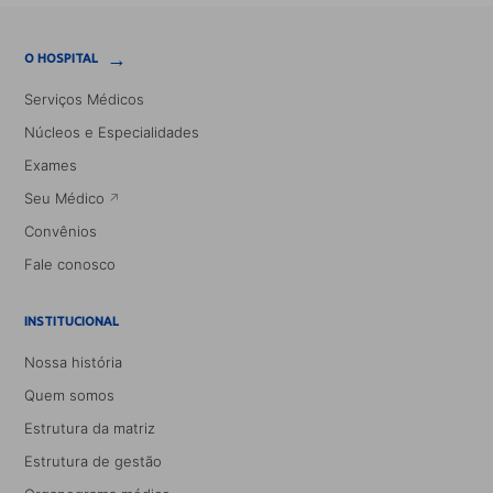
→
O HOSPITAL
Serviços Médicos
Núcleos e Especialidades
Exames
Seu Médico
Convênios
Fale conosco
INSTITUCIONAL
Nossa história
Quem somos
Estrutura da matriz
Estrutura de gestão