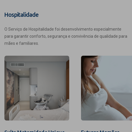
Hospitalidade
O Serviço de Hospitalidade foi desenvolvimento especialmente
para garantir conforto, segurança e convivência de qualidade para
mães e familiares.