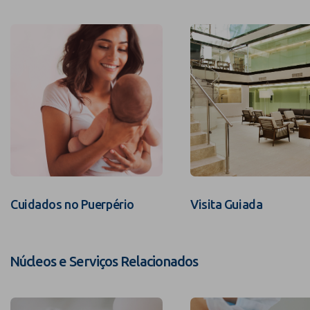
Cuidados no Puerpério
Visita Guiada
Núcleos e Serviços Relacionados