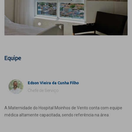
Equipe
Edson Vieira da Cunha Filho
Chefe de Serviço
A Maternidade do Hospital Moinhos de Vento conta com equipe
médica altamente capacitada, sendo referência na área.