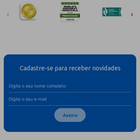
Cadastre-se para receber novidades
Assine