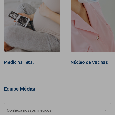
Medicina Fetal
Núcleo de Vacinas
Equipe Médica
Conheça nossos médicos