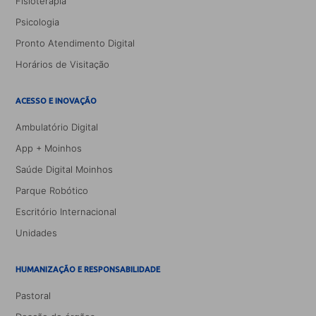
Fisioterapia
Psicologia
Pronto Atendimento Digital
Horários de Visitação
ACESSO E INOVAÇÃO
Ambulatório Digital
App + Moinhos
Saúde Digital Moinhos
Parque Robótico
Escritório Internacional
Unidades
HUMANIZAÇÃO E RESPONSABILIDADE
Pastoral