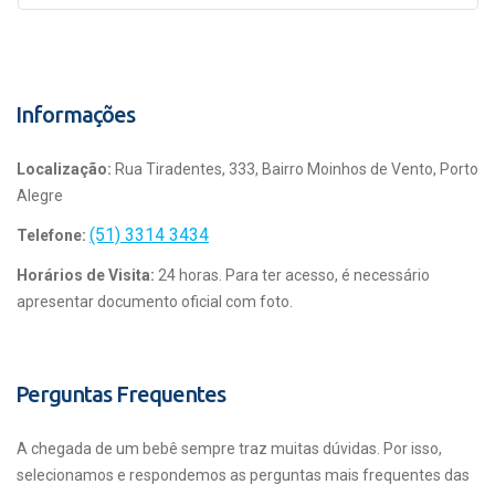
Informações
Localização:
Rua Tiradentes, 333, Bairro Moinhos de Vento, Porto
Alegre
(51) 3314 3434
Telefone:
Horários de Visita:
24 horas. Para ter acesso, é necessário
apresentar documento oficial com foto.
Perguntas Frequentes
A chegada de um bebê sempre traz muitas dúvidas. Por isso,
selecionamos e respondemos as perguntas mais frequentes das