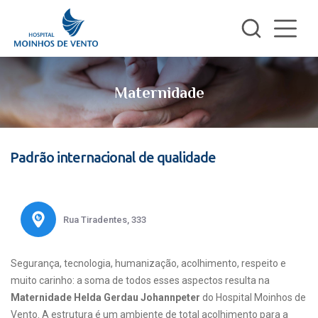
Maternidade
Padrão internacional de qualidade
Rua Tiradentes, 333
Segurança, tecnologia, humanização, acolhimento, respeito e
muito carinho: a soma de todos esses aspectos resulta na
Maternidade Helda Gerdau Johannpeter
do Hospital Moinhos de
Vento. A estrutura é um ambiente de total acolhimento para a