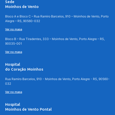
Sede
Moinhos de Vento
Bloco A e Bloco C – Rua Ramiro Barcelos, 910 – Moinhos de Vento, Porto
Alegre – RS, 90560-032
Ver no mapa
Bloco B – Rua Tiradentes, 333 – Moinhos de Vento, Porto Alegre – RS,
90035-001
Ver no mapa
Hospital
do Coração Moinhos
Rua Ramiro Barcelos, 910 - Moinhos de Vento, Porto Alegre - RS, 90560-
032
Ver no mapa
Hospital
Moinhos de Vento Pontal