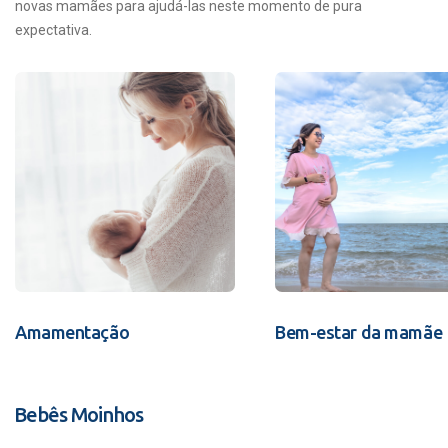
novas mamães para ajudá-las neste momento de pura
expectativa.
Amamentação
Bem-estar da mamãe
Bebês Moinhos