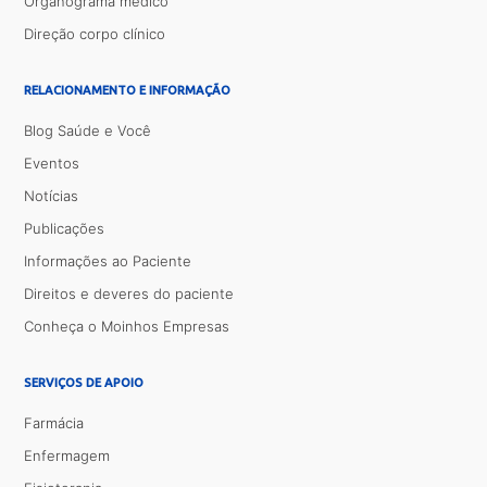
Organograma médico
Direção corpo clínico
RELACIONAMENTO E INFORMAÇÃO
Blog Saúde e Você
Eventos
Notícias
Publicações
Informações ao Paciente
Direitos e deveres do paciente
Conheça o Moinhos Empresas
SERVIÇOS DE APOIO
Farmácia
Enfermagem