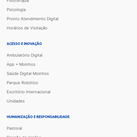
Fisioterapia
Psicologia
Pronto Atendimento Digital
Horários de Visitação
ACESSO E INOVAÇÃO
Ambulatório Digital
App + Moinhos
Saúde Digital Moinhos
Parque Robótico
Escritório Internacional
Unidades
HUMANIZAÇÃO E RESPONSABILIDADE
Pastoral