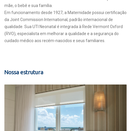
mãe, o bebê e sua família.
Em funcionamento desde 1927, a Maternidade possui certificação
da Joint Commission International, padrão internacional de
qualidade. Sua UTI Neonatal é integrada à Rede Vermont Oxford
(RVO), especialista em melhorar a qualidade e a segurança do
cuidado médico aos recém-nascidos e seus familiares.
Nossa estrutura