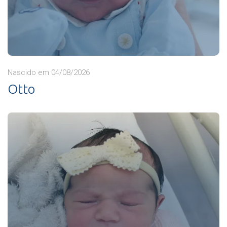
Nascido em 04/08/2026
Otto