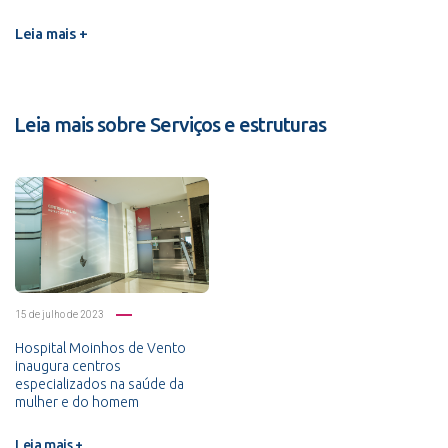
Leia mais +
Leia mais sobre Serviços e estruturas
15 de julho de 2023
Hospital Moinhos de Vento
inaugura centros
especializados na saúde da
mulher e do homem
Leia mais +