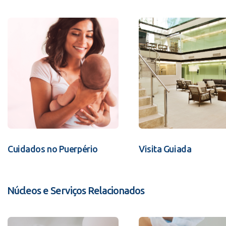
Cuidados no Puerpério
Visita Guiada
Núcleos e Serviços Relacionados