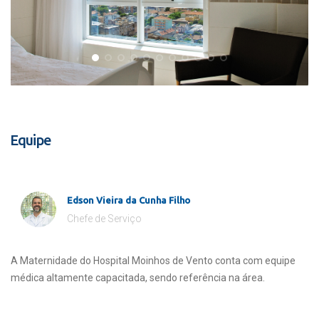
Equipe
Edson Vieira da Cunha Filho
Chefe de Serviço
A Maternidade do Hospital Moinhos de Vento conta com equipe
médica altamente capacitada, sendo referência na área.