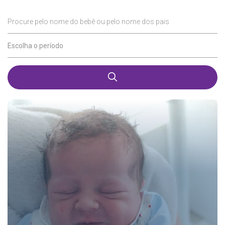
Procure pelo nome do bebê ou pelo nome dos pais
Escolha o período