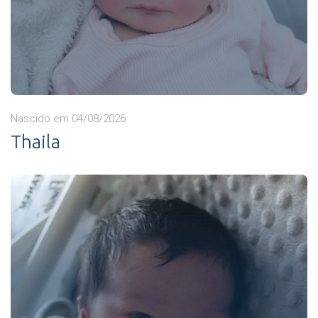
Nascido em 04/08/2026
Thaila