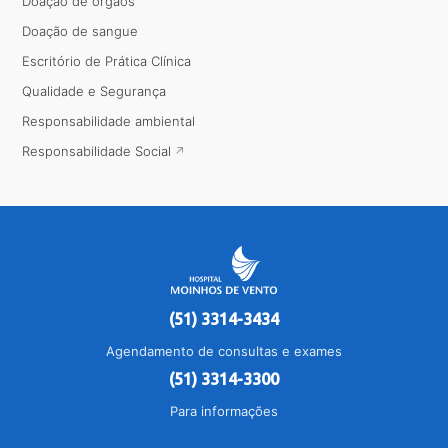
Doação de órgãos
Doação de sangue
Escritório de Prática Clínica
Qualidade e Segurança
Responsabilidade ambiental
Responsabilidade Social
(51) 3314-3434
Agendamento de consultas e exames
(51) 3314-3300
Para informações