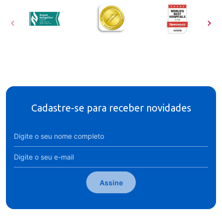
Cadastre-se para receber novidades
Assine