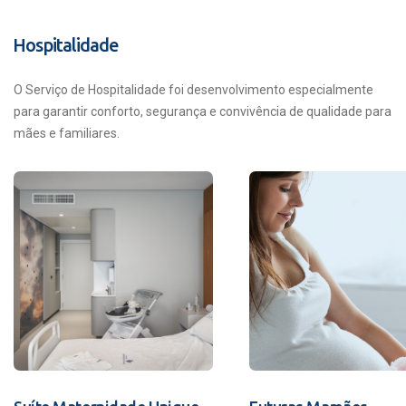
Hospitalidade
O Serviço de Hospitalidade foi desenvolvimento especialmente
para garantir conforto, segurança e convivência de qualidade para
mães e familiares.