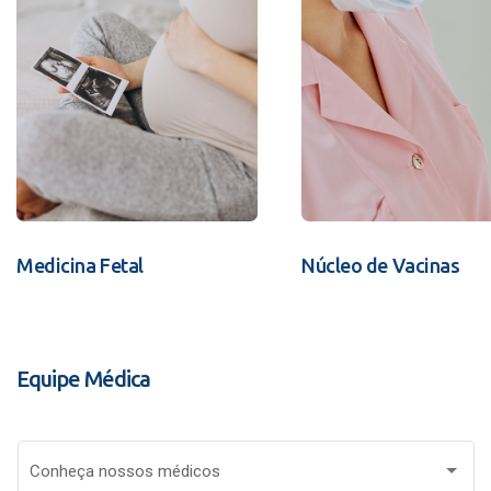
Medicina Fetal
Núcleo de Vacinas
Equipe Médica
Conheça nossos médicos