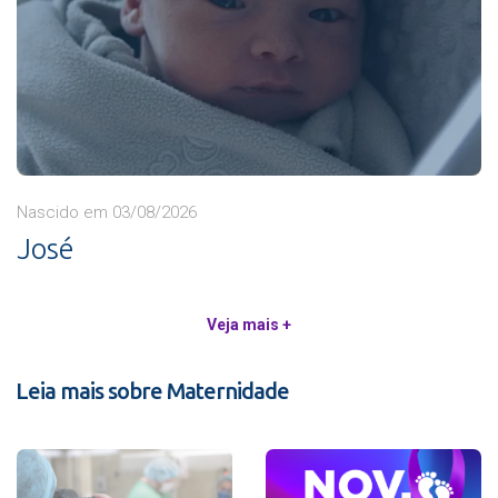
Nascido em 03/08/2026
José
Veja mais +
Leia mais sobre Maternidade