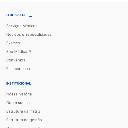
→
O HOSPITAL
Serviços Médicos
Núcleos e Especialidades
Exames
Seu Médico
Convênios
Fale conosco
INSTITUCIONAL
Nossa história
Quem somos
Estrutura da matriz
Estrutura de gestão