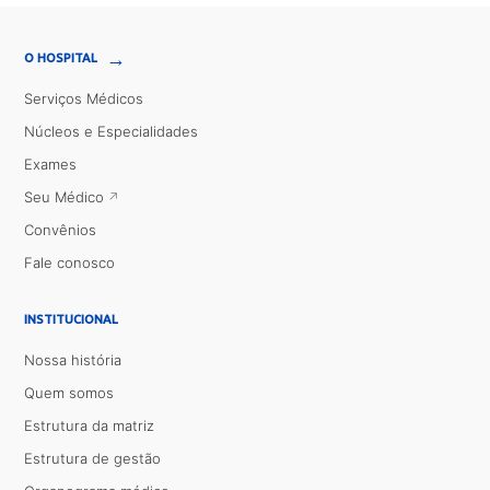
→
O HOSPITAL
Serviços Médicos
Núcleos e Especialidades
Exames
Seu Médico
Convênios
Fale conosco
INSTITUCIONAL
Nossa história
Quem somos
Estrutura da matriz
Estrutura de gestão