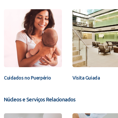
Cuidados no Puerpério
Visita Guiada
Núcleos e Serviços Relacionados