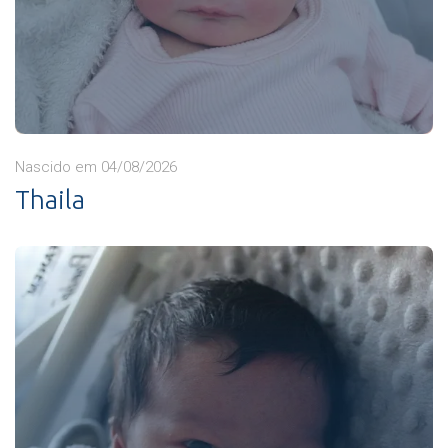
Nascido em 04/08/2026
Thaila