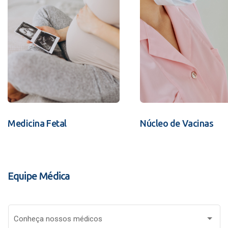
Medicina Fetal
Núcleo de Vacinas
Equipe Médica
Conheça nossos médicos