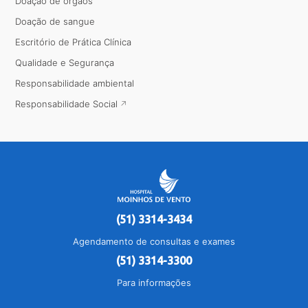
Doação de órgãos
Doação de sangue
Escritório de Prática Clínica
Qualidade e Segurança
Responsabilidade ambiental
Responsabilidade Social
(51) 3314-3434
Agendamento de consultas e exames
(51) 3314-3300
Para informações