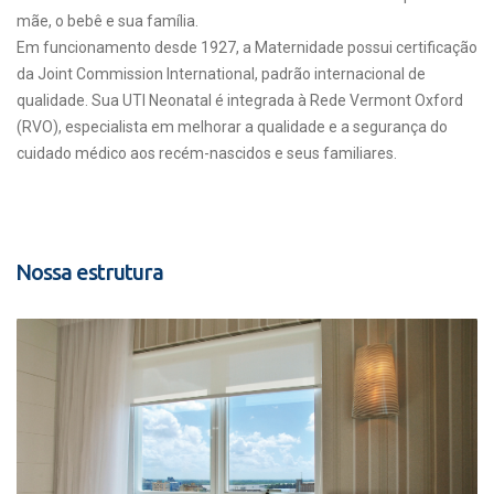
mãe, o bebê e sua família.
Em funcionamento desde 1927, a Maternidade possui certificação
da Joint Commission International, padrão internacional de
qualidade. Sua UTI Neonatal é integrada à Rede Vermont Oxford
(RVO), especialista em melhorar a qualidade e a segurança do
cuidado médico aos recém-nascidos e seus familiares.
Nossa estrutura