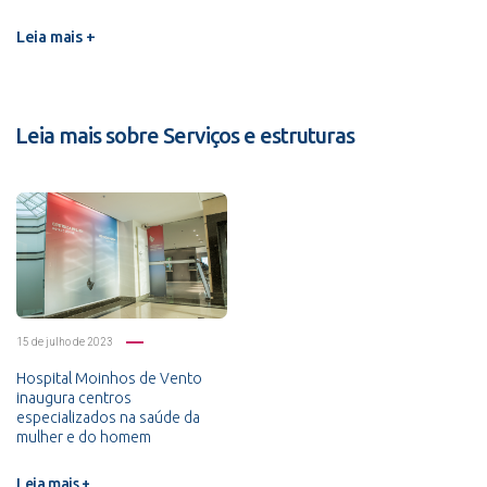
Leia mais +
Leia mais sobre Serviços e estruturas
15 de julho de 2023
Hospital Moinhos de Vento
inaugura centros
especializados na saúde da
mulher e do homem
Leia mais +