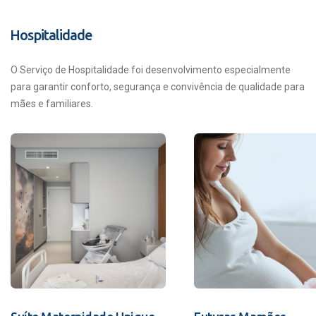
Hospitalidade
O Serviço de Hospitalidade foi desenvolvimento especialmente
para garantir conforto, segurança e convivência de qualidade para
mães e familiares.