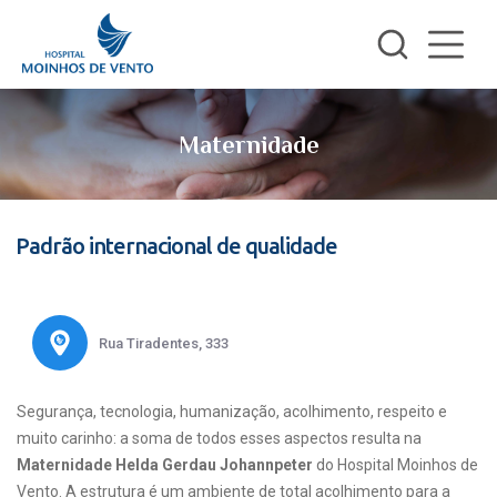
Maternidade
Padrão internacional de qualidade
Rua Tiradentes, 333
Segurança, tecnologia, humanização, acolhimento, respeito e
muito carinho: a soma de todos esses aspectos resulta na
Maternidade Helda Gerdau Johannpeter
do Hospital Moinhos de
Vento. A estrutura é um ambiente de total acolhimento para a