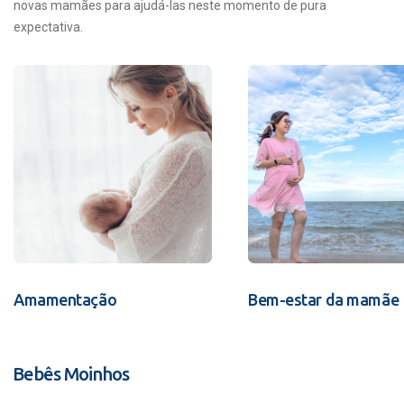
novas mamães para ajudá-las neste momento de pura
expectativa.
Amamentação
Bem-estar da mamãe
Bebês Moinhos