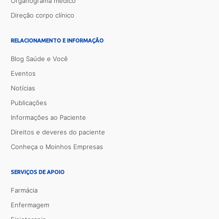
Organograma médico
Direção corpo clínico
RELACIONAMENTO E INFORMAÇÃO
Blog Saúde e Você
Eventos
Notícias
Publicações
Informações ao Paciente
Direitos e deveres do paciente
Conheça o Moinhos Empresas
SERVIÇOS DE APOIO
Farmácia
Enfermagem