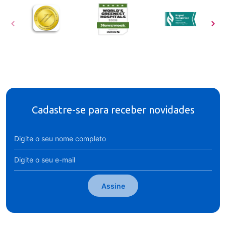
Cadastre-se para receber novidades
Assine