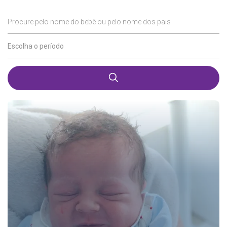
Procure pelo nome do bebê ou pelo nome dos pais
Escolha o período