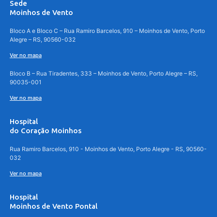
Sede
Moinhos de Vento
Bloco A e Bloco C – Rua Ramiro Barcelos, 910 – Moinhos de Vento, Porto
Alegre – RS, 90560-032
Ver no mapa
Bloco B – Rua Tiradentes, 333 – Moinhos de Vento, Porto Alegre – RS,
90035-001
Ver no mapa
Hospital
do Coração Moinhos
Rua Ramiro Barcelos, 910 - Moinhos de Vento, Porto Alegre - RS, 90560-
032
Ver no mapa
Hospital
Moinhos de Vento Pontal