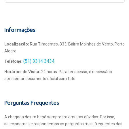
Informações
Localização:
Rua Tiradentes, 333, Bairro Moinhos de Vento, Porto
Alegre
(51) 3314 3434
Telefone:
Horários de Visita:
24 horas. Para ter acesso, é necessário
apresentar documento oficial com foto.
Perguntas Frequentes
A chegada de um bebê sempre traz muitas dúvidas. Por isso,
selecionamos e respondemos as perguntas mais frequentes das