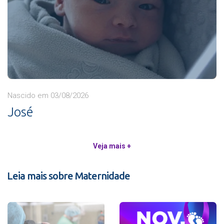
Nascido em 03/08/2026
José
Veja mais +
Leia mais sobre Maternidade