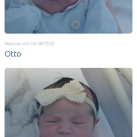
Nascido em 04/08/2026
Otto