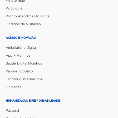
Fisioterapia
Psicologia
Pronto Atendimento Digital
Horários de Visitação
ACESSO E INOVAÇÃO
Ambulatório Digital
App + Moinhos
Saúde Digital Moinhos
Parque Robótico
Escritório Internacional
Unidades
HUMANIZAÇÃO E RESPONSABILIDADE
Pastoral