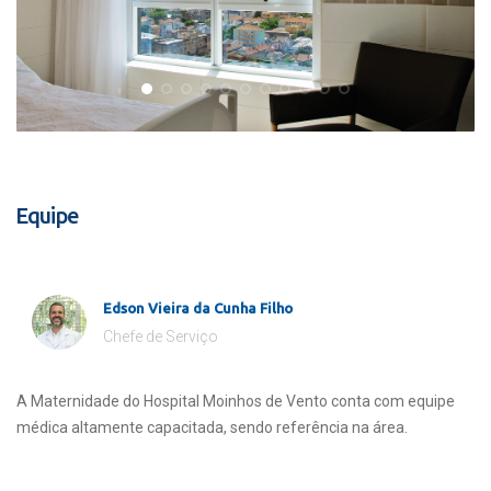
Equipe
Edson Vieira da Cunha Filho
Chefe de Serviço
A Maternidade do Hospital Moinhos de Vento conta com equipe
médica altamente capacitada, sendo referência na área.