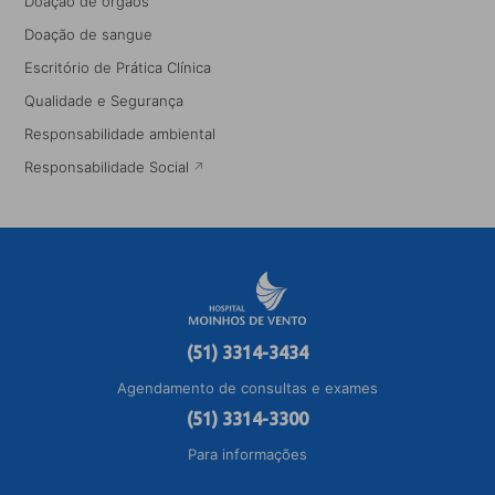
Doação de órgãos
Doação de sangue
Escritório de Prática Clínica
Qualidade e Segurança
Responsabilidade ambiental
Responsabilidade Social
(51) 3314-3434
Agendamento de consultas e exames
(51) 3314-3300
Para informações