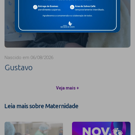
Nascido em 06/08/2026
Gustavo
Veja mais +
Leia mais sobre Maternidade