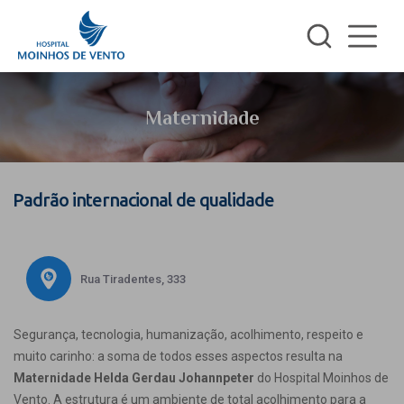
Maternidade
Padrão internacional de qualidade
Rua Tiradentes, 333
Segurança, tecnologia, humanização, acolhimento, respeito e
muito carinho: a soma de todos esses aspectos resulta na
Maternidade Helda Gerdau Johannpeter
do Hospital Moinhos de
Vento. A estrutura é um ambiente de total acolhimento para a