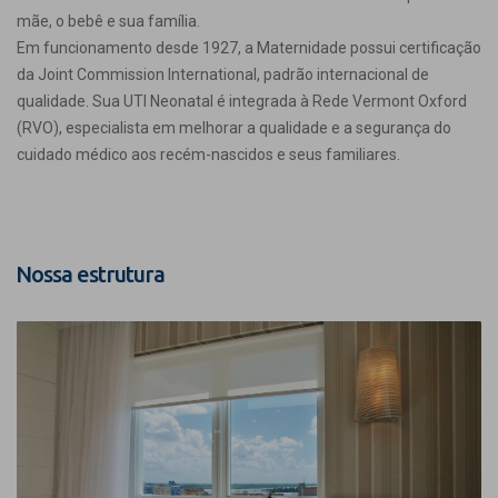
mãe, o bebê e sua família.
Em funcionamento desde 1927, a Maternidade possui certificação
da Joint Commission International, padrão internacional de
qualidade. Sua UTI Neonatal é integrada à Rede Vermont Oxford
(RVO), especialista em melhorar a qualidade e a segurança do
cuidado médico aos recém-nascidos e seus familiares.
Nossa estrutura