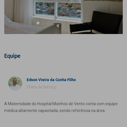
Equipe
Edson Vieira da Cunha Filho
Chefe de Serviço
A Maternidade do Hospital Moinhos de Vento conta com equipe
médica altamente capacitada, sendo referência na área.