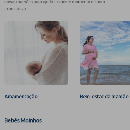
novas mamães para ajudá-las neste momento de pura
expectativa.
Amamentação
Bem-estar da mamãe
Bebês Moinhos