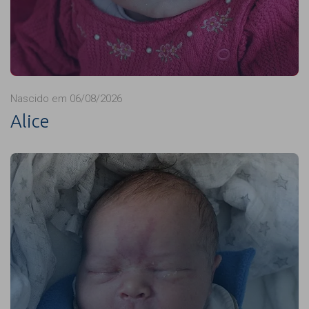
Nascido em 06/08/2026
Alice