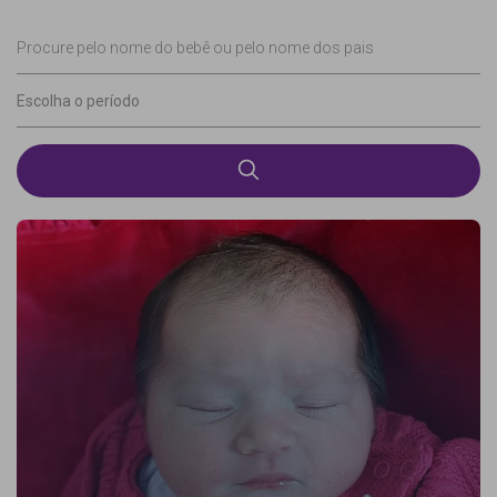
Procure pelo nome do bebê ou pelo nome dos pais
Escolha o período