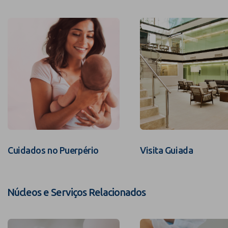
Cuidados no Puerpério
Visita Guiada
Núcleos e Serviços Relacionados