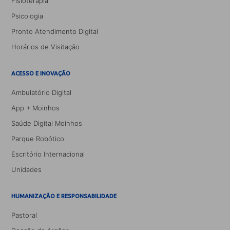
Fisioterapia
Psicologia
Pronto Atendimento Digital
Horários de Visitação
ACESSO E INOVAÇÃO
Ambulatório Digital
App + Moinhos
Saúde Digital Moinhos
Parque Robótico
Escritório Internacional
Unidades
HUMANIZAÇÃO E RESPONSABILIDADE
Pastoral