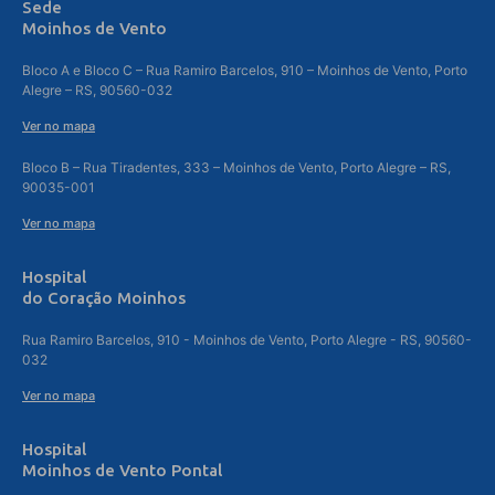
Sede
Moinhos de Vento
Bloco A e Bloco C – Rua Ramiro Barcelos, 910 – Moinhos de Vento, Porto
Alegre – RS, 90560-032
Ver no mapa
Bloco B – Rua Tiradentes, 333 – Moinhos de Vento, Porto Alegre – RS,
90035-001
Ver no mapa
Hospital
do Coração Moinhos
Rua Ramiro Barcelos, 910 - Moinhos de Vento, Porto Alegre - RS, 90560-
032
Ver no mapa
Hospital
Moinhos de Vento Pontal