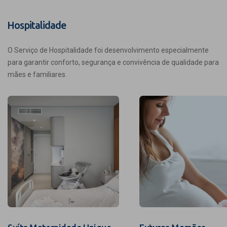
Hospitalidade
O Serviço de Hospitalidade foi desenvolvimento especialmente
para garantir conforto, segurança e convivência de qualidade para
mães e familiares.