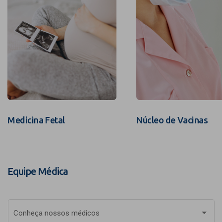
Medicina Fetal
Núcleo de Vacinas
Equipe Médica
Conheça nossos médicos