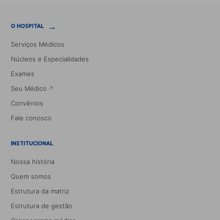
→
O HOSPITAL
Serviços Médicos
Núcleos e Especialidades
Exames
Seu Médico
Convênios
Fale conosco
INSTITUCIONAL
Nossa história
Quem somos
Estrutura da matriz
Estrutura de gestão