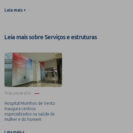
Leia mais +
Leia mais sobre Serviços e estruturas
15 de julho de 2023
Hospital Moinhos de Vento
inaugura centros
especializados na saúde da
mulher e do homem
Leia mais +