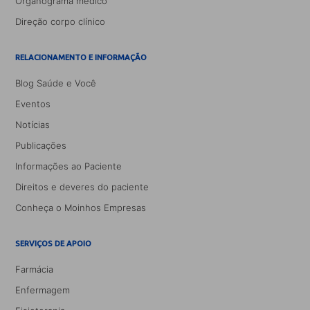
Organograma médico
Direção corpo clínico
RELACIONAMENTO E INFORMAÇÃO
Blog Saúde e Você
Eventos
Notícias
Publicações
Informações ao Paciente
Direitos e deveres do paciente
Conheça o Moinhos Empresas
SERVIÇOS DE APOIO
Farmácia
Enfermagem