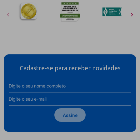
Cadastre-se para receber novidades
Assine