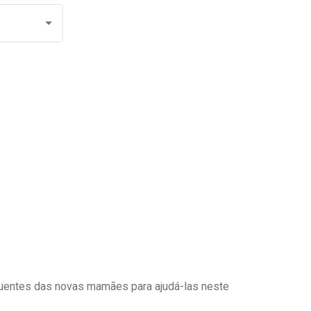
uentes das novas mamães para ajudá-las neste