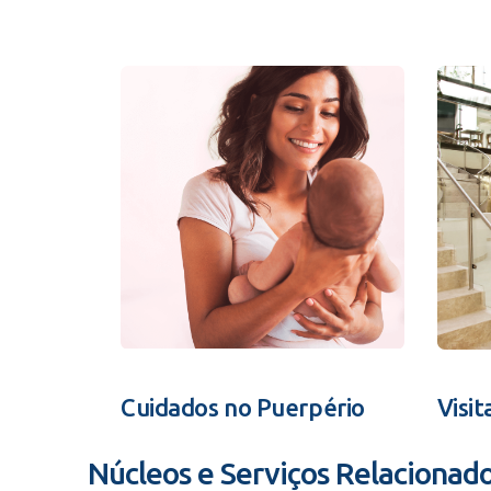
Cuidados no Puerpério
Visit
Núcleos e Serviços Relacionad