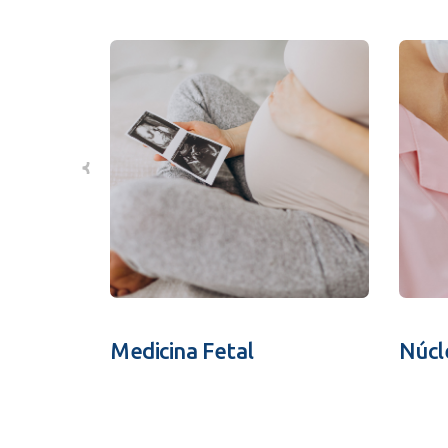
Medicina Fetal
Núcl