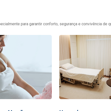
cialmente para garantir conforto, segurança e convivência de q