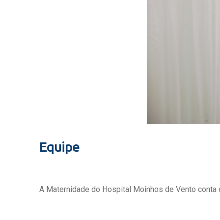
Equipe
A Maternidade do Hospital Moinhos de Vento conta c