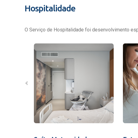
Hospitalidade
O Serviço de Hospitalidade foi desenvolvimento espe