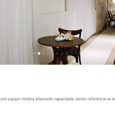
om equipe médica altamente capacitada, sendo referência na ár