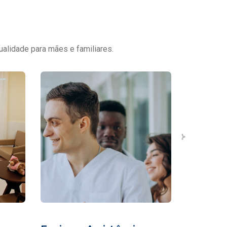
ualidade para mães e familiares.