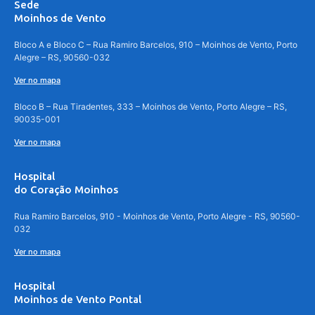
Sede
Moinhos de Vento
Bloco A e Bloco C – Rua Ramiro Barcelos, 910 – Moinhos de Vento, Porto
Alegre – RS, 90560-032
Ver no mapa
Bloco B – Rua Tiradentes, 333 – Moinhos de Vento, Porto Alegre – RS,
90035-001
Ver no mapa
Hospital
do Coração Moinhos
Rua Ramiro Barcelos, 910 - Moinhos de Vento, Porto Alegre - RS, 90560-
032
Ver no mapa
Hospital
Moinhos de Vento Pontal