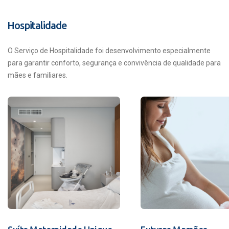
Hospitalidade
O Serviço de Hospitalidade foi desenvolvimento especialmente
para garantir conforto, segurança e convivência de qualidade para
mães e familiares.