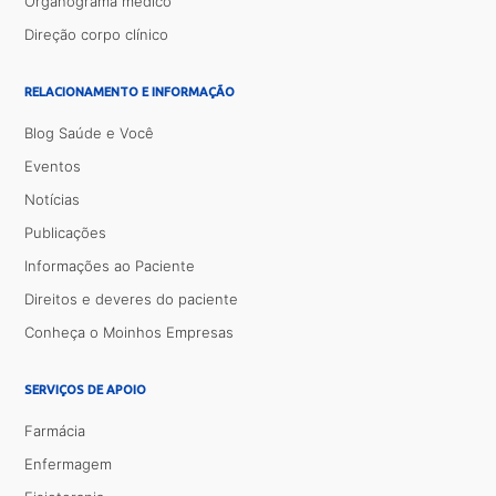
Organograma médico
Direção corpo clínico
RELACIONAMENTO E INFORMAÇÃO
Blog Saúde e Você
Eventos
Notícias
Publicações
Informações ao Paciente
Direitos e deveres do paciente
Conheça o Moinhos Empresas
SERVIÇOS DE APOIO
Farmácia
Enfermagem