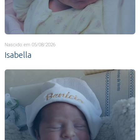
Nascido em 05/08/2026
Isabella