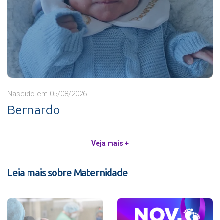
Nascido em 05/08/2026
Bernardo
Veja mais +
Leia mais sobre Maternidade