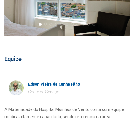
Equipe
Edson Vieira da Cunha Filho
Chefe de Serviço
A Maternidade do Hospital Moinhos de Vento conta com equipe
médica altamente capacitada, sendo referência na área.