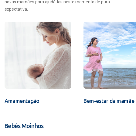
novas mamães para ajudá-las neste momento de pura
expectativa.
Amamentação
Bem-estar da mamãe
Bebês Moinhos