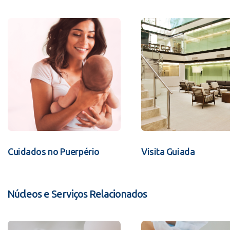
Cuidados no Puerpério
Visita Guiada
Núcleos e Serviços Relacionados