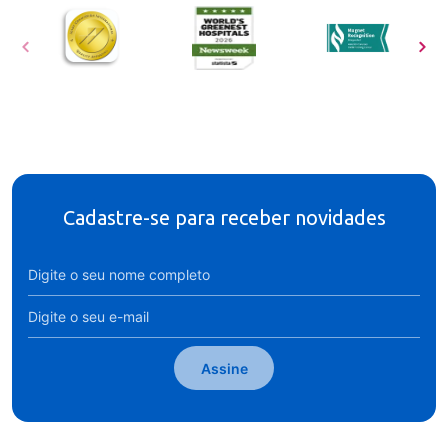
Cadastre-se para receber novidades
Assine