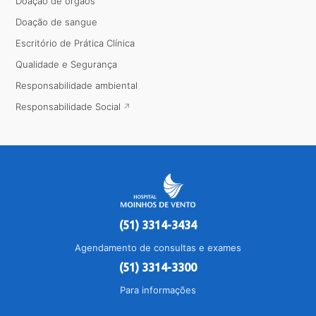
Doação de órgãos
Doação de sangue
Escritório de Prática Clínica
Qualidade e Segurança
Responsabilidade ambiental
Responsabilidade Social
(51) 3314-3434
Agendamento de consultas e exames
(51) 3314-3300
Para informações