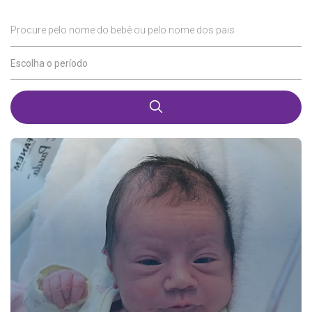
Procure pelo nome do bebê ou pelo nome dos pais
Escolha o período