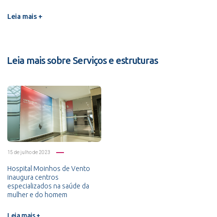
Leia mais +
Leia mais sobre Serviços e estruturas
15 de julho de 2023
Hospital Moinhos de Vento
inaugura centros
especializados na saúde da
mulher e do homem
Leia mais +