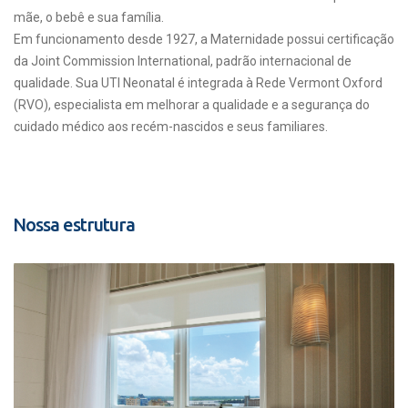
mãe, o bebê e sua família.
Em funcionamento desde 1927, a Maternidade possui certificação
da Joint Commission International, padrão internacional de
qualidade. Sua UTI Neonatal é integrada à Rede Vermont Oxford
(RVO), especialista em melhorar a qualidade e a segurança do
cuidado médico aos recém-nascidos e seus familiares.
Nossa estrutura