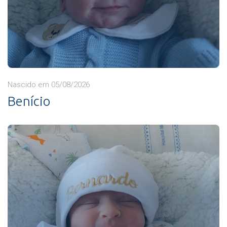
Nascido em 05/08/2026
Benício