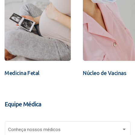
Medicina Fetal
Núcleo de Vacinas
Equipe Médica
Conheça nossos médicos