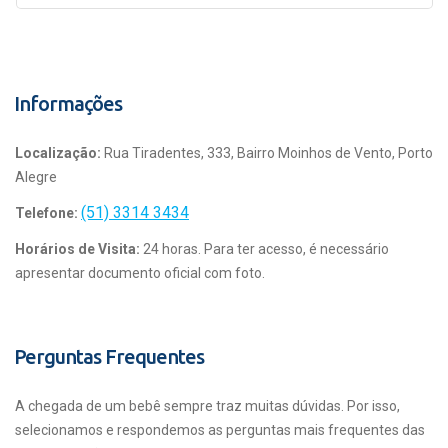
Informações
Localização:
Rua Tiradentes, 333, Bairro Moinhos de Vento, Porto
Alegre
(51) 3314 3434
Telefone:
Horários de Visita:
24 horas. Para ter acesso, é necessário
apresentar documento oficial com foto.
Perguntas Frequentes
A chegada de um bebê sempre traz muitas dúvidas. Por isso,
selecionamos e respondemos as perguntas mais frequentes das