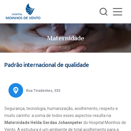
Maternidade
Padrão internacional de qualidade
Rua Tiradentes, 333
Segurança, tecnologia, humanização, acolhimento, respeito e
muito carinho: a soma de todos esses aspectos resulta na
Maternidade Helda Gerdau Johannpeter
do Hospital Moinhos de
Vento. A estrutura é um ambiente de total acolhimento para a