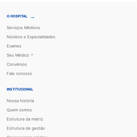
→
O HOSPITAL
Serviços Médicos
Núcleos e Especialidades
Exames
Seu Médico
Convênios
Fale conosco
INSTITUCIONAL
Nossa história
Quem somos
Estrutura da matriz
Estrutura de gestão