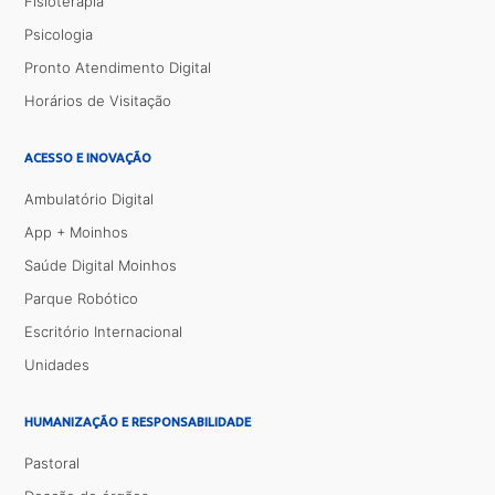
Fisioterapia
Psicologia
Pronto Atendimento Digital
Horários de Visitação
ACESSO E INOVAÇÃO
Ambulatório Digital
App + Moinhos
Saúde Digital Moinhos
Parque Robótico
Escritório Internacional
Unidades
HUMANIZAÇÃO E RESPONSABILIDADE
Pastoral