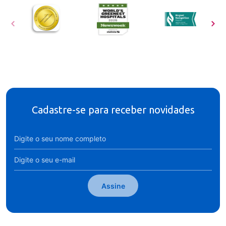
Cadastre-se para receber novidades
Assine