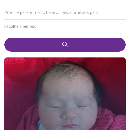
Procure pelo nome do bebê ou pelo nome dos pais
Escolha o período