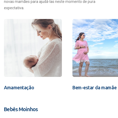
novas mamães para ajudá-las neste momento de pura
expectativa.
Amamentação
Bem-estar da mamãe
Bebês Moinhos