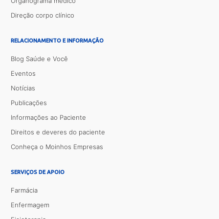
Organograma médico
Direção corpo clínico
RELACIONAMENTO E INFORMAÇÃO
Blog Saúde e Você
Eventos
Notícias
Publicações
Informações ao Paciente
Direitos e deveres do paciente
Conheça o Moinhos Empresas
SERVIÇOS DE APOIO
Farmácia
Enfermagem