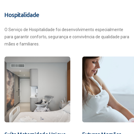
Hospitalidade
O Serviço de Hospitalidade foi desenvolvimento especialmente
para garantir conforto, segurança e convivência de qualidade para
mães e familiares.