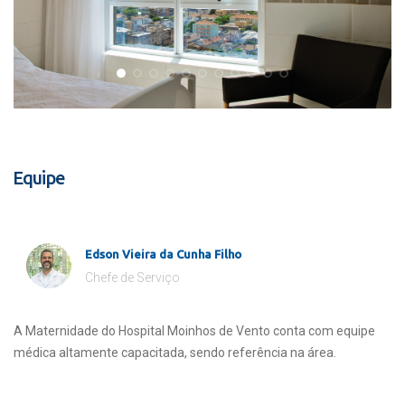
Equipe
Edson Vieira da Cunha Filho
Chefe de Serviço
A Maternidade do Hospital Moinhos de Vento conta com equipe
médica altamente capacitada, sendo referência na área.