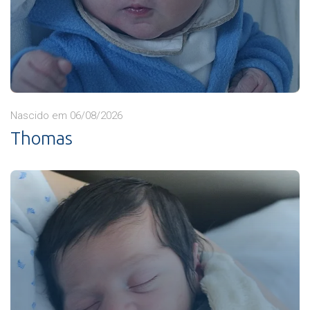
Nascido em 06/08/2026
Thomas