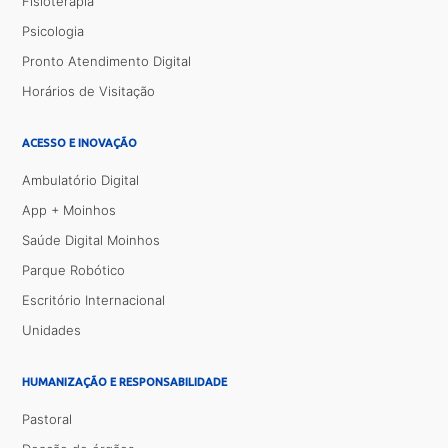
Fisioterapia
Psicologia
Pronto Atendimento Digital
Horários de Visitação
ACESSO E INOVAÇÃO
Ambulatório Digital
App + Moinhos
Saúde Digital Moinhos
Parque Robótico
Escritório Internacional
Unidades
HUMANIZAÇÃO E RESPONSABILIDADE
Pastoral