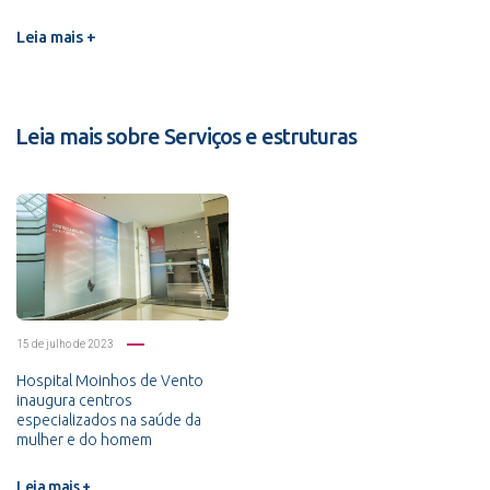
Leia mais +
Leia mais sobre Serviços e estruturas
15 de julho de 2023
Hospital Moinhos de Vento
inaugura centros
especializados na saúde da
mulher e do homem
Leia mais +