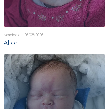
Nascido em 06/08/2026
Alice