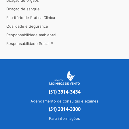
Doação de órgãos
Doação de sangue
Escritório de Prática Clínica
Qualidade e Segurança
Responsabilidade ambiental
Responsabilidade Social
(51) 3314-3434
Agendamento de consultas e exames
(51) 3314-3300
Para informações