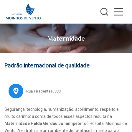
Maternidade
Padrão internacional de qualidade
Rua Tiradentes, 333
Segurança, tecnologia, humanização, acolhimento, respeito e
muito carinho: a soma de todos esses aspectos resulta na
Maternidade Helda Gerdau Johannpeter
do Hospital Moinhos de
Vento. A estrutura é um ambiente de total acolhimento para a