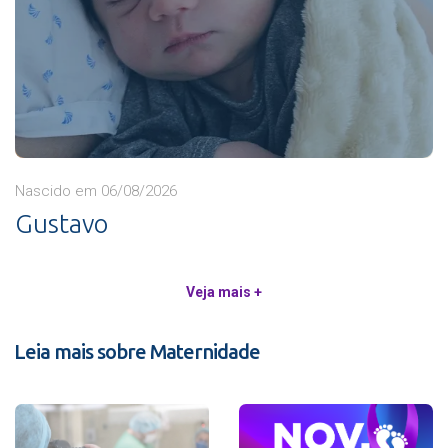
Nascido em 06/08/2026
Gustavo
Veja mais +
Leia mais sobre Maternidade