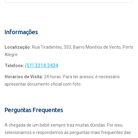
Informações
Localização:
Rua Tiradentes, 333, Bairro Moinhos de Vento, Porto
Alegre
(51) 3314 3434
Telefone:
Horários de Visita:
24 horas. Para ter acesso, é necessário
apresentar documento oficial com foto.
Perguntas Frequentes
A chegada de um bebê sempre traz muitas dúvidas. Por isso,
selecionamos e respondemos as perguntas mais frequentes das