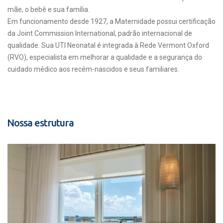
mãe, o bebê e sua família.
Em funcionamento desde 1927, a Maternidade possui certificação
da Joint Commission International, padrão internacional de
qualidade. Sua UTI Neonatal é integrada à Rede Vermont Oxford
(RVO), especialista em melhorar a qualidade e a segurança do
cuidado médico aos recém-nascidos e seus familiares.
Nossa estrutura