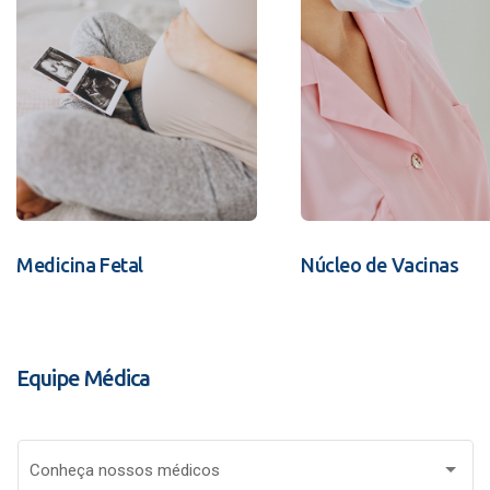
Medicina Fetal
Núcleo de Vacinas
Equipe Médica
Conheça nossos médicos