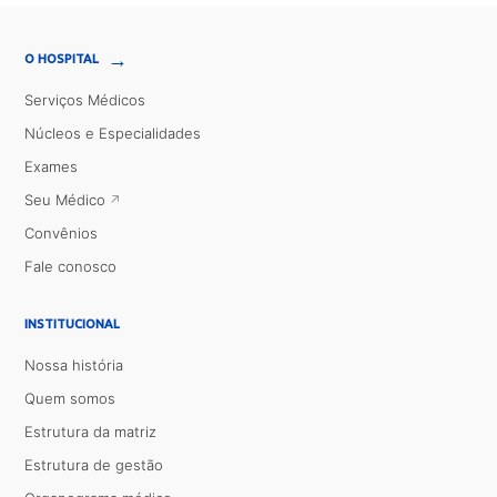
→
O HOSPITAL
Serviços Médicos
Núcleos e Especialidades
Exames
Seu Médico
Convênios
Fale conosco
INSTITUCIONAL
Nossa história
Quem somos
Estrutura da matriz
Estrutura de gestão