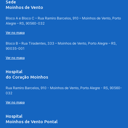
Sede
Moinhos de Vento
Bloco A e Bloco C – Rua Ramiro Barcelos, 910 – Moinhos de Vento, Porto
Alegre – RS, 90560-032
Ver no mapa
Bloco B – Rua Tiradentes, 333 – Moinhos de Vento, Porto Alegre – RS,
90035-001
Ver no mapa
Hospital
do Coração Moinhos
Rua Ramiro Barcelos, 910 - Moinhos de Vento, Porto Alegre - RS, 90560-
032
Ver no mapa
Hospital
Moinhos de Vento Pontal