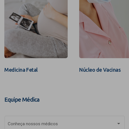
Medicina Fetal
Núcleo de Vacinas
Equipe Médica
Conheça nossos médicos