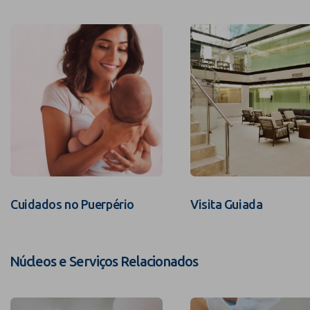
Cuidados no Puerpério
Visita Guiada
Núcleos e Serviços Relacionados