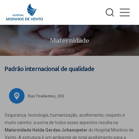
Maternidade
Padrão internacional de qualidade
Rua Tiradentes, 333
Segurança, tecnologia, humanização, acolhimento, respeito e
muito carinho: a soma de todos esses aspectos resulta na
Maternidade Helda Gerdau Johannpeter
do Hospital Moinhos de
Vento. A estrutura é um ambiente de total acolhimento para a