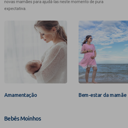
novas mamães para ajudá-las neste momento de pura
expectativa.
Amamentação
Bem-estar da mamãe
Bebês Moinhos