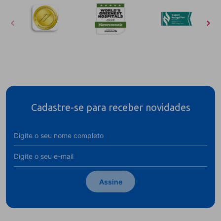
Cadastre-se para receber novidades
Assine