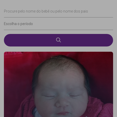
Procure pelo nome do bebê ou pelo nome dos pais
Escolha o período