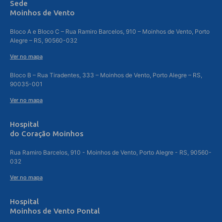
Sede
Moinhos de Vento
Bloco A e Bloco C – Rua Ramiro Barcelos, 910 – Moinhos de Vento, Porto
Alegre – RS, 90560-032
Ver no mapa
Bloco B – Rua Tiradentes, 333 – Moinhos de Vento, Porto Alegre – RS,
90035-001
Ver no mapa
Hospital
do Coração Moinhos
Rua Ramiro Barcelos, 910 - Moinhos de Vento, Porto Alegre - RS, 90560-
032
Ver no mapa
Hospital
Moinhos de Vento Pontal