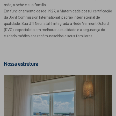
mãe, o bebê e sua família.
Em funcionamento desde 1927, a Maternidade possui certificação
da Joint Commission International, padrão internacional de
qualidade. Sua UTI Neonatal é integrada à Rede Vermont Oxford
(RVO), especialista em melhorar a qualidade e a segurança do
cuidado médico aos recém-nascidos e seus familiares.
Nossa estrutura