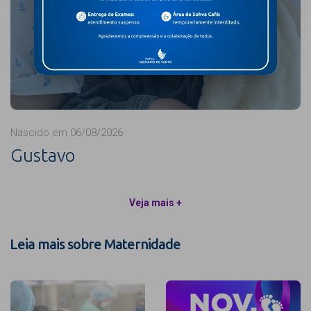
Nascido em 06/08/2026
Gustavo
Veja mais +
Leia mais sobre Maternidade