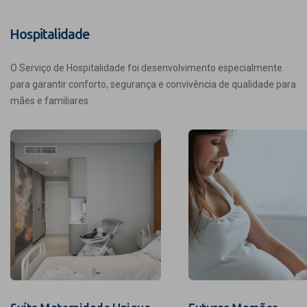
Hospitalidade
O Serviço de Hospitalidade foi desenvolvimento especialmente
para garantir conforto, segurança e convivência de qualidade para
mães e familiares.