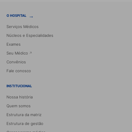
→
O HOSPITAL
Serviços Médicos
Núcleos e Especialidades
Exames
Seu Médico
Convênios
Fale conosco
INSTITUCIONAL
Nossa história
Quem somos
Estrutura da matriz
Estrutura de gestão