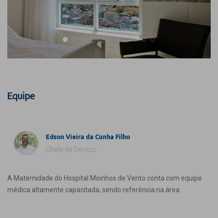
Equipe
Edson Vieira da Cunha Filho
Chefe de Serviço
A Maternidade do Hospital Moinhos de Vento conta com equipe
médica altamente capacitada, sendo referência na área.