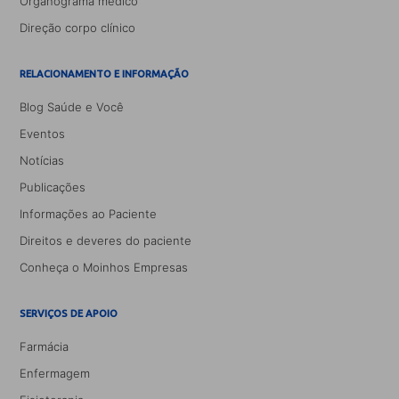
Organograma médico
Direção corpo clínico
RELACIONAMENTO E INFORMAÇÃO
Blog Saúde e Você
Eventos
Notícias
Publicações
Informações ao Paciente
Direitos e deveres do paciente
Conheça o Moinhos Empresas
SERVIÇOS DE APOIO
Farmácia
Enfermagem