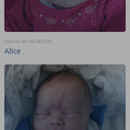
Nascido em 06/08/2026
Alice