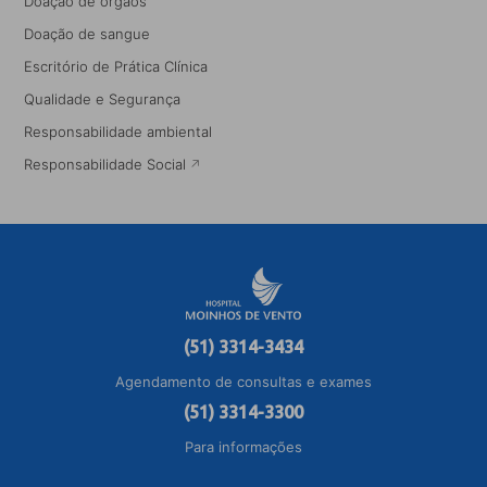
Doação de órgãos
Doação de sangue
Escritório de Prática Clínica
Qualidade e Segurança
Responsabilidade ambiental
Responsabilidade Social
(51) 3314-3434
Agendamento de consultas e exames
(51) 3314-3300
Para informações