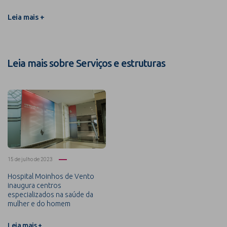
Leia mais +
Leia mais sobre Serviços e estruturas
15 de julho de 2023
Hospital Moinhos de Vento
inaugura centros
especializados na saúde da
mulher e do homem
Leia mais +