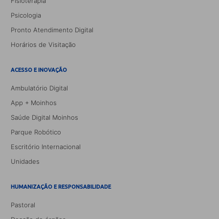
Fisioterapia
Psicologia
Pronto Atendimento Digital
Horários de Visitação
ACESSO E INOVAÇÃO
Ambulatório Digital
App + Moinhos
Saúde Digital Moinhos
Parque Robótico
Escritório Internacional
Unidades
HUMANIZAÇÃO E RESPONSABILIDADE
Pastoral