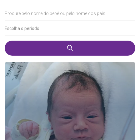
Procure pelo nome do bebê ou pelo nome dos pais
Escolha o período