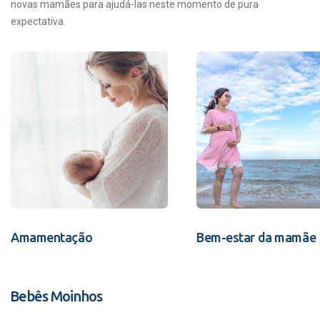
novas mamães para ajudá-las neste momento de pura
expectativa.
Amamentação
Bem-estar da mamãe
Bebês Moinhos