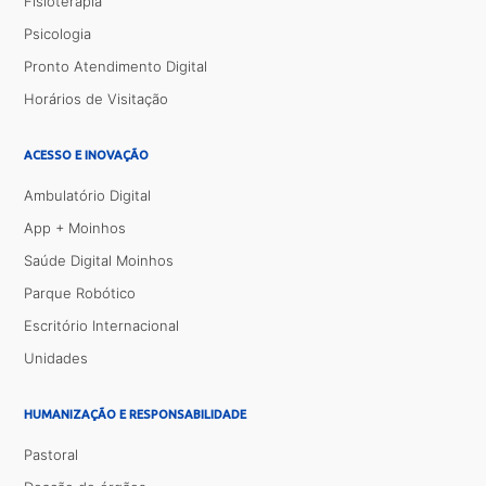
Fisioterapia
Psicologia
Pronto Atendimento Digital
Horários de Visitação
ACESSO E INOVAÇÃO
Ambulatório Digital
App + Moinhos
Saúde Digital Moinhos
Parque Robótico
Escritório Internacional
Unidades
HUMANIZAÇÃO E RESPONSABILIDADE
Pastoral