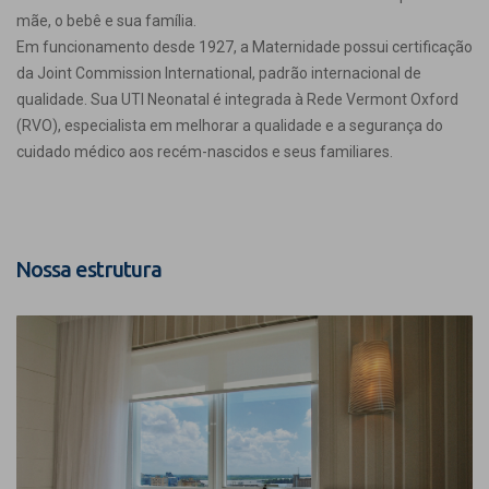
mãe, o bebê e sua família.
Em funcionamento desde 1927, a Maternidade possui certificação
da Joint Commission International, padrão internacional de
qualidade. Sua UTI Neonatal é integrada à Rede Vermont Oxford
(RVO), especialista em melhorar a qualidade e a segurança do
cuidado médico aos recém-nascidos e seus familiares.
Nossa estrutura