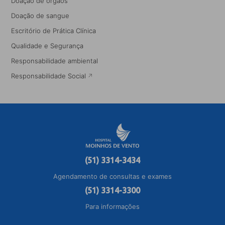
Doação de órgãos
Doação de sangue
Escritório de Prática Clínica
Qualidade e Segurança
Responsabilidade ambiental
Responsabilidade Social
(51) 3314-3434
Agendamento de consultas e exames
(51) 3314-3300
Para informações