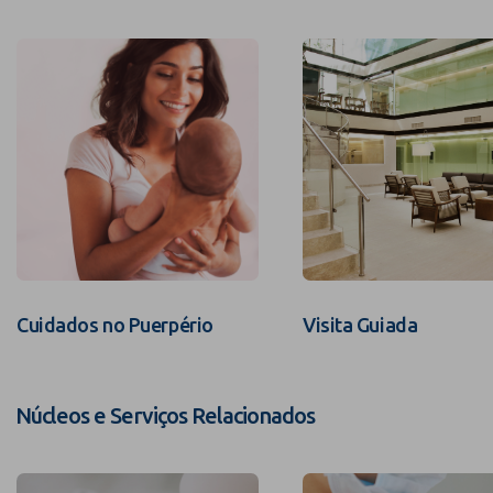
Cuidados no Puerpério
Visita Guiada
Núcleos e Serviços Relacionados