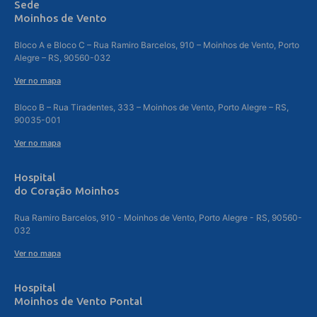
Sede
Moinhos de Vento
Bloco A e Bloco C – Rua Ramiro Barcelos, 910 – Moinhos de Vento, Porto
Alegre – RS, 90560-032
Ver no mapa
Bloco B – Rua Tiradentes, 333 – Moinhos de Vento, Porto Alegre – RS,
90035-001
Ver no mapa
Hospital
do Coração Moinhos
Rua Ramiro Barcelos, 910 - Moinhos de Vento, Porto Alegre - RS, 90560-
032
Ver no mapa
Hospital
Moinhos de Vento Pontal