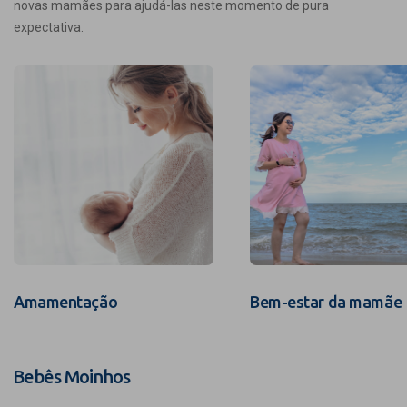
novas mamães para ajudá-las neste momento de pura
expectativa.
Amamentação
Bem-estar da mamãe
Bebês Moinhos