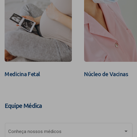
Medicina Fetal
Núcleo de Vacinas
Equipe Médica
Conheça nossos médicos