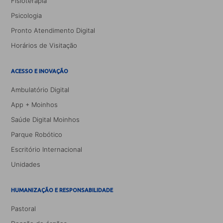
Fisioterapia
Psicologia
Pronto Atendimento Digital
Horários de Visitação
ACESSO E INOVAÇÃO
Ambulatório Digital
App + Moinhos
Saúde Digital Moinhos
Parque Robótico
Escritório Internacional
Unidades
HUMANIZAÇÃO E RESPONSABILIDADE
Pastoral