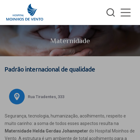
Maternidade
Padrão internacional de qualidade
Rua Tiradentes, 333
Segurança, tecnologia, humanização, acolhimento, respeito e
muito carinho: a soma de todos esses aspectos resulta na
Maternidade Helda Gerdau Johannpeter
do Hospital Moinhos de
Vento. A estrutura é um ambiente de total acolhimento para a