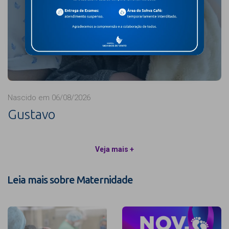
Nascido em 06/08/2026
Gustavo
Veja mais +
Leia mais sobre Maternidade