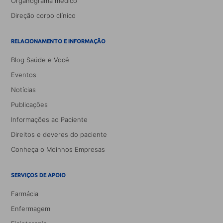
Organograma médico
Direção corpo clínico
RELACIONAMENTO E INFORMAÇÃO
Blog Saúde e Você
Eventos
Notícias
Publicações
Informações ao Paciente
Direitos e deveres do paciente
Conheça o Moinhos Empresas
SERVIÇOS DE APOIO
Farmácia
Enfermagem