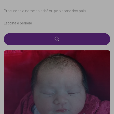
Procure pelo nome do bebê ou pelo nome dos pais
Escolha o período