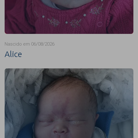
Nascido em 06/08/2026
Alice