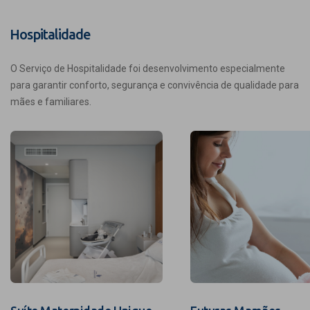
Hospitalidade
O Serviço de Hospitalidade foi desenvolvimento especialmente
para garantir conforto, segurança e convivência de qualidade para
mães e familiares.