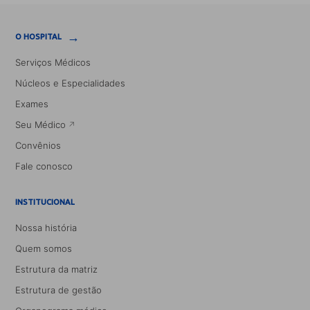
→
O HOSPITAL
Serviços Médicos
Núcleos e Especialidades
Exames
Seu Médico
Convênios
Fale conosco
INSTITUCIONAL
Nossa história
Quem somos
Estrutura da matriz
Estrutura de gestão