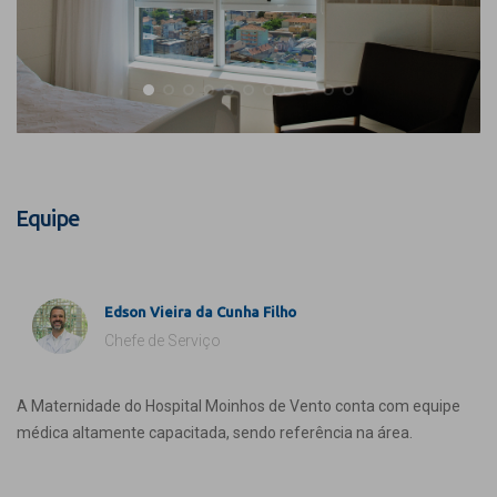
Equipe
Edson Vieira da Cunha Filho
Chefe de Serviço
A Maternidade do Hospital Moinhos de Vento conta com equipe
médica altamente capacitada, sendo referência na área.