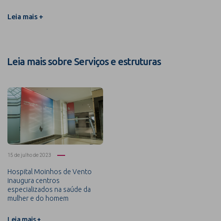
Leia mais +
Leia mais sobre Serviços e estruturas
15 de julho de 2023
Hospital Moinhos de Vento
inaugura centros
especializados na saúde da
mulher e do homem
Leia mais +