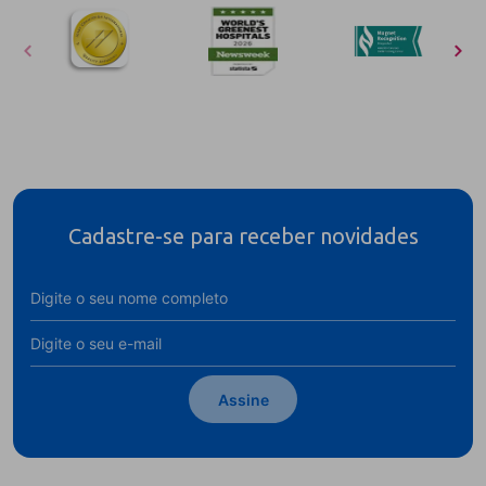
Cadastre-se para receber novidades
Assine