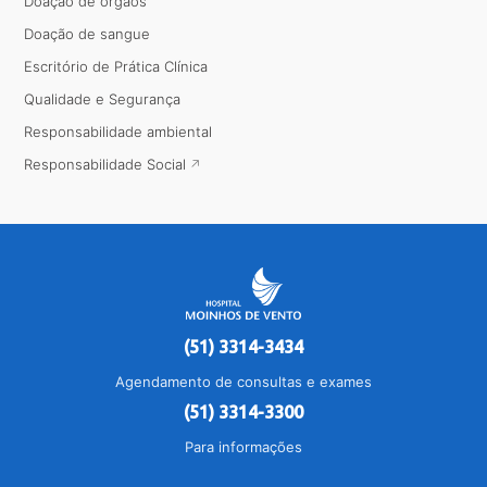
Doação de órgãos
Doação de sangue
Escritório de Prática Clínica
Qualidade e Segurança
Responsabilidade ambiental
Responsabilidade Social
(51) 3314-3434
Agendamento de consultas e exames
(51) 3314-3300
Para informações