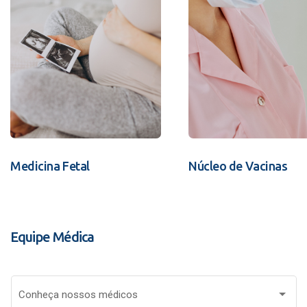
Medicina Fetal
Núcleo de Vacinas
Equipe Médica
Conheça nossos médicos