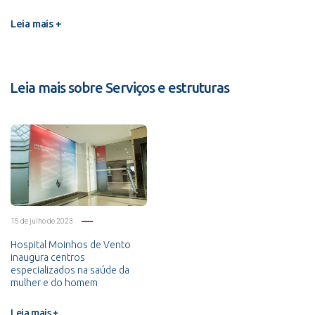
Leia mais +
Leia mais sobre Serviços e estruturas
15 de julho de 2023
Hospital Moinhos de Vento
inaugura centros
especializados na saúde da
mulher e do homem
Leia mais +