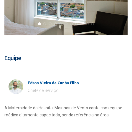
Equipe
Edson Vieira da Cunha Filho
Chefe de Serviço
A Maternidade do Hospital Moinhos de Vento conta com equipe
médica altamente capacitada, sendo referência na área.