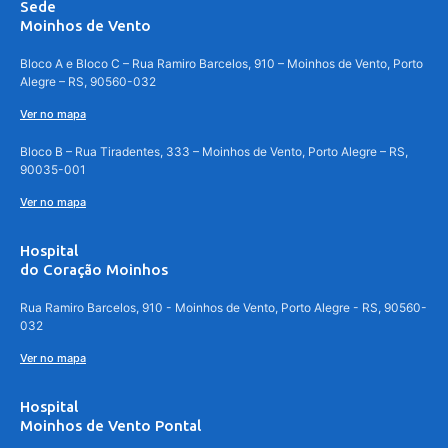
Sede
Moinhos de Vento
Bloco A e Bloco C – Rua Ramiro Barcelos, 910 – Moinhos de Vento, Porto
Alegre – RS, 90560-032
Ver no mapa
Bloco B – Rua Tiradentes, 333 – Moinhos de Vento, Porto Alegre – RS,
90035-001
Ver no mapa
Hospital
do Coração Moinhos
Rua Ramiro Barcelos, 910 - Moinhos de Vento, Porto Alegre - RS, 90560-
032
Ver no mapa
Hospital
Moinhos de Vento Pontal