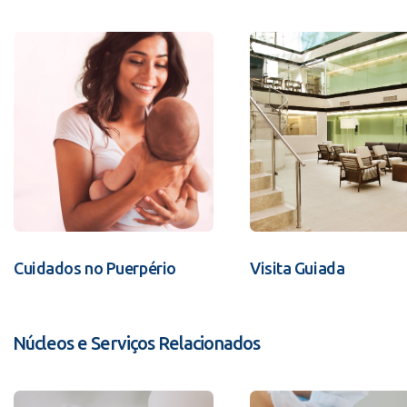
Cuidados no Puerpério
Visita Guiada
Núcleos e Serviços Relacionados