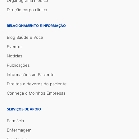
Organograma médico
Direção corpo clínico
RELACIONAMENTO E INFORMAÇÃO
Blog Saúde e Você
Eventos
Notícias
Publicações
Informações ao Paciente
Direitos e deveres do paciente
Conheça o Moinhos Empresas
SERVIÇOS DE APOIO
Farmácia
Enfermagem