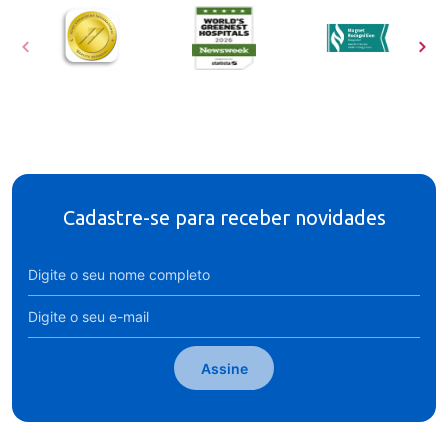
Cadastre-se para receber novidades
Assine