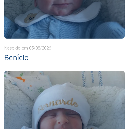
Nascido em 05/08/2026
Benício