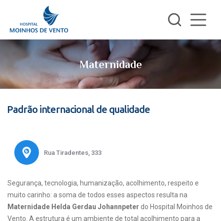
Maternidade
Padrão internacional de qualidade
Rua Tiradentes, 333
Segurança, tecnologia, humanização, acolhimento, respeito e
muito carinho: a soma de todos esses aspectos resulta na
Maternidade Helda Gerdau Johannpeter
do Hospital Moinhos de
Vento. A estrutura é um ambiente de total acolhimento para a