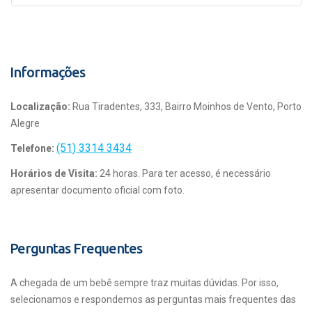
Informações
Localização:
Rua Tiradentes, 333, Bairro Moinhos de Vento, Porto
Alegre
(51) 3314 3434
Telefone:
Horários de Visita:
24 horas. Para ter acesso, é necessário
apresentar documento oficial com foto.
Perguntas Frequentes
A chegada de um bebê sempre traz muitas dúvidas. Por isso,
selecionamos e respondemos as perguntas mais frequentes das