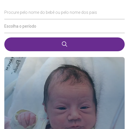
Procure pelo nome do bebê ou pelo nome dos pais
Escolha o período