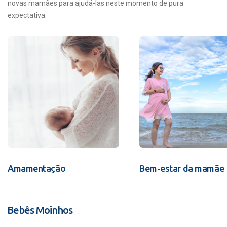
novas mamães para ajudá-las neste momento de pura
expectativa.
Amamentação
Bem-estar da mamãe
Bebês Moinhos