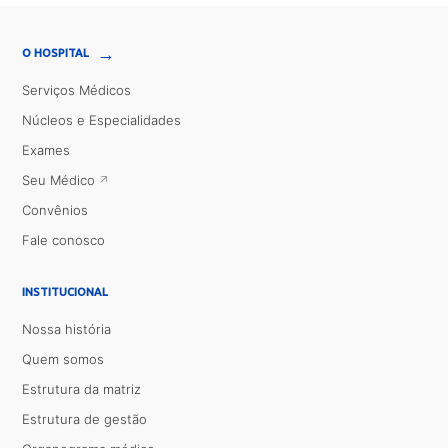
→
O HOSPITAL
Serviços Médicos
Núcleos e Especialidades
Exames
Seu Médico
Convênios
Fale conosco
INSTITUCIONAL
Nossa história
Quem somos
Estrutura da matriz
Estrutura de gestão