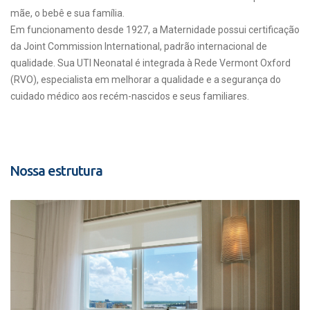
mãe, o bebê e sua família.
Em funcionamento desde 1927, a Maternidade possui certificação
da Joint Commission International, padrão internacional de
qualidade. Sua UTI Neonatal é integrada à Rede Vermont Oxford
(RVO), especialista em melhorar a qualidade e a segurança do
cuidado médico aos recém-nascidos e seus familiares.
Nossa estrutura