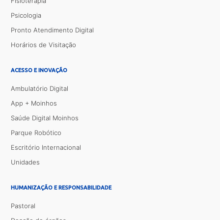
Fisioterapia
Psicologia
Pronto Atendimento Digital
Horários de Visitação
ACESSO E INOVAÇÃO
Ambulatório Digital
App + Moinhos
Saúde Digital Moinhos
Parque Robótico
Escritório Internacional
Unidades
HUMANIZAÇÃO E RESPONSABILIDADE
Pastoral