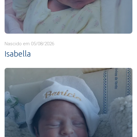
Nascido em 05/08/2026
Isabella