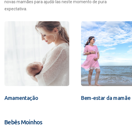
novas mamães para ajudá-las neste momento de pura
expectativa.
Amamentação
Bem-estar da mamãe
Bebês Moinhos