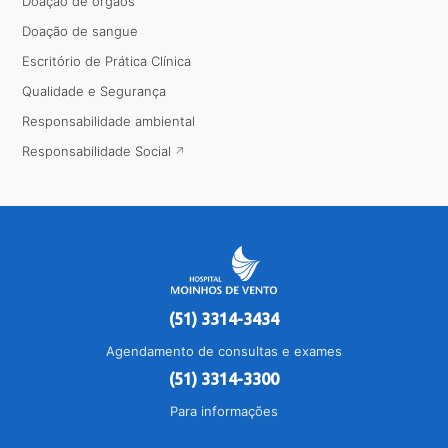
Doação de órgãos
Doação de sangue
Escritório de Prática Clínica
Qualidade e Segurança
Responsabilidade ambiental
Responsabilidade Social
(51) 3314-3434
Agendamento de consultas e exames
(51) 3314-3300
Para informações