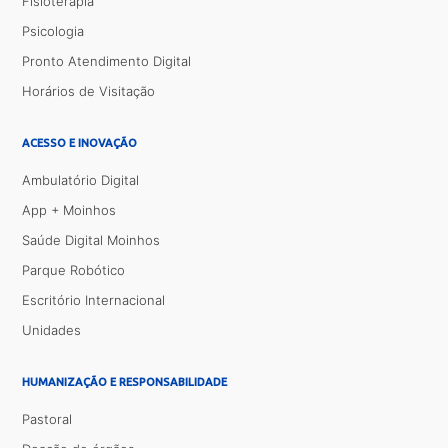
Fisioterapia
Psicologia
Pronto Atendimento Digital
Horários de Visitação
ACESSO E INOVAÇÃO
Ambulatório Digital
App + Moinhos
Saúde Digital Moinhos
Parque Robótico
Escritório Internacional
Unidades
HUMANIZAÇÃO E RESPONSABILIDADE
Pastoral