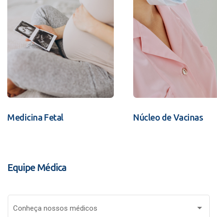
Medicina Fetal
Núcleo de Vacinas
Equipe Médica
Conheça nossos médicos