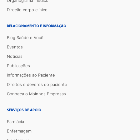
Organograma médico
Direção corpo clínico
RELACIONAMENTO E INFORMAÇÃO
Blog Saúde e Você
Eventos
Notícias
Publicações
Informações ao Paciente
Direitos e deveres do paciente
Conheça o Moinhos Empresas
SERVIÇOS DE APOIO
Farmácia
Enfermagem