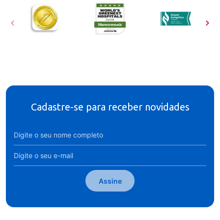
Cadastre-se para receber novidades
Assine