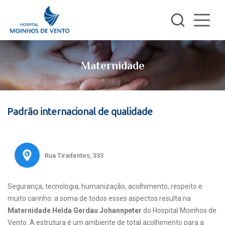
Maternidade
Padrão internacional de qualidade
Rua Tiradentes, 333
Segurança, tecnologia, humanização, acolhimento, respeito e
muito carinho: a soma de todos esses aspectos resulta na
Maternidade Helda Gerdau Johannpeter
do Hospital Moinhos de
Vento. A estrutura é um ambiente de total acolhimento para a