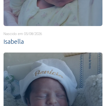
Nascido em 05/08/2026
Isabella