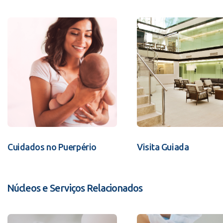
Cuidados no Puerpério
Visita Guiada
Núcleos e Serviços Relacionados