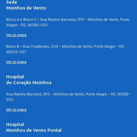
Sede
Moinhos de Vento
Bloco A e Bloco C – Rua Ramiro Barcelos, 910 – Moinhos de Vento, Porto
Alegre – RS, 90560-032
Ver no mapa
Bloco B – Rua Tiradentes, 333 – Moinhos de Vento, Porto Alegre – RS,
90035-001
Ver no mapa
Hospital
do Coração Moinhos
Rua Ramiro Barcelos, 910 - Moinhos de Vento, Porto Alegre - RS, 90560-
032
Ver no mapa
Hospital
Moinhos de Vento Pontal