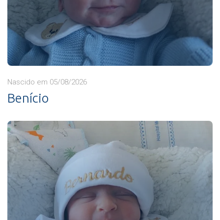
Nascido em 05/08/2026
Benício