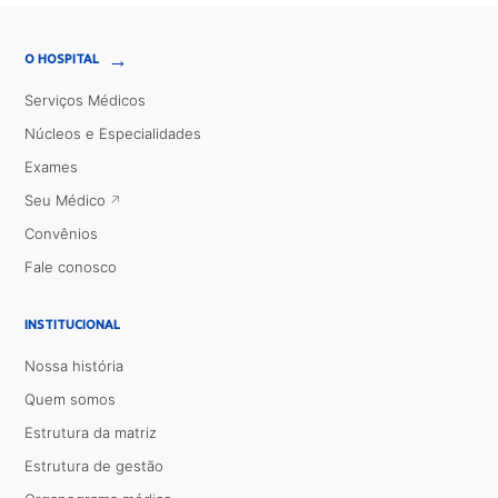
→
O HOSPITAL
Serviços Médicos
Núcleos e Especialidades
Exames
Seu Médico
Convênios
Fale conosco
INSTITUCIONAL
Nossa história
Quem somos
Estrutura da matriz
Estrutura de gestão