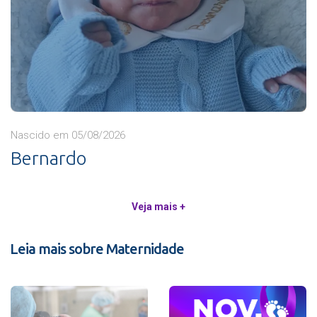
Nascido em 05/08/2026
Bernardo
Veja mais +
Leia mais sobre Maternidade