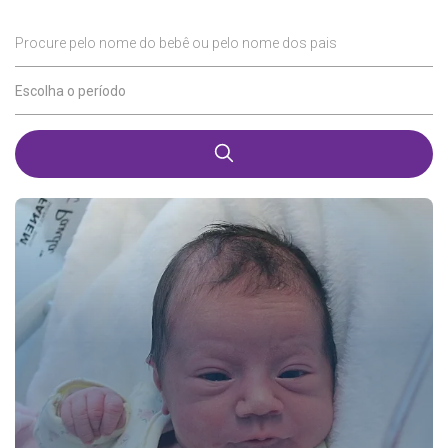
Procure pelo nome do bebê ou pelo nome dos pais
Escolha o período