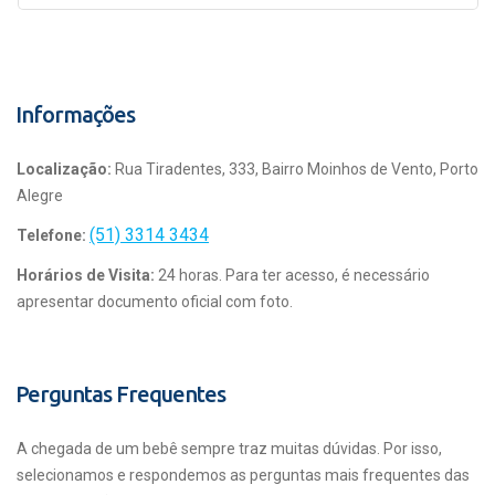
Informações
Localização:
Rua Tiradentes, 333, Bairro Moinhos de Vento, Porto
Alegre
(51) 3314 3434
Telefone:
Horários de Visita:
24 horas. Para ter acesso, é necessário
apresentar documento oficial com foto.
Perguntas Frequentes
A chegada de um bebê sempre traz muitas dúvidas. Por isso,
selecionamos e respondemos as perguntas mais frequentes das