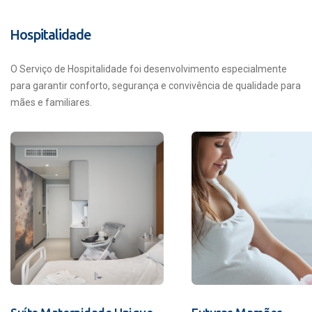
Hospitalidade
O Serviço de Hospitalidade foi desenvolvimento especialmente
para garantir conforto, segurança e convivência de qualidade para
mães e familiares.