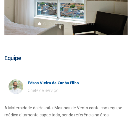
Equipe
Edson Vieira da Cunha Filho
Chefe de Serviço
A Maternidade do Hospital Moinhos de Vento conta com equipe
médica altamente capacitada, sendo referência na área.