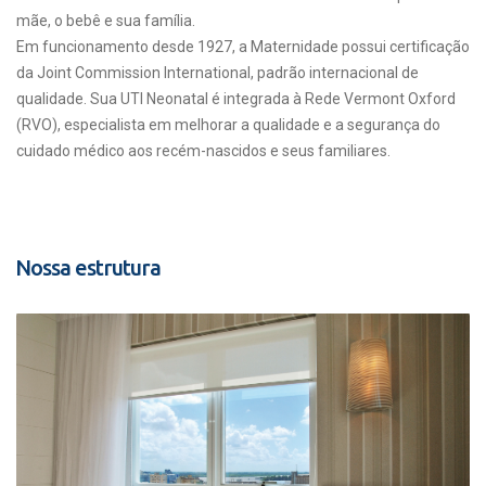
mãe, o bebê e sua família.
Em funcionamento desde 1927, a Maternidade possui certificação
da Joint Commission International, padrão internacional de
qualidade. Sua UTI Neonatal é integrada à Rede Vermont Oxford
(RVO), especialista em melhorar a qualidade e a segurança do
cuidado médico aos recém-nascidos e seus familiares.
Nossa estrutura