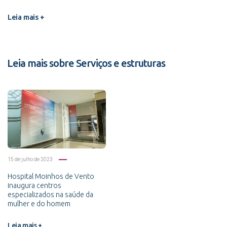
Leia mais +
Leia mais sobre Serviços e estruturas
15 de julho de 2023
Hospital Moinhos de Vento
inaugura centros
especializados na saúde da
mulher e do homem
Leia mais +