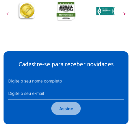
Cadastre-se para receber novidades
Assine