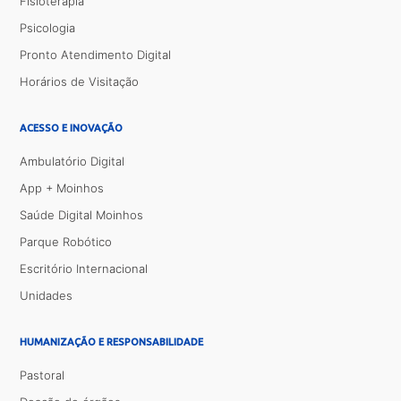
Fisioterapia
Psicologia
Pronto Atendimento Digital
Horários de Visitação
ACESSO E INOVAÇÃO
Ambulatório Digital
App + Moinhos
Saúde Digital Moinhos
Parque Robótico
Escritório Internacional
Unidades
HUMANIZAÇÃO E RESPONSABILIDADE
Pastoral