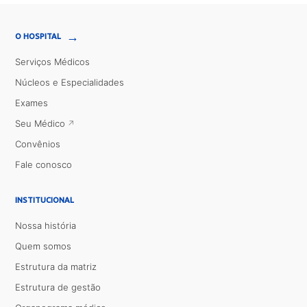
→
O HOSPITAL
Serviços Médicos
Núcleos e Especialidades
Exames
Seu Médico
Convênios
Fale conosco
INSTITUCIONAL
Nossa história
Quem somos
Estrutura da matriz
Estrutura de gestão