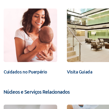
Cuidados no Puerpério
Visita Guiada
Núcleos e Serviços Relacionados