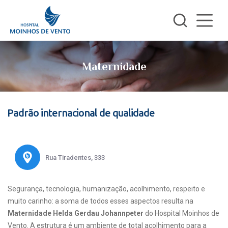
Maternidade
Padrão internacional de qualidade
Rua Tiradentes, 333
Segurança, tecnologia, humanização, acolhimento, respeito e
muito carinho: a soma de todos esses aspectos resulta na
Maternidade Helda Gerdau Johannpeter
do Hospital Moinhos de
Vento. A estrutura é um ambiente de total acolhimento para a