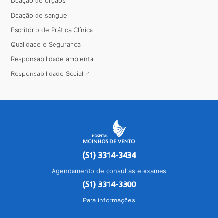
Doação de órgãos
Doação de sangue
Escritório de Prática Clínica
Qualidade e Segurança
Responsabilidade ambiental
Responsabilidade Social
(51) 3314-3434
Agendamento de consultas e exames
(51) 3314-3300
Para informações