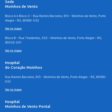
Sede
Moinhos de Vento
Bloco A e Bloco C – Rua Ramiro Barcelos, 910 – Moinhos de Vento, Porto
Alegre – RS, 90560-032
Ver no mapa
Bloco B – Rua Tiradentes, 333 – Moinhos de Vento, Porto Alegre – RS,
90035-001
Ver no mapa
Hospital
do Coração Moinhos
Rua Ramiro Barcelos, 910 - Moinhos de Vento, Porto Alegre - RS, 90560-
032
Ver no mapa
Hospital
Moinhos de Vento Pontal