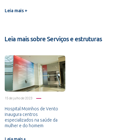
Leia mais +
Leia mais sobre Serviços e estruturas
15 de julho de 2023
Hospital Moinhos de Vento
inaugura centros
especializados na saúde da
mulher e do homem
Leia mais +