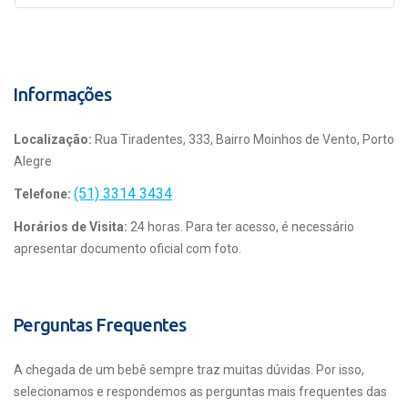
Informações
Localização:
Rua Tiradentes, 333, Bairro Moinhos de Vento, Porto
Alegre
(51) 3314 3434
Telefone:
Horários de Visita:
24 horas. Para ter acesso, é necessário
apresentar documento oficial com foto.
Perguntas Frequentes
A chegada de um bebê sempre traz muitas dúvidas. Por isso,
selecionamos e respondemos as perguntas mais frequentes das