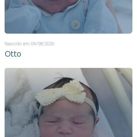
Nascido em 04/08/2026
Otto