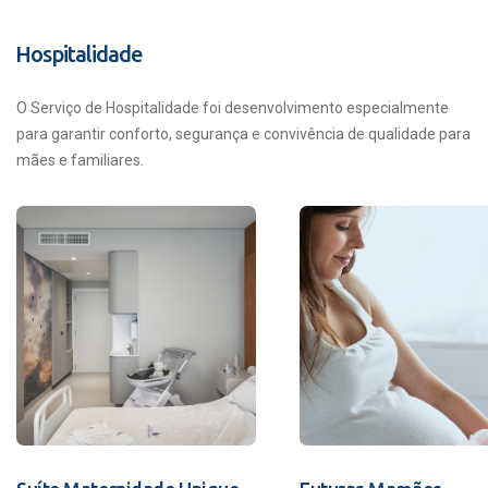
Hospitalidade
O Serviço de Hospitalidade foi desenvolvimento especialmente
para garantir conforto, segurança e convivência de qualidade para
mães e familiares.