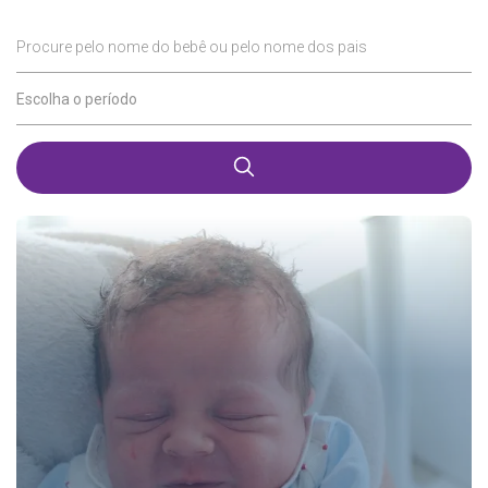
Procure pelo nome do bebê ou pelo nome dos pais
Escolha o período