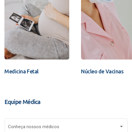
Medicina Fetal
Núcleo de Vacinas
Equipe Médica
Conheça nossos médicos