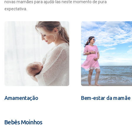
novas mamães para ajudá-las neste momento de pura
expectativa.
Amamentação
Bem-estar da mamãe
Bebês Moinhos