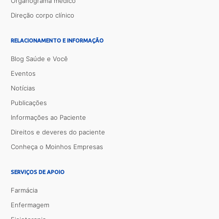
Organograma médico
Direção corpo clínico
RELACIONAMENTO E INFORMAÇÃO
Blog Saúde e Você
Eventos
Notícias
Publicações
Informações ao Paciente
Direitos e deveres do paciente
Conheça o Moinhos Empresas
SERVIÇOS DE APOIO
Farmácia
Enfermagem