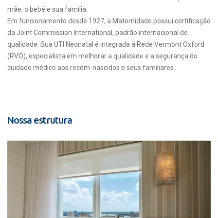
mãe, o bebê e sua família.
Em funcionamento desde 1927, a Maternidade possui certificação
da Joint Commission International, padrão internacional de
qualidade. Sua UTI Neonatal é integrada à Rede Vermont Oxford
(RVO), especialista em melhorar a qualidade e a segurança do
cuidado médico aos recém-nascidos e seus familiares.
Nossa estrutura