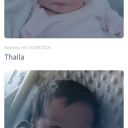
Nascido em 04/08/2026
Thaila