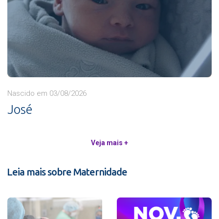
Nascido em 03/08/2026
José
Veja mais +
Leia mais sobre Maternidade