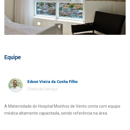
Equipe
Edson Vieira da Cunha Filho
Chefe de Serviço
A Maternidade do Hospital Moinhos de Vento conta com equipe
médica altamente capacitada, sendo referência na área.