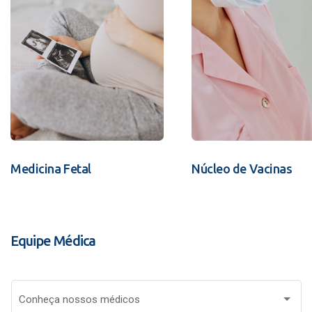
Medicina Fetal
Núcleo de Vacinas
Equipe Médica
Conheça nossos médicos