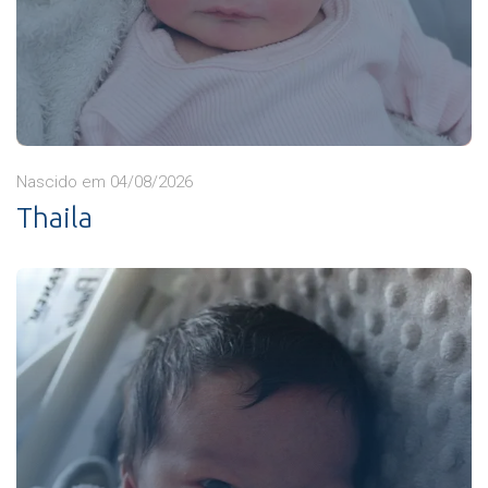
Nascido em 04/08/2026
Thaila