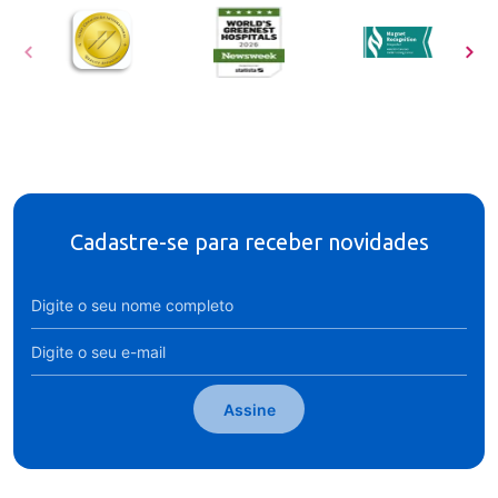
Cadastre-se para receber novidades
Assine