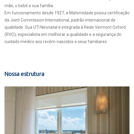
mãe, o bebê e sua família.
Em funcionamento desde 1927, a Maternidade possui certificação
da Joint Commission International, padrão internacional de
qualidade. Sua UTI Neonatal é integrada à Rede Vermont Oxford
(RVO), especialista em melhorar a qualidade e a segurança do
cuidado médico aos recém-nascidos e seus familiares.
Nossa estrutura