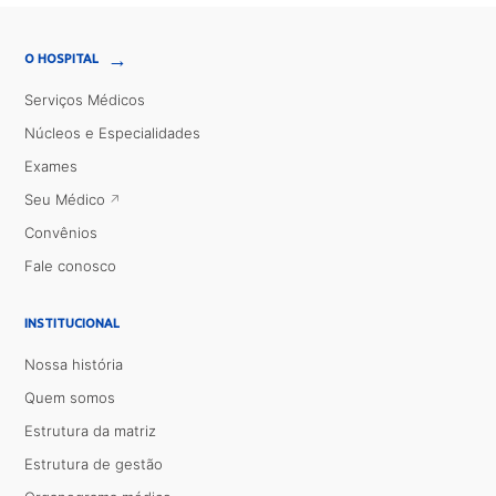
→
O HOSPITAL
Serviços Médicos
Núcleos e Especialidades
Exames
Seu Médico
Convênios
Fale conosco
INSTITUCIONAL
Nossa história
Quem somos
Estrutura da matriz
Estrutura de gestão