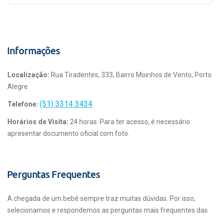
Informações
Localização:
Rua Tiradentes, 333, Bairro Moinhos de Vento, Porto
Alegre
(51) 3314 3434
Telefone:
Horários de Visita:
24 horas. Para ter acesso, é necessário
apresentar documento oficial com foto.
Perguntas Frequentes
A chegada de um bebê sempre traz muitas dúvidas. Por isso,
selecionamos e respondemos as perguntas mais frequentes das