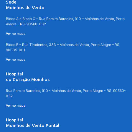
Sede
Moinhos de Vento
Bloco A e Bloco C – Rua Ramiro Barcelos, 910 – Moinhos de Vento, Porto
Alegre – RS, 90560-032
Ver no mapa
Bloco B – Rua Tiradentes, 333 – Moinhos de Vento, Porto Alegre – RS,
90035-001
Ver no mapa
Hospital
do Coração Moinhos
Rua Ramiro Barcelos, 910 - Moinhos de Vento, Porto Alegre - RS, 90560-
032
Ver no mapa
Hospital
Moinhos de Vento Pontal