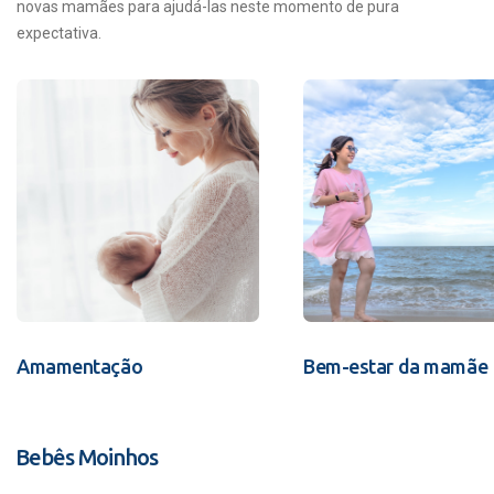
novas mamães para ajudá-las neste momento de pura
expectativa.
Amamentação
Bem-estar da mamãe
Bebês Moinhos