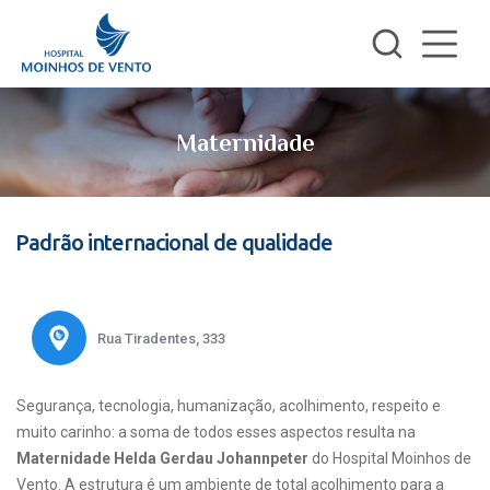
Maternidade
Padrão internacional de qualidade
Rua Tiradentes, 333
Segurança, tecnologia, humanização, acolhimento, respeito e
muito carinho: a soma de todos esses aspectos resulta na
Maternidade Helda Gerdau Johannpeter
do Hospital Moinhos de
Vento. A estrutura é um ambiente de total acolhimento para a