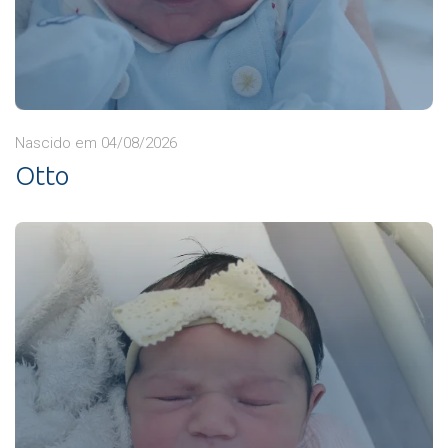
Nascido em 04/08/2026
Otto