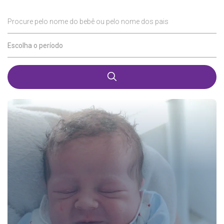
Procure pelo nome do bebê ou pelo nome dos pais
Escolha o período