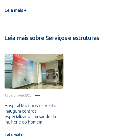
Leia mais +
Leia mais sobre Serviços e estruturas
15 de julho de 2023
Hospital Moinhos de Vento
inaugura centros
especializados na saúde da
mulher e do homem
Leia mais +