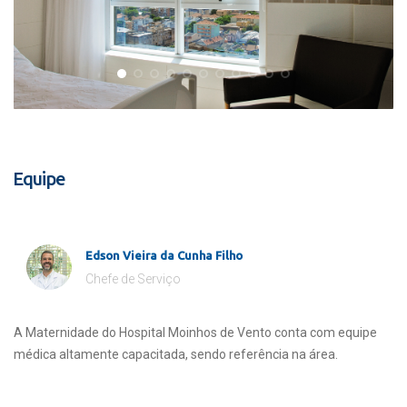
Equipe
Edson Vieira da Cunha Filho
Chefe de Serviço
A Maternidade do Hospital Moinhos de Vento conta com equipe
médica altamente capacitada, sendo referência na área.