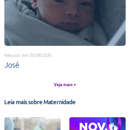
Nascido em 03/08/2026
José
Veja mais +
Leia mais sobre Maternidade