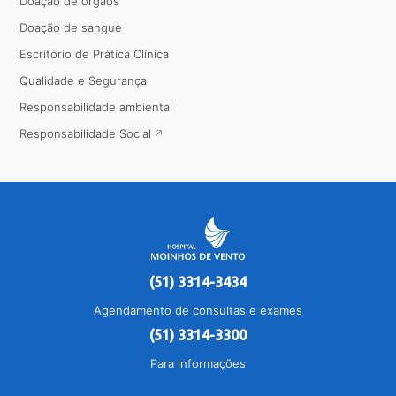
Doação de órgãos
Doação de sangue
Escritório de Prática Clínica
Qualidade e Segurança
Responsabilidade ambiental
Responsabilidade Social
(51) 3314-3434
Agendamento de consultas e exames
(51) 3314-3300
Para informações