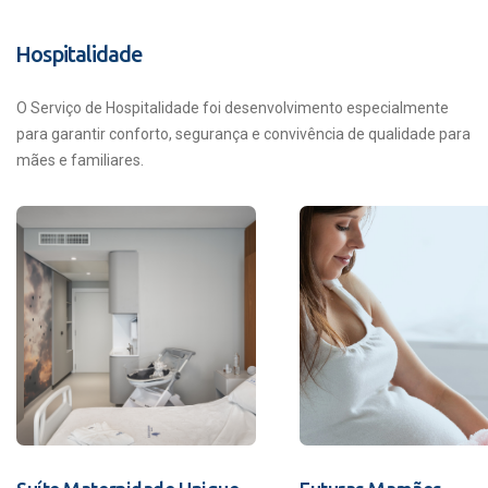
Hospitalidade
O Serviço de Hospitalidade foi desenvolvimento especialmente
para garantir conforto, segurança e convivência de qualidade para
mães e familiares.