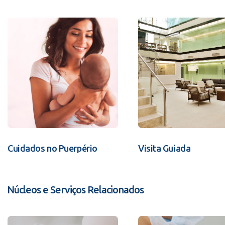
Cuidados no Puerpério
Visita Guiada
Núcleos e Serviços Relacionados