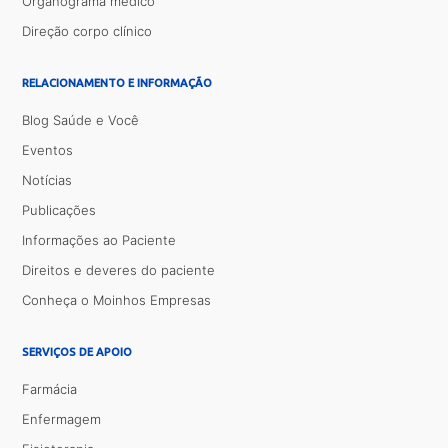
Organograma médico
Direção corpo clínico
RELACIONAMENTO E INFORMAÇÃO
Blog Saúde e Você
Eventos
Notícias
Publicações
Informações ao Paciente
Direitos e deveres do paciente
Conheça o Moinhos Empresas
SERVIÇOS DE APOIO
Farmácia
Enfermagem