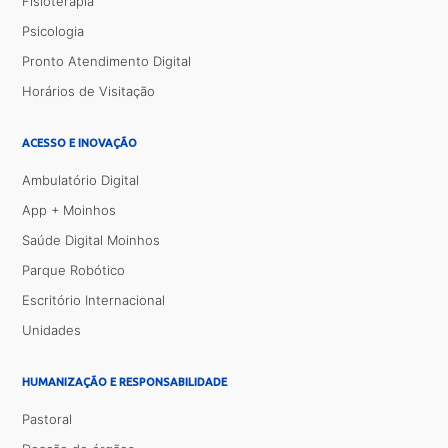
Fisioterapia
Psicologia
Pronto Atendimento Digital
Horários de Visitação
ACESSO E INOVAÇÃO
Ambulatório Digital
App + Moinhos
Saúde Digital Moinhos
Parque Robótico
Escritório Internacional
Unidades
HUMANIZAÇÃO E RESPONSABILIDADE
Pastoral