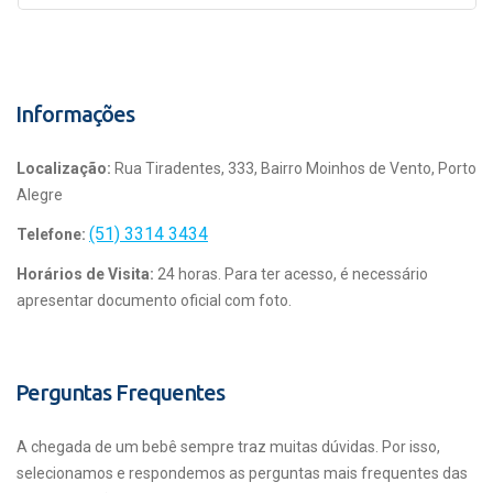
Informações
Localização:
Rua Tiradentes, 333, Bairro Moinhos de Vento, Porto
Alegre
(51) 3314 3434
Telefone:
Horários de Visita:
24 horas. Para ter acesso, é necessário
apresentar documento oficial com foto.
Perguntas Frequentes
A chegada de um bebê sempre traz muitas dúvidas. Por isso,
selecionamos e respondemos as perguntas mais frequentes das