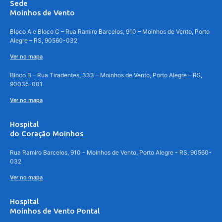
Sede
Moinhos de Vento
Bloco A e Bloco C – Rua Ramiro Barcelos, 910 – Moinhos de Vento, Porto
Alegre – RS, 90560-032
Ver no mapa
Bloco B – Rua Tiradentes, 333 – Moinhos de Vento, Porto Alegre – RS,
90035-001
Ver no mapa
Hospital
do Coração Moinhos
Rua Ramiro Barcelos, 910 - Moinhos de Vento, Porto Alegre - RS, 90560-
032
Ver no mapa
Hospital
Moinhos de Vento Pontal