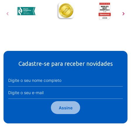
Cadastre-se para receber novidades
Assine