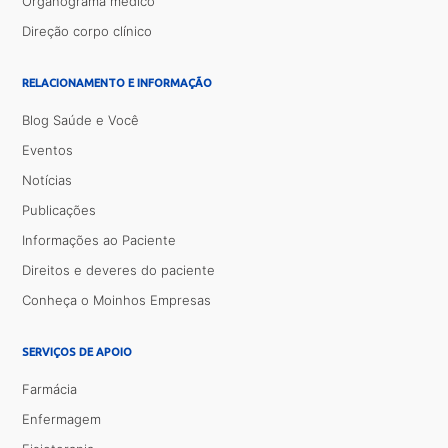
Organograma médico
Direção corpo clínico
RELACIONAMENTO E INFORMAÇÃO
Blog Saúde e Você
Eventos
Notícias
Publicações
Informações ao Paciente
Direitos e deveres do paciente
Conheça o Moinhos Empresas
SERVIÇOS DE APOIO
Farmácia
Enfermagem