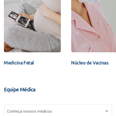
Medicina Fetal
Núcleo de Vacinas
Equipe Médica
Conheça nossos médicos