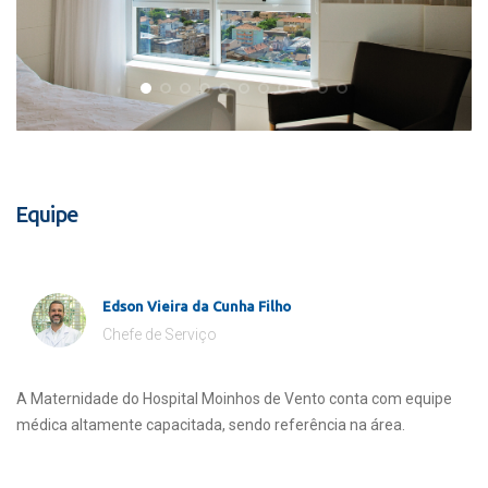
Equipe
Edson Vieira da Cunha Filho
Chefe de Serviço
A Maternidade do Hospital Moinhos de Vento conta com equipe
médica altamente capacitada, sendo referência na área.