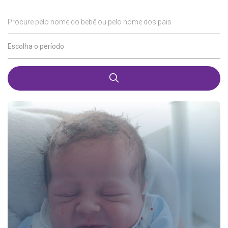
Procure pelo nome do bebê ou pelo nome dos pais
Escolha o período