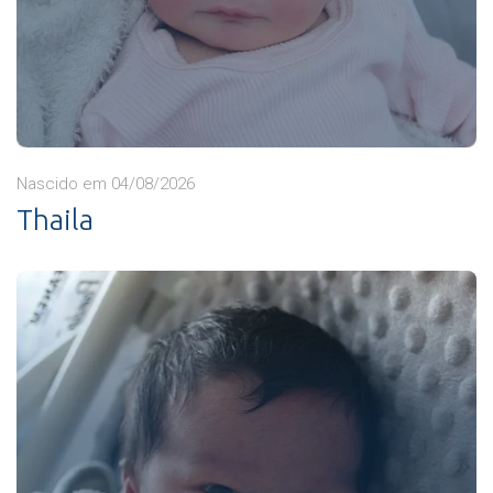
Nascido em 04/08/2026
Thaila