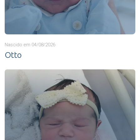
Nascido em 04/08/2026
Otto