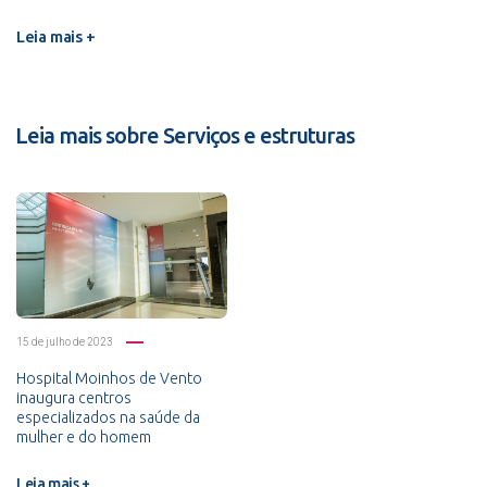
Leia mais +
Leia mais sobre Serviços e estruturas
15 de julho de 2023
Hospital Moinhos de Vento
inaugura centros
especializados na saúde da
mulher e do homem
Leia mais +