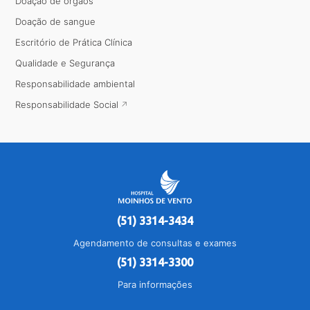
Doação de órgãos
Doação de sangue
Escritório de Prática Clínica
Qualidade e Segurança
Responsabilidade ambiental
Responsabilidade Social
(51) 3314-3434
Agendamento de consultas e exames
(51) 3314-3300
Para informações