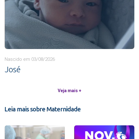
Nascido em 03/08/2026
José
Veja mais +
Leia mais sobre Maternidade