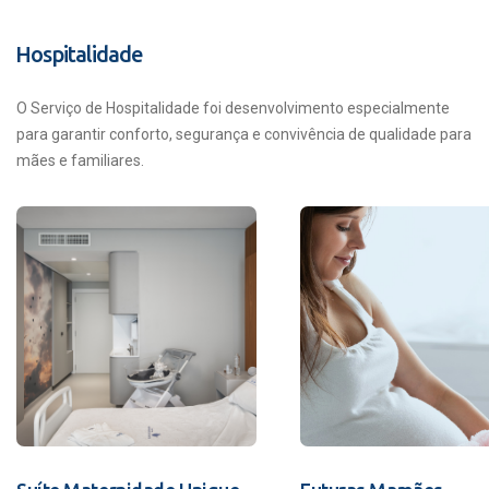
Hospitalidade
O Serviço de Hospitalidade foi desenvolvimento especialmente
para garantir conforto, segurança e convivência de qualidade para
mães e familiares.