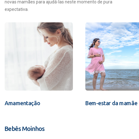
novas mamães para ajudá-las neste momento de pura
expectativa.
Amamentação
Bem-estar da mamãe
Bebês Moinhos