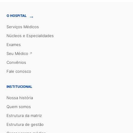
→
O HOSPITAL
Serviços Médicos
Núcleos e Especialidades
Exames
Seu Médico
Convênios
Fale conosco
INSTITUCIONAL
Nossa história
Quem somos
Estrutura da matriz
Estrutura de gestão