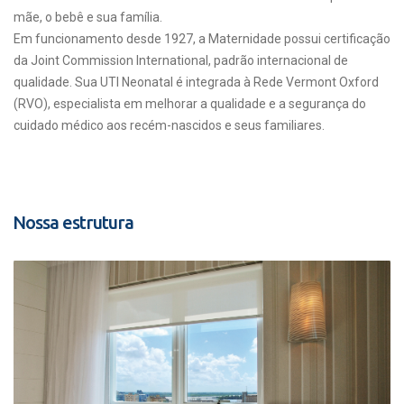
mãe, o bebê e sua família.
Em funcionamento desde 1927, a Maternidade possui certificação
da Joint Commission International, padrão internacional de
qualidade. Sua UTI Neonatal é integrada à Rede Vermont Oxford
(RVO), especialista em melhorar a qualidade e a segurança do
cuidado médico aos recém-nascidos e seus familiares.
Nossa estrutura