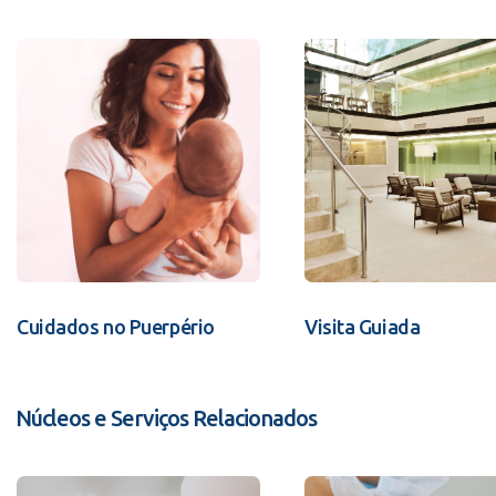
Cuidados no Puerpério
Visita Guiada
Núcleos e Serviços Relacionados