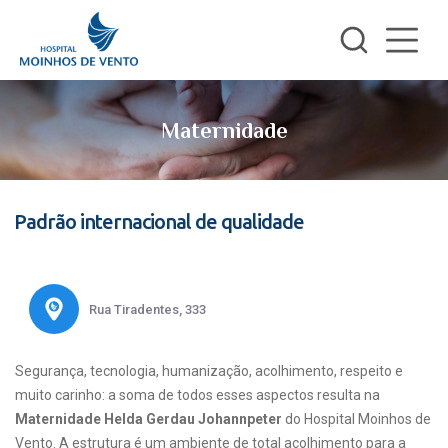
Maternidade
Padrão internacional de qualidade
Rua Tiradentes, 333
Segurança, tecnologia, humanização, acolhimento, respeito e
muito carinho: a soma de todos esses aspectos resulta na
Maternidade Helda Gerdau Johannpeter
do Hospital Moinhos de
Vento. A estrutura é um ambiente de total acolhimento para a