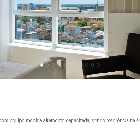
om equipe médica altamente capacitada, sendo referência na ár