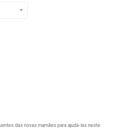
uentes das novas mamães para ajudá-las neste