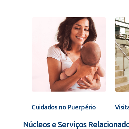
Cuidados no Puerpério
Visit
Núcleos e Serviços Relacionad