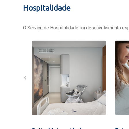
Hospitalidade
O Serviço de Hospitalidade foi desenvolvimento espe