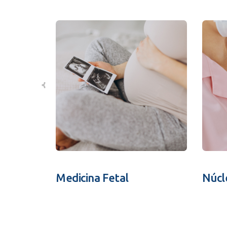
Medicina Fetal
Núcl