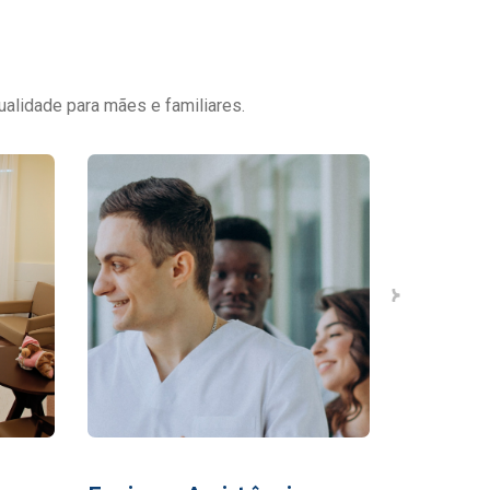
ualidade para mães e familiares.