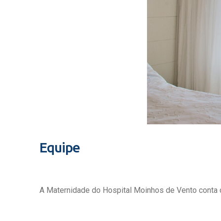
Equipe
A Maternidade do Hospital Moinhos de Vento conta c