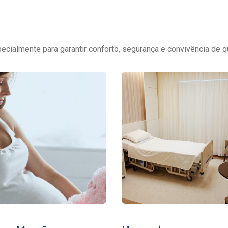
cialmente para garantir conforto, segurança e convivência de q