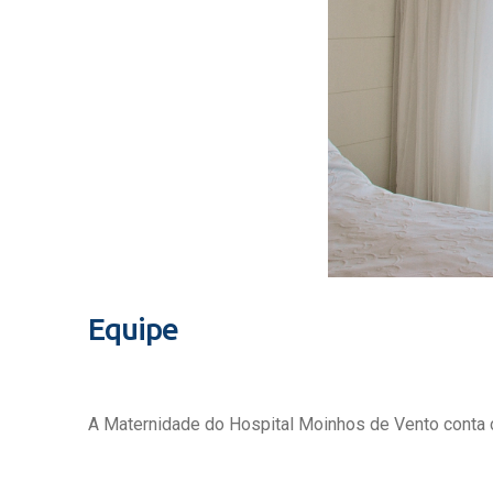
Equipe
A Maternidade do Hospital Moinhos de Vento conta c