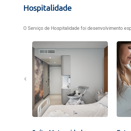
Hospitalidade
O Serviço de Hospitalidade foi desenvolvimento espe