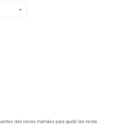
uentes das novas mamães para ajudá-las neste