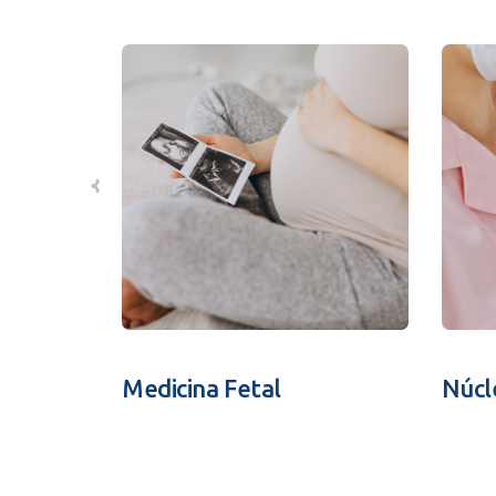
Medicina Fetal
Núcl