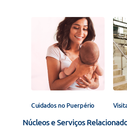
Cuidados no Puerpério
Visit
Núcleos e Serviços Relacionad