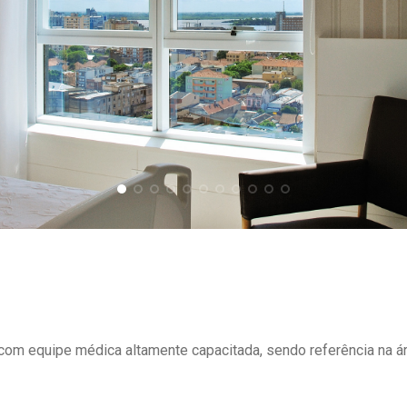
om equipe médica altamente capacitada, sendo referência na ár