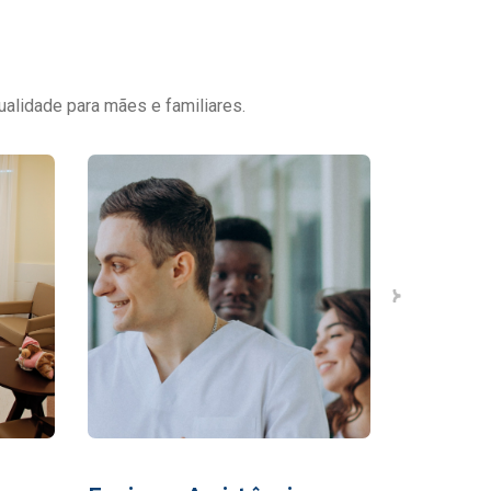
ualidade para mães e familiares.