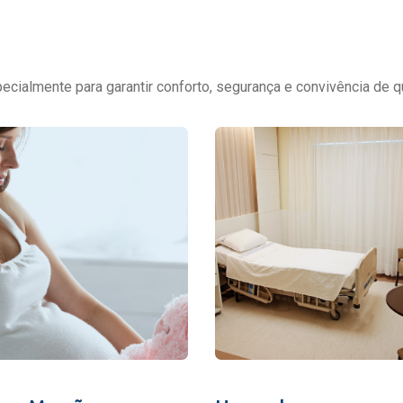
cialmente para garantir conforto, segurança e convivência de q