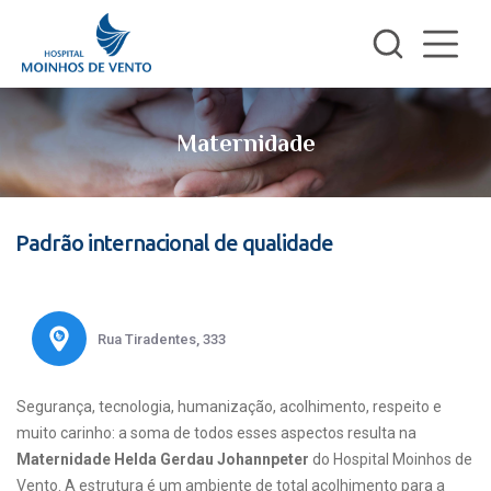
Maternidade
Padrão internacional de qualidade
Rua Tiradentes, 333
Segurança, tecnologia, humanização, acolhimento, respeito e
muito carinho: a soma de todos esses aspectos resulta na
Maternidade Helda Gerdau Johannpeter
do Hospital Moinhos de
Vento. A estrutura é um ambiente de total acolhimento para a