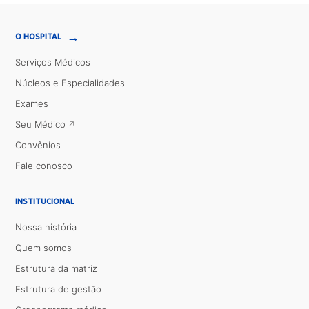
→
O HOSPITAL
Serviços Médicos
Núcleos e Especialidades
Exames
Seu Médico
Convênios
Fale conosco
INSTITUCIONAL
Nossa história
Quem somos
Estrutura da matriz
Estrutura de gestão