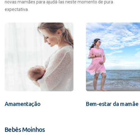
novas mamães para ajudá-las neste momento de pura
expectativa.
Amamentação
Bem-estar da mamãe
Bebês Moinhos