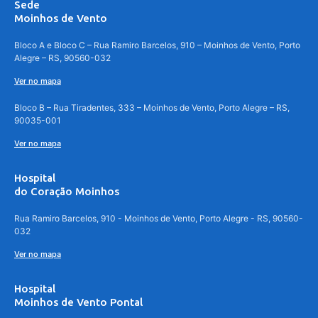
Sede
Moinhos de Vento
Bloco A e Bloco C – Rua Ramiro Barcelos, 910 – Moinhos de Vento, Porto
Alegre – RS, 90560-032
Ver no mapa
Bloco B – Rua Tiradentes, 333 – Moinhos de Vento, Porto Alegre – RS,
90035-001
Ver no mapa
Hospital
do Coração Moinhos
Rua Ramiro Barcelos, 910 - Moinhos de Vento, Porto Alegre - RS, 90560-
032
Ver no mapa
Hospital
Moinhos de Vento Pontal