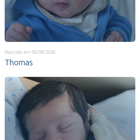
Nascido em 06/08/2026
Thomas