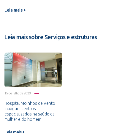
Leia mais +
Leia mais sobre Serviços e estruturas
15 de julho de 2023
Hospital Moinhos de Vento
inaugura centros
especializados na saúde da
mulher e do homem
Leia mais +