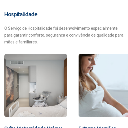
Hospitalidade
O Serviço de Hospitalidade foi desenvolvimento especialmente
para garantir conforto, segurança e convivência de qualidade para
mães e familiares.