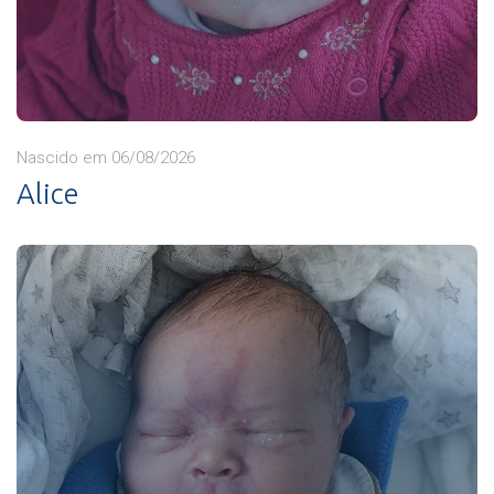
Nascido em 06/08/2026
Alice