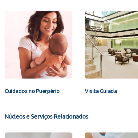
Cuidados no Puerpério
Visita Guiada
Núcleos e Serviços Relacionados