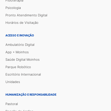
Fisioterapia
Psicologia
Pronto Atendimento Digital
Horários de Visitação
ACESSO E INOVAÇÃO
Ambulatório Digital
App + Moinhos
Saúde Digital Moinhos
Parque Robótico
Escritório Internacional
Unidades
HUMANIZAÇÃO E RESPONSABILIDADE
Pastoral