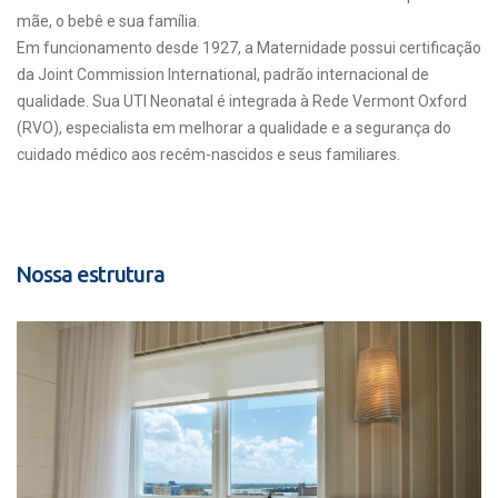
mãe, o bebê e sua família.
Em funcionamento desde 1927, a Maternidade possui certificação
da Joint Commission International, padrão internacional de
qualidade. Sua UTI Neonatal é integrada à Rede Vermont Oxford
(RVO), especialista em melhorar a qualidade e a segurança do
cuidado médico aos recém-nascidos e seus familiares.
Nossa estrutura