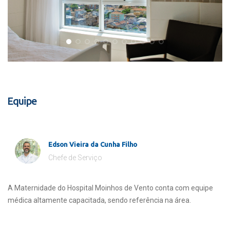
Equipe
Edson Vieira da Cunha Filho
Chefe de Serviço
A Maternidade do Hospital Moinhos de Vento conta com equipe
médica altamente capacitada, sendo referência na área.