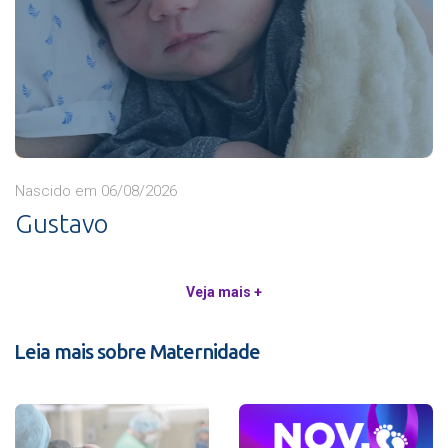
Nascido em 06/08/2026
Gustavo
Veja mais +
Leia mais sobre Maternidade