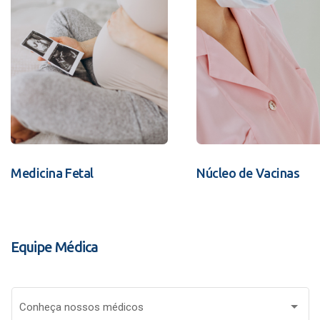
Medicina Fetal
Núcleo de Vacinas
Equipe Médica
Conheça nossos médicos