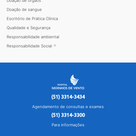
Doação de órgãos
Doação de sangue
Escritório de Prática Clínica
Qualidade e Segurança
Responsabilidade ambiental
Responsabilidade Social
(51) 3314-3434
Agendamento de consultas e exames
(51) 3314-3300
Para informações