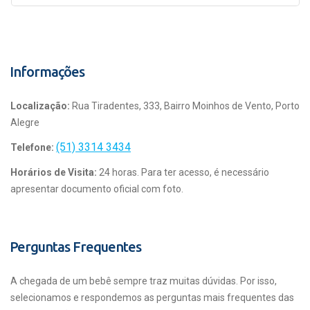
Informações
Localização:
Rua Tiradentes, 333, Bairro Moinhos de Vento, Porto
Alegre
(51) 3314 3434
Telefone:
Horários de Visita:
24 horas. Para ter acesso, é necessário
apresentar documento oficial com foto.
Perguntas Frequentes
A chegada de um bebê sempre traz muitas dúvidas. Por isso,
selecionamos e respondemos as perguntas mais frequentes das