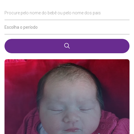
Procure pelo nome do bebê ou pelo nome dos pais
Escolha o período