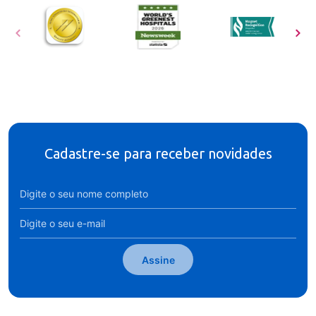
Cadastre-se para receber novidades
Assine