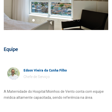
Equipe
Edson Vieira da Cunha Filho
Chefe de Serviço
A Maternidade do Hospital Moinhos de Vento conta com equipe
médica altamente capacitada, sendo referência na área.