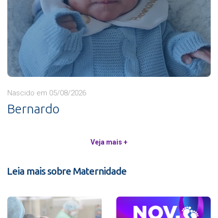
Nascido em 05/08/2026
Bernardo
Veja mais +
Leia mais sobre Maternidade