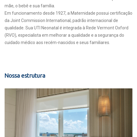
mãe, o bebê e sua família.
Em funcionamento desde 1927, a Maternidade possui certificação
da Joint Commission International, padrão internacional de
qualidade. Sua UTI Neonatal é integrada à Rede Vermont Oxford
(RVO), especialista em melhorar a qualidade e a segurança do
cuidado médico aos recém-nascidos e seus familiares.
Nossa estrutura