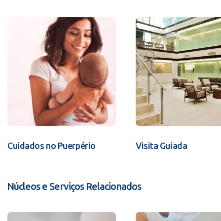
Cuidados no Puerpério
Visita Guiada
Núcleos e Serviços Relacionados