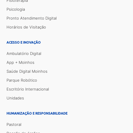
Fisioterapia
Psicologia
Pronto Atendimento Digital
Horários de Visitação
ACESSO E INOVAÇÃO
Ambulatório Digital
App + Moinhos
Saúde Digital Moinhos
Parque Robótico
Escritório Internacional
Unidades
HUMANIZAÇÃO E RESPONSABILIDADE
Pastoral