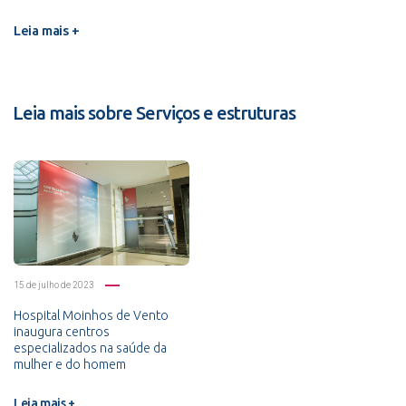
Leia mais +
Leia mais sobre Serviços e estruturas
15 de julho de 2023
Hospital Moinhos de Vento
inaugura centros
especializados na saúde da
mulher e do homem
Leia mais +