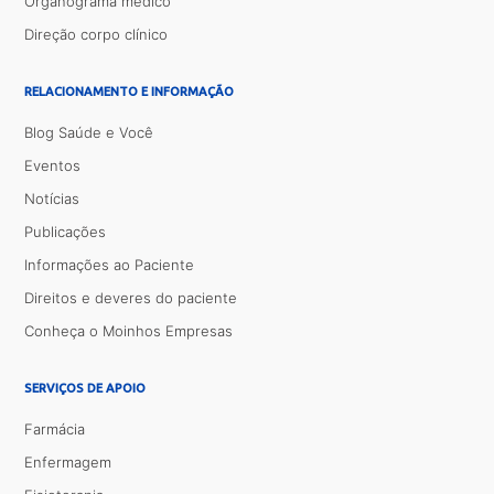
Organograma médico
Direção corpo clínico
RELACIONAMENTO E INFORMAÇÃO
Blog Saúde e Você
Eventos
Notícias
Publicações
Informações ao Paciente
Direitos e deveres do paciente
Conheça o Moinhos Empresas
SERVIÇOS DE APOIO
Farmácia
Enfermagem