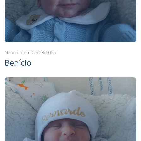
Nascido em 05/08/2026
Benício