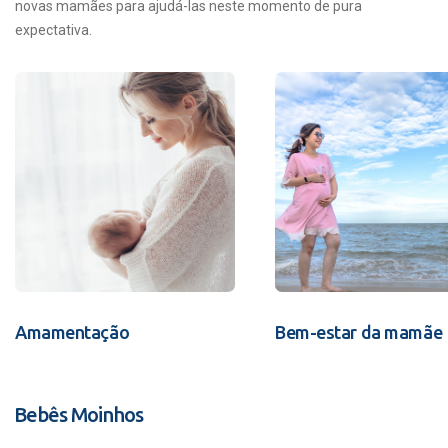
novas mamães para ajudá-las neste momento de pura
expectativa.
Amamentação
Bem-estar da mamãe
Bebês Moinhos