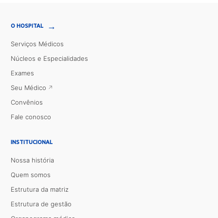
→
O HOSPITAL
Serviços Médicos
Núcleos e Especialidades
Exames
Seu Médico
Convênios
Fale conosco
INSTITUCIONAL
Nossa história
Quem somos
Estrutura da matriz
Estrutura de gestão