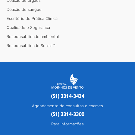
Doação de órgãos
Doação de sangue
Escritório de Prática Clínica
Qualidade e Segurança
Responsabilidade ambiental
Responsabilidade Social
(51) 3314-3434
Agendamento de consultas e exames
(51) 3314-3300
Para informações