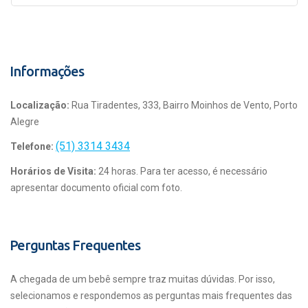
Informações
Localização:
Rua Tiradentes, 333, Bairro Moinhos de Vento, Porto
Alegre
(51) 3314 3434
Telefone:
Horários de Visita:
24 horas. Para ter acesso, é necessário
apresentar documento oficial com foto.
Perguntas Frequentes
A chegada de um bebê sempre traz muitas dúvidas. Por isso,
selecionamos e respondemos as perguntas mais frequentes das