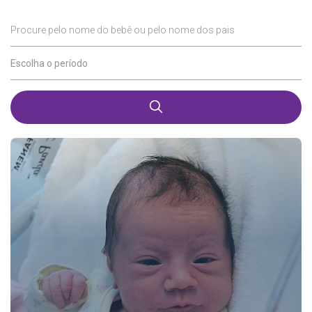
Procure pelo nome do bebê ou pelo nome dos pais
Escolha o período