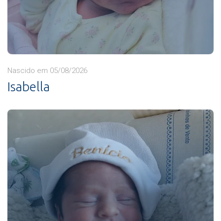
Nascido em 05/08/2026
Isabella