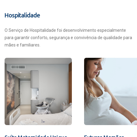
Hospitalidade
O Serviço de Hospitalidade foi desenvolvimento especialmente
para garantir conforto, segurança e convivência de qualidade para
mães e familiares.