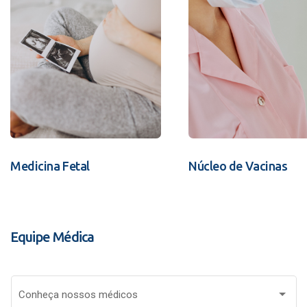
Medicina Fetal
Núcleo de Vacinas
Equipe Médica
Conheça nossos médicos