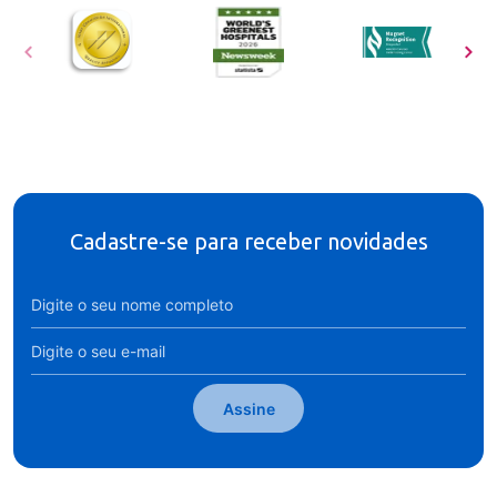
Cadastre-se para receber novidades
Assine