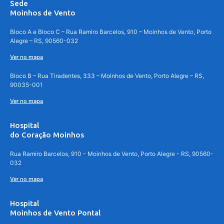
Sede
Moinhos de Vento
Bloco A e Bloco C – Rua Ramiro Barcelos, 910 – Moinhos de Vento, Porto
Alegre – RS, 90560-032
Ver no mapa
Bloco B – Rua Tiradentes, 333 – Moinhos de Vento, Porto Alegre – RS,
90035-001
Ver no mapa
Hospital
do Coração Moinhos
Rua Ramiro Barcelos, 910 - Moinhos de Vento, Porto Alegre - RS, 90560-
032
Ver no mapa
Hospital
Moinhos de Vento Pontal