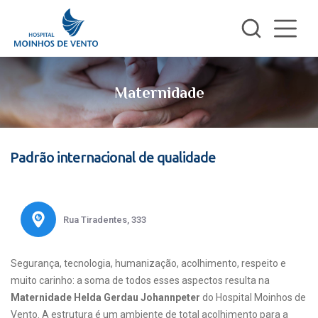
Maternidade
Padrão internacional de qualidade
Rua Tiradentes, 333
Segurança, tecnologia, humanização, acolhimento, respeito e
muito carinho: a soma de todos esses aspectos resulta na
Maternidade Helda Gerdau Johannpeter
do Hospital Moinhos de
Vento. A estrutura é um ambiente de total acolhimento para a