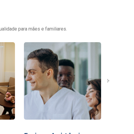
ualidade para mães e familiares.