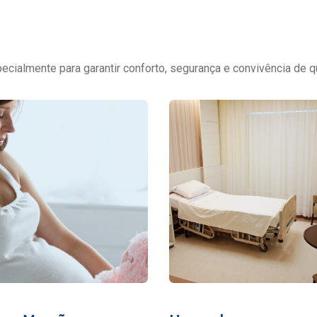
cialmente para garantir conforto, segurança e convivência de q