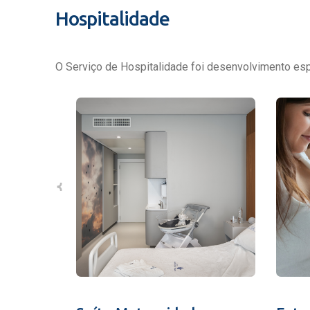
Hospitalidade
O Serviço de Hospitalidade foi desenvolvimento espe