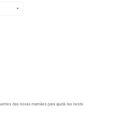
uentes das novas mamães para ajudá-las neste