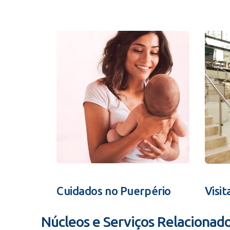
Cuidados no Puerpério
Visit
Núcleos e Serviços Relacionad