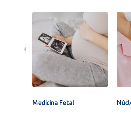
Medicina Fetal
Núcl