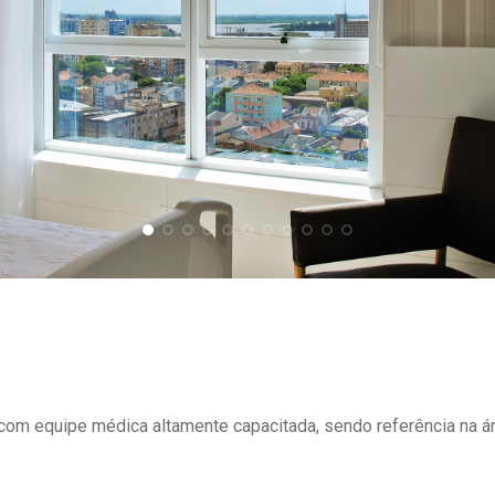
om equipe médica altamente capacitada, sendo referência na ár