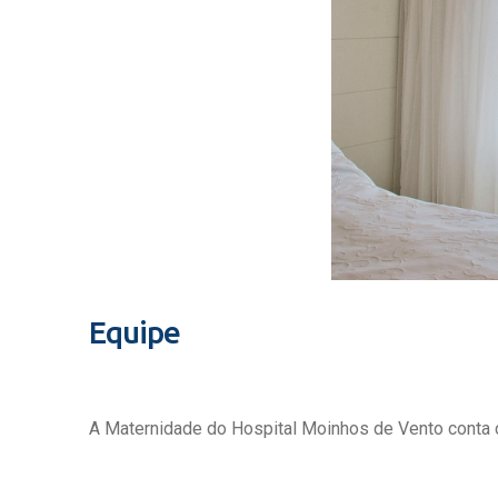
Equipe
A Maternidade do Hospital Moinhos de Vento conta c