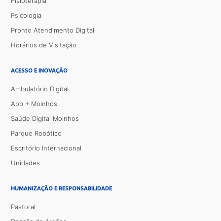
Fisioterapia
Psicologia
Pronto Atendimento Digital
Horários de Visitação
ACESSO E INOVAÇÃO
Ambulatório Digital
App + Moinhos
Saúde Digital Moinhos
Parque Robótico
Escritório Internacional
Unidades
HUMANIZAÇÃO E RESPONSABILIDADE
Pastoral