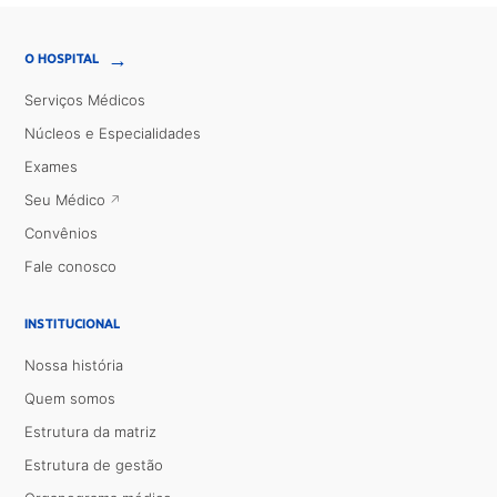
→
O HOSPITAL
Serviços Médicos
Núcleos e Especialidades
Exames
Seu Médico
Convênios
Fale conosco
INSTITUCIONAL
Nossa história
Quem somos
Estrutura da matriz
Estrutura de gestão