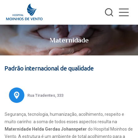
Maternidade
Padrão internacional de qualidade
Rua Tiradentes, 333
Segurança, tecnologia, humanização, acolhimento, respeito e
muito carinho: a soma de todos esses aspectos resulta na
Maternidade Helda Gerdau Johannpeter
do Hospital Moinhos de
Vento. A estrutura é um ambiente de total acolhimento para a