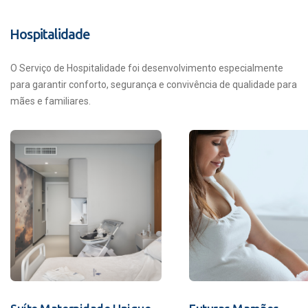
Hospitalidade
O Serviço de Hospitalidade foi desenvolvimento especialmente
para garantir conforto, segurança e convivência de qualidade para
mães e familiares.