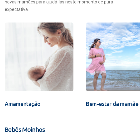
novas mamães para ajudá-las neste momento de pura
expectativa.
Amamentação
Bem-estar da mamãe
Bebês Moinhos