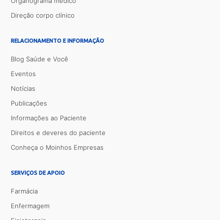
Organograma médico
Direção corpo clínico
RELACIONAMENTO E INFORMAÇÃO
Blog Saúde e Você
Eventos
Notícias
Publicações
Informações ao Paciente
Direitos e deveres do paciente
Conheça o Moinhos Empresas
SERVIÇOS DE APOIO
Farmácia
Enfermagem