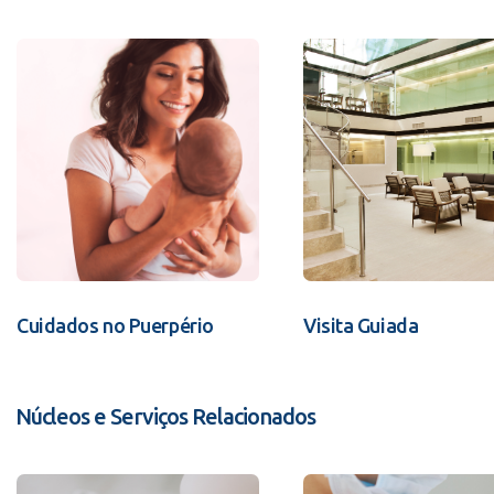
Cuidados no Puerpério
Visita Guiada
Núcleos e Serviços Relacionados