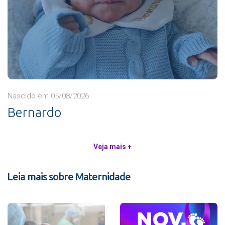
Nascido em 05/08/2026
Bernardo
Veja mais +
Leia mais sobre Maternidade