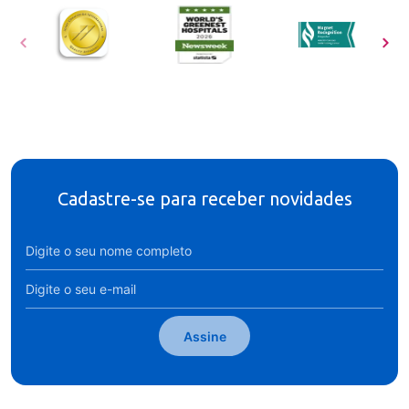
Cadastre-se para receber novidades
Assine