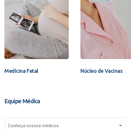
Medicina Fetal
Núcleo de Vacinas
Equipe Médica
Conheça nossos médicos