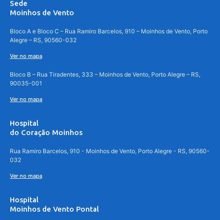
Sede
Moinhos de Vento
Bloco A e Bloco C – Rua Ramiro Barcelos, 910 – Moinhos de Vento, Porto
Alegre – RS, 90560-032
Ver no mapa
Bloco B – Rua Tiradentes, 333 – Moinhos de Vento, Porto Alegre – RS,
90035-001
Ver no mapa
Hospital
do Coração Moinhos
Rua Ramiro Barcelos, 910 - Moinhos de Vento, Porto Alegre - RS, 90560-
032
Ver no mapa
Hospital
Moinhos de Vento Pontal