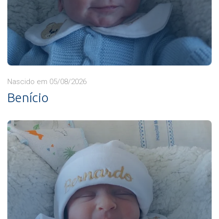
Nascido em 05/08/2026
Benício