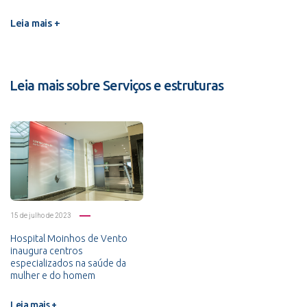
Leia mais +
Leia mais sobre Serviços e estruturas
15 de julho de 2023
Hospital Moinhos de Vento
inaugura centros
especializados na saúde da
mulher e do homem
Leia mais +