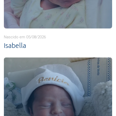
Nascido em 05/08/2026
Isabella