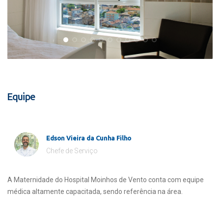
Equipe
Edson Vieira da Cunha Filho
Chefe de Serviço
A Maternidade do Hospital Moinhos de Vento conta com equipe
médica altamente capacitada, sendo referência na área.