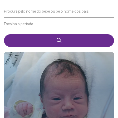
Procure pelo nome do bebê ou pelo nome dos pais
Escolha o período