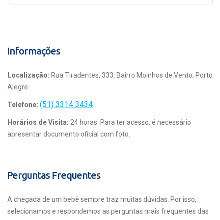
Informações
Localização:
Rua Tiradentes, 333, Bairro Moinhos de Vento, Porto
Alegre
(51) 3314 3434
Telefone:
Horários de Visita:
24 horas. Para ter acesso, é necessário
apresentar documento oficial com foto.
Perguntas Frequentes
A chegada de um bebê sempre traz muitas dúvidas. Por isso,
selecionamos e respondemos as perguntas mais frequentes das