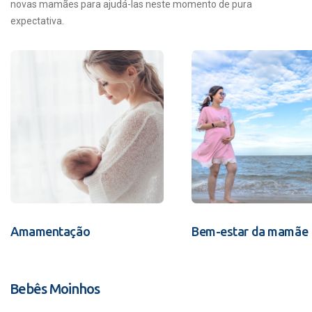
novas mamães para ajudá-las neste momento de pura
expectativa.
Amamentação
Bem-estar da mamãe
Bebês Moinhos