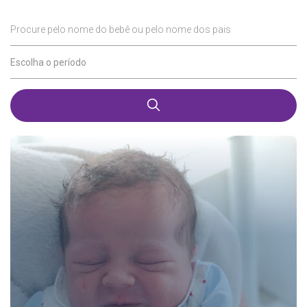
Procure pelo nome do bebê ou pelo nome dos pais
Escolha o período