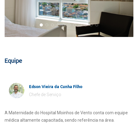
Equipe
Edson Vieira da Cunha Filho
Chefe de Serviço
A Maternidade do Hospital Moinhos de Vento conta com equipe
médica altamente capacitada, sendo referência na área.