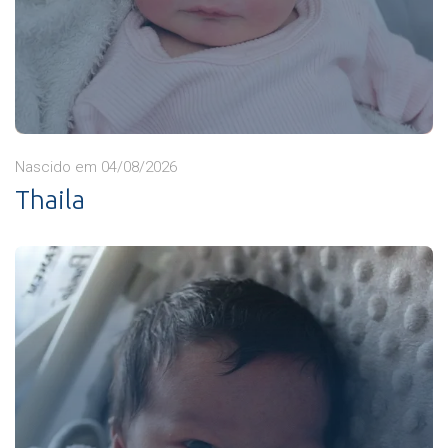
Nascido em 04/08/2026
Thaila