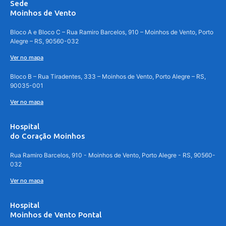
Sede
Moinhos de Vento
Bloco A e Bloco C – Rua Ramiro Barcelos, 910 – Moinhos de Vento, Porto
Alegre – RS, 90560-032
Ver no mapa
Bloco B – Rua Tiradentes, 333 – Moinhos de Vento, Porto Alegre – RS,
90035-001
Ver no mapa
Hospital
do Coração Moinhos
Rua Ramiro Barcelos, 910 - Moinhos de Vento, Porto Alegre - RS, 90560-
032
Ver no mapa
Hospital
Moinhos de Vento Pontal