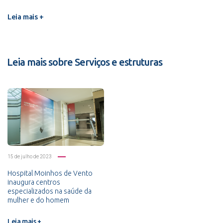
Leia mais +
Leia mais sobre Serviços e estruturas
15 de julho de 2023
Hospital Moinhos de Vento
inaugura centros
especializados na saúde da
mulher e do homem
Leia mais +