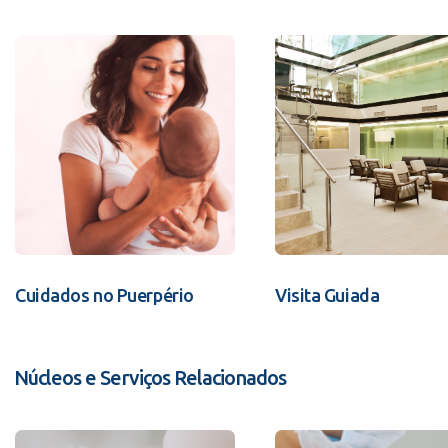
Cuidados no Puerpério
Visita Guiada
Núcleos e Serviços Relacionados