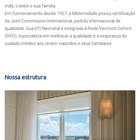
mãe, o bebê e sua família.
Em funcionamento desde 1927, a Maternidade possui certificação
da Joint Commission International, padrão internacional de
qualidade. Sua UTI Neonatal é integrada à Rede Vermont Oxford
(RVO), especialista em melhorar a qualidade e a segurança do
cuidado médico aos recém-nascidos e seus familiares.
Nossa estrutura