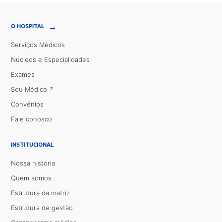
→
O HOSPITAL
Serviços Médicos
Núcleos e Especialidades
Exames
Seu Médico
Convênios
Fale conosco
INSTITUCIONAL
Nossa história
Quem somos
Estrutura da matriz
Estrutura de gestão