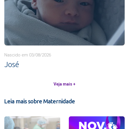
Nascido em 03/08/2026
José
Veja mais +
Leia mais sobre Maternidade