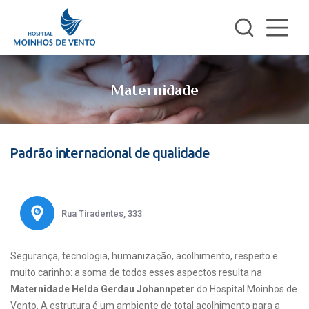
Maternidade
Padrão internacional de qualidade
Rua Tiradentes, 333
Segurança, tecnologia, humanização, acolhimento, respeito e
muito carinho: a soma de todos esses aspectos resulta na
Maternidade Helda Gerdau Johannpeter
do Hospital Moinhos de
Vento. A estrutura é um ambiente de total acolhimento para a