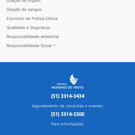
Doação de órgãos
Doação de sangue
Escritório de Prática Clínica
Qualidade e Segurança
Responsabilidade ambiental
Responsabilidade Social
(51) 3314-3434
Agendamento de consultas e exames
(51) 3314-3300
Para informações