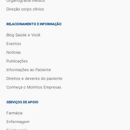
Organograma médico
Direção corpo clínico
RELACIONAMENTO E INFORMAÇÃO
Blog Saúde e Você
Eventos
Notícias
Publicações
Informações ao Paciente
Direitos e deveres do paciente
Conheça o Moinhos Empresas
SERVIÇOS DE APOIO
Farmácia
Enfermagem