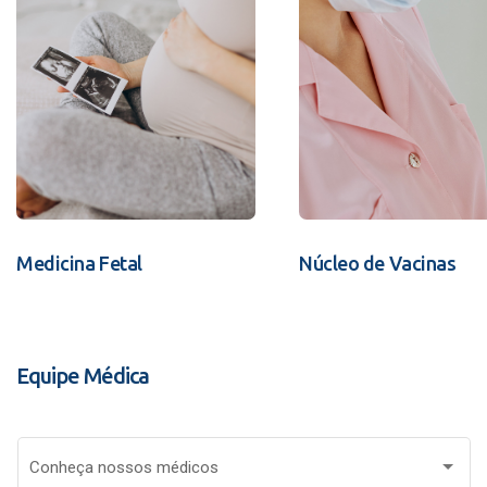
Medicina Fetal
Núcleo de Vacinas
Equipe Médica
Conheça nossos médicos