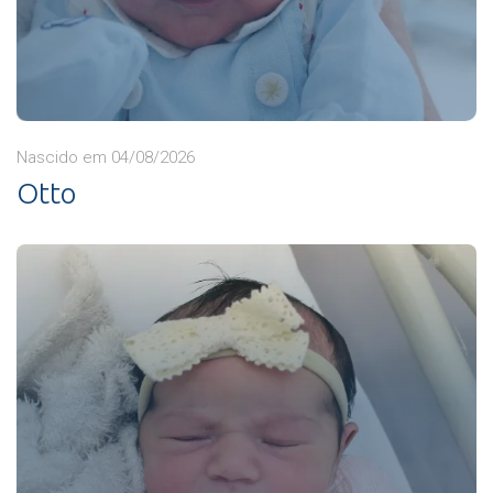
Nascido em 04/08/2026
Otto