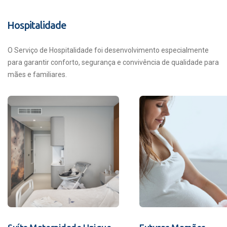
Hospitalidade
O Serviço de Hospitalidade foi desenvolvimento especialmente
para garantir conforto, segurança e convivência de qualidade para
mães e familiares.