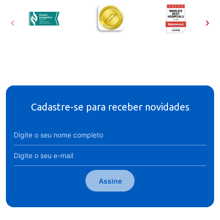
Cadastre-se para receber novidades
Assine