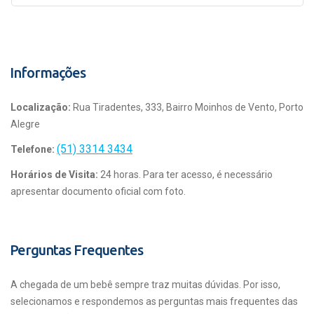
Informações
Localização:
Rua Tiradentes, 333, Bairro Moinhos de Vento, Porto
Alegre
(51) 3314 3434
Telefone:
Horários de Visita:
24 horas. Para ter acesso, é necessário
apresentar documento oficial com foto.
Perguntas Frequentes
A chegada de um bebê sempre traz muitas dúvidas. Por isso,
selecionamos e respondemos as perguntas mais frequentes das