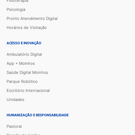
Fisioterapia
Psicologia
Pronto Atendimento Digital
Horários de Visitação
ACESSO E INOVAÇÃO
Ambulatório Digital
App + Moinhos
Saúde Digital Moinhos
Parque Robótico
Escritório Internacional
Unidades
HUMANIZAÇÃO E RESPONSABILIDADE
Pastoral