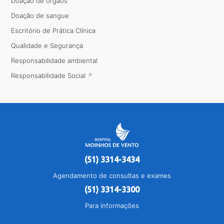
Doação de órgãos
Doação de sangue
Escritório de Prática Clínica
Qualidade e Segurança
Responsabilidade ambiental
Responsabilidade Social
(51) 3314-3434
Agendamento de consultas e exames
(51) 3314-3300
Para informações