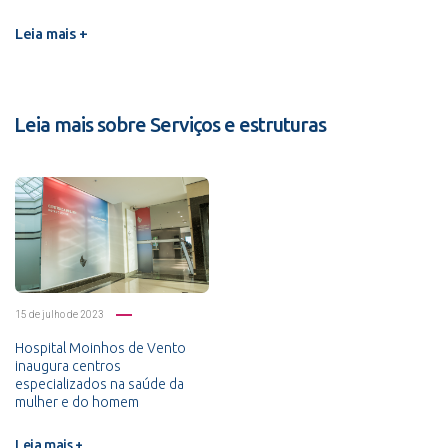
Leia mais +
Leia mais sobre Serviços e estruturas
15 de julho de 2023
Hospital Moinhos de Vento
inaugura centros
especializados na saúde da
mulher e do homem
Leia mais +