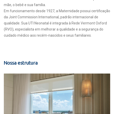
mãe, o bebê e sua família.
Em funcionamento desde 1927, a Maternidade possui certificação
da Joint Commission International, padrão internacional de
qualidade. Sua UTI Neonatal é integrada à Rede Vermont Oxford
(RVO), especialista em melhorar a qualidade e a segurança do
cuidado médico aos recém-nascidos e seus familiares.
Nossa estrutura