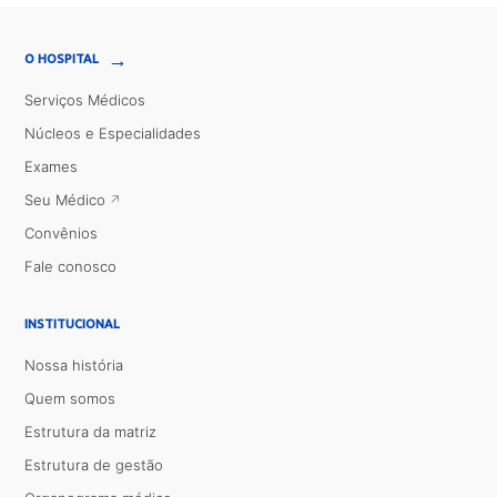
→
O HOSPITAL
Serviços Médicos
Núcleos e Especialidades
Exames
Seu Médico
Convênios
Fale conosco
INSTITUCIONAL
Nossa história
Quem somos
Estrutura da matriz
Estrutura de gestão