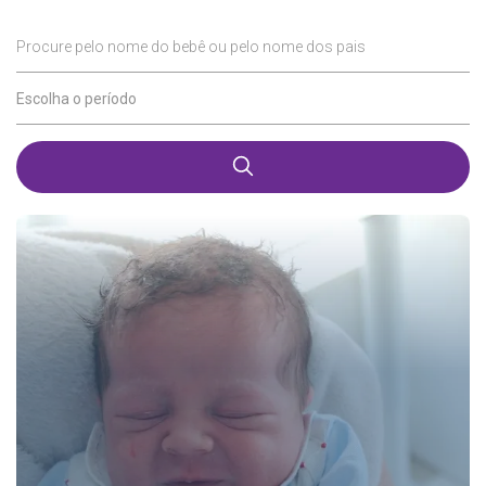
Procure pelo nome do bebê ou pelo nome dos pais
Escolha o período