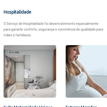
Hospitalidade
O Serviço de Hospitalidade foi desenvolvimento especialmente
para garantir conforto, segurança e convivência de qualidade para
mães e familiares.