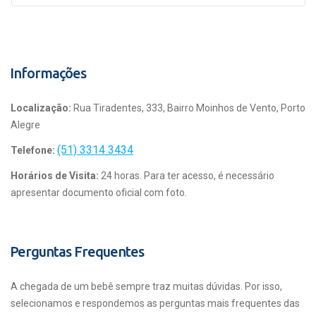
Informações
Localização:
Rua Tiradentes, 333, Bairro Moinhos de Vento, Porto
Alegre
(51) 3314 3434
Telefone:
Horários de Visita:
24 horas. Para ter acesso, é necessário
apresentar documento oficial com foto.
Perguntas Frequentes
A chegada de um bebê sempre traz muitas dúvidas. Por isso,
selecionamos e respondemos as perguntas mais frequentes das