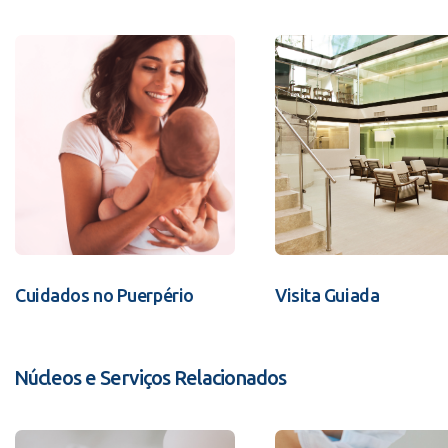
Cuidados no Puerpério
Visita Guiada
Núcleos e Serviços Relacionados