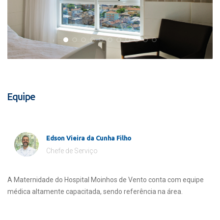
Equipe
Edson Vieira da Cunha Filho
Chefe de Serviço
A Maternidade do Hospital Moinhos de Vento conta com equipe
médica altamente capacitada, sendo referência na área.