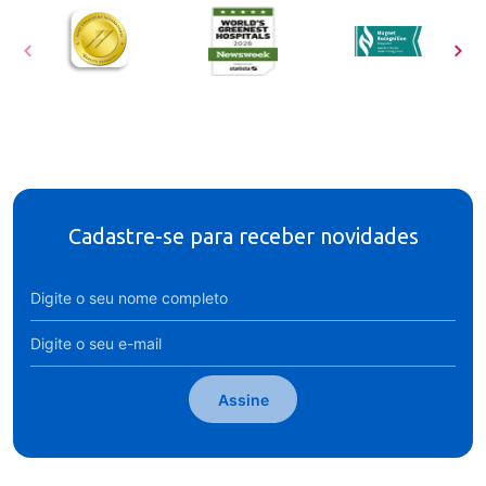
Cadastre-se para receber novidades
Assine