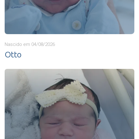
Nascido em 04/08/2026
Otto