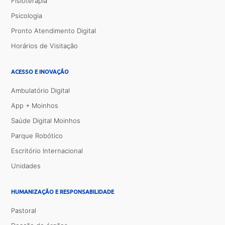
Fisioterapia
Psicologia
Pronto Atendimento Digital
Horários de Visitação
ACESSO E INOVAÇÃO
Ambulatório Digital
App + Moinhos
Saúde Digital Moinhos
Parque Robótico
Escritório Internacional
Unidades
HUMANIZAÇÃO E RESPONSABILIDADE
Pastoral