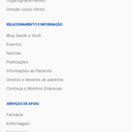
Organograma médico
Direção corpo clínico
RELACIONAMENTO E INFORMAÇÃO
Blog Saúde e Você
Eventos
Notícias
Publicações
Informações ao Paciente
Direitos e deveres do paciente
Conheça o Moinhos Empresas
SERVIÇOS DE APOIO
Farmácia
Enfermagem