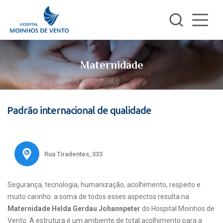
Maternidade
Padrão internacional de qualidade
Rua Tiradentes, 333
Segurança, tecnologia, humanização, acolhimento, respeito e
muito carinho: a soma de todos esses aspectos resulta na
Maternidade Helda Gerdau Johannpeter
do Hospital Moinhos de
Vento. A estrutura é um ambiente de total acolhimento para a