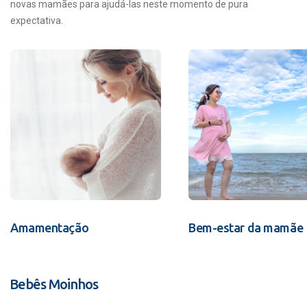
novas mamães para ajudá-las neste momento de pura
expectativa.
Amamentação
Bem-estar da mamãe
Bebês Moinhos