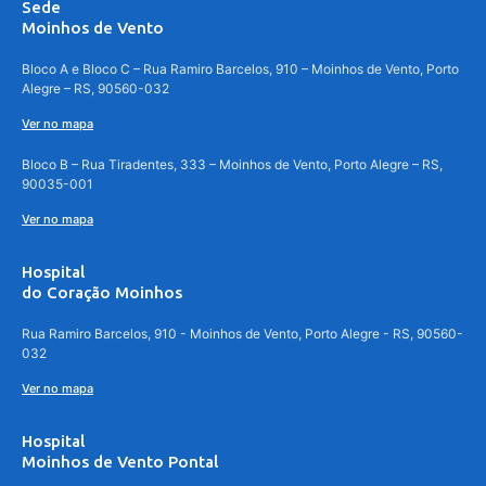
Sede
Moinhos de Vento
Bloco A e Bloco C – Rua Ramiro Barcelos, 910 – Moinhos de Vento, Porto
Alegre – RS, 90560-032
Ver no mapa
Bloco B – Rua Tiradentes, 333 – Moinhos de Vento, Porto Alegre – RS,
90035-001
Ver no mapa
Hospital
do Coração Moinhos
Rua Ramiro Barcelos, 910 - Moinhos de Vento, Porto Alegre - RS, 90560-
032
Ver no mapa
Hospital
Moinhos de Vento Pontal