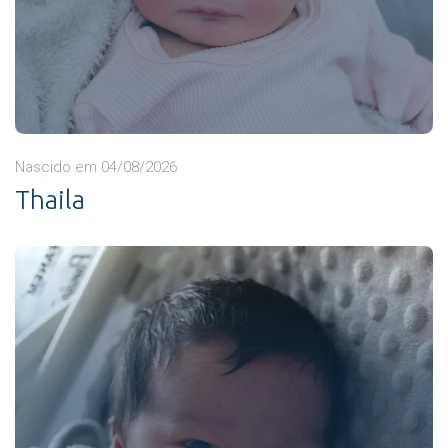
Nascido em 04/08/2026
Thaila