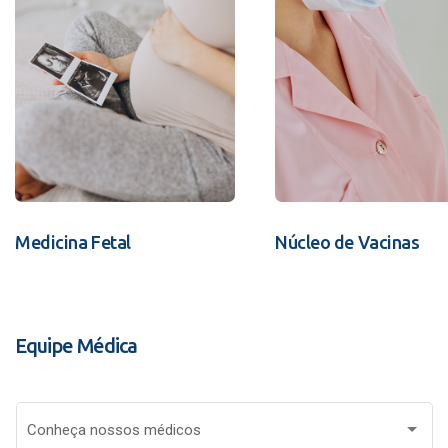
Medicina Fetal
Núcleo de Vacinas
Equipe Médica
Conheça nossos médicos