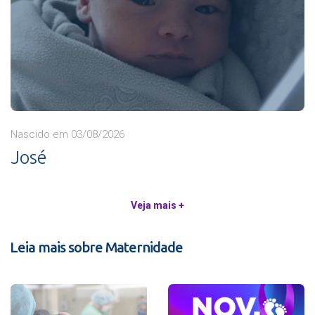
Nascido em 03/08/2026
José
Veja mais +
Leia mais sobre Maternidade