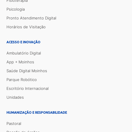
Fisioterapia
Psicologia
Pronto Atendimento Digital
Horários de Visitação
ACESSO E INOVAÇÃO
Ambulatório Digital
App + Moinhos
Saúde Digital Moinhos
Parque Robótico
Escritório Internacional
Unidades
HUMANIZAÇÃO E RESPONSABILIDADE
Pastoral