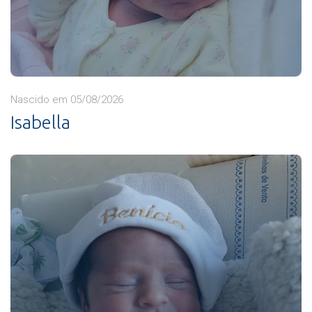
Nascido em 05/08/2026
Isabella