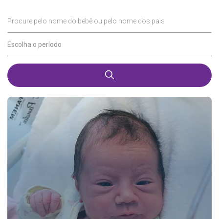
Procure pelo nome do bebê ou pelo nome dos pais
Escolha o período