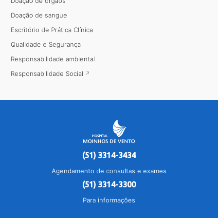
Doação de órgãos
Doação de sangue
Escritório de Prática Clínica
Qualidade e Segurança
Responsabilidade ambiental
Responsabilidade Social
(51) 3314-3434
Agendamento de consultas e exames
(51) 3314-3300
Para informações