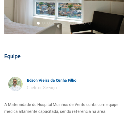
Equipe
Edson Vieira da Cunha Filho
Chefe de Serviço
A Maternidade do Hospital Moinhos de Vento conta com equipe
médica altamente capacitada, sendo referência na área.