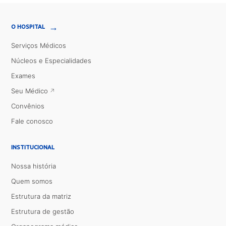
→
O HOSPITAL
Serviços Médicos
Núcleos e Especialidades
Exames
Seu Médico
Convênios
Fale conosco
INSTITUCIONAL
Nossa história
Quem somos
Estrutura da matriz
Estrutura de gestão