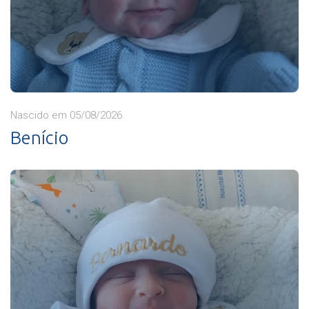
Nascido em 05/08/2026
Benício