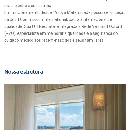
mãe, o bebê e sua família.
Em funcionamento desde 1927, a Maternidade possui certificação
da Joint Commission International, padrão internacional de
qualidade. Sua UTI Neonatal é integrada à Rede Vermont Oxford
(RVO), especialista em melhorar a qualidade e a segurança do
cuidado médico aos recém-nascidos e seus familiares.
Nossa estrutura