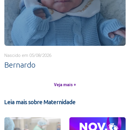
Nascido em 05/08/2026
Bernardo
Veja mais +
Leia mais sobre Maternidade