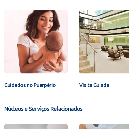
Cuidados no Puerpério
Visita Guiada
Núcleos e Serviços Relacionados