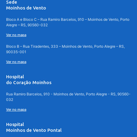
Sede
Moinhos de Vento
Bloco A e Bloco C – Rua Ramiro Barcelos, 910 – Moinhos de Vento, Porto
Alegre – RS, 90560-032
Ver no mapa
Bloco B – Rua Tiradentes, 333 – Moinhos de Vento, Porto Alegre – RS,
90035-001
Ver no mapa
Hospital
do Coração Moinhos
Rua Ramiro Barcelos, 910 - Moinhos de Vento, Porto Alegre - RS, 90560-
032
Ver no mapa
Hospital
Moinhos de Vento Pontal