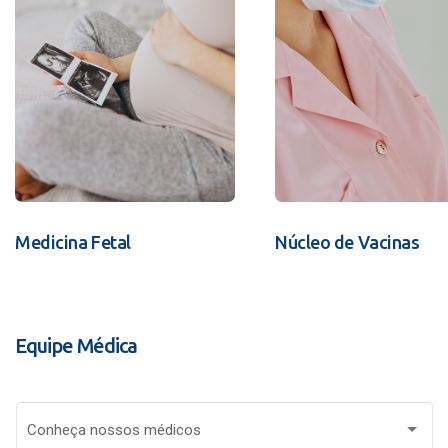
Medicina Fetal
Núcleo de Vacinas
Equipe Médica
Conheça nossos médicos