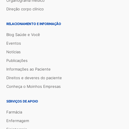
Organograma médico
Direção corpo clínico
RELACIONAMENTO E INFORMAÇÃO
Blog Saúde e Você
Eventos
Notícias
Publicações
Informações ao Paciente
Direitos e deveres do paciente
Conheça o Moinhos Empresas
SERVIÇOS DE APOIO
Farmácia
Enfermagem