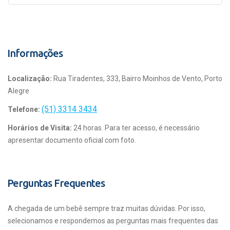
Informações
Localização:
Rua Tiradentes, 333, Bairro Moinhos de Vento, Porto
Alegre
(51) 3314 3434
Telefone:
Horários de Visita:
24 horas. Para ter acesso, é necessário
apresentar documento oficial com foto.
Perguntas Frequentes
A chegada de um bebê sempre traz muitas dúvidas. Por isso,
selecionamos e respondemos as perguntas mais frequentes das