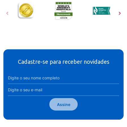
Cadastre-se para receber novidades
Assine