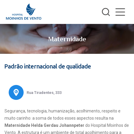
Maternidade
Padrão internacional de qualidade
Rua Tiradentes, 333
Segurança, tecnologia, humanização, acolhimento, respeito e
muito carinho: a soma de todos esses aspectos resulta na
Maternidade Helda Gerdau Johannpeter
do Hospital Moinhos de
Vento. A estrutura é um ambiente de total acolhimento para a