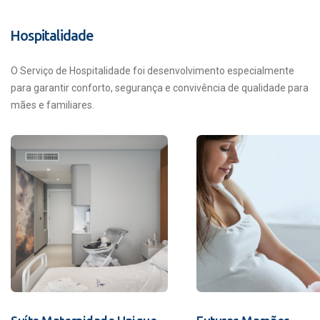
Hospitalidade
O Serviço de Hospitalidade foi desenvolvimento especialmente
para garantir conforto, segurança e convivência de qualidade para
mães e familiares.