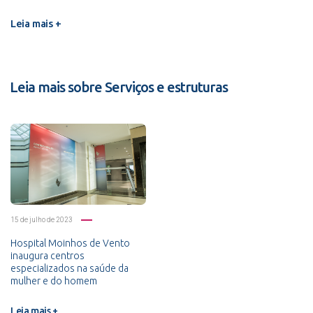
Leia mais +
Leia mais sobre Serviços e estruturas
15 de julho de 2023
Hospital Moinhos de Vento
inaugura centros
especializados na saúde da
mulher e do homem
Leia mais +