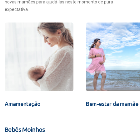
novas mamães para ajudá-las neste momento de pura
expectativa.
Amamentação
Bem-estar da mamãe
Bebês Moinhos