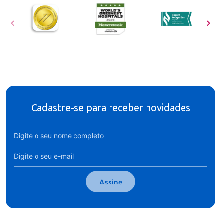
Cadastre-se para receber novidades
Assine