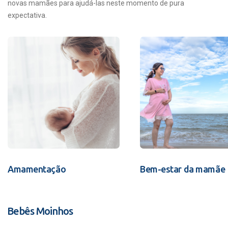
novas mamães para ajudá-las neste momento de pura
expectativa.
Amamentação
Bem-estar da mamãe
Bebês Moinhos