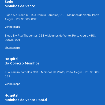
Sede
Moinhos de Vento
Bloco A e Bloco C – Rua Ramiro Barcelos, 910 – Moinhos de Vento, Porto
Alegre – RS, 90560-032
Ver no mapa
Bloco B – Rua Tiradentes, 333 – Moinhos de Vento, Porto Alegre – RS,
90035-001
Ver no mapa
Hospital
do Coração Moinhos
Rua Ramiro Barcelos, 910 - Moinhos de Vento, Porto Alegre - RS, 90560-
032
Ver no mapa
Hospital
Moinhos de Vento Pontal