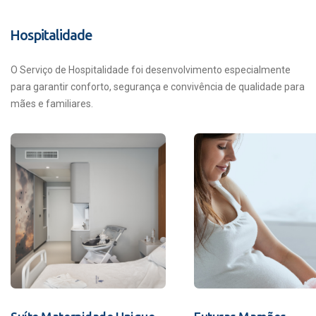
Hospitalidade
O Serviço de Hospitalidade foi desenvolvimento especialmente
para garantir conforto, segurança e convivência de qualidade para
mães e familiares.