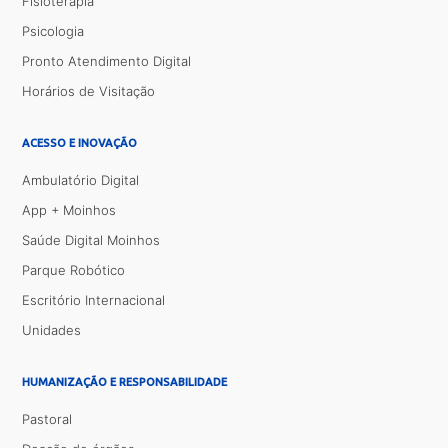
Fisioterapia
Psicologia
Pronto Atendimento Digital
Horários de Visitação
ACESSO E INOVAÇÃO
Ambulatório Digital
App + Moinhos
Saúde Digital Moinhos
Parque Robótico
Escritório Internacional
Unidades
HUMANIZAÇÃO E RESPONSABILIDADE
Pastoral