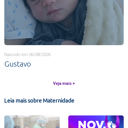
Nascido em 06/08/2026
Gustavo
Veja mais +
Leia mais sobre Maternidade