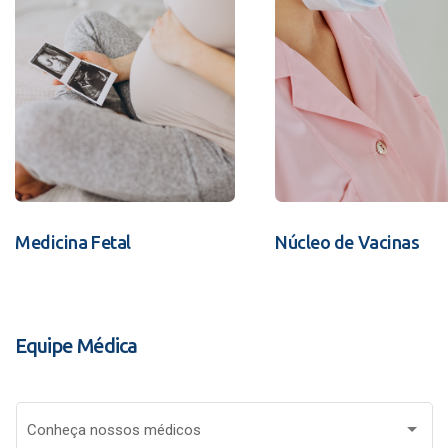
Medicina Fetal
Núcleo de Vacinas
Equipe Médica
Conheça nossos médicos