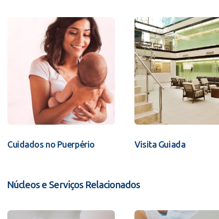
Cuidados no Puerpério
Visita Guiada
Núcleos e Serviços Relacionados