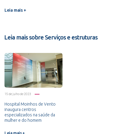
Leia mais +
Leia mais sobre Serviços e estruturas
15 de julho de 2023
Hospital Moinhos de Vento
inaugura centros
especializados na saúde da
mulher e do homem
Leia mais +