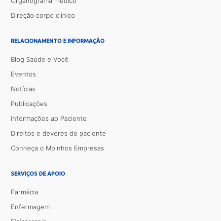
Organograma médico
Direção corpo clínico
RELACIONAMENTO E INFORMAÇÃO
Blog Saúde e Você
Eventos
Notícias
Publicações
Informações ao Paciente
Direitos e deveres do paciente
Conheça o Moinhos Empresas
SERVIÇOS DE APOIO
Farmácia
Enfermagem