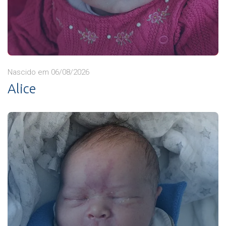
Nascido em 06/08/2026
Alice