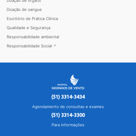
Doação de órgãos
Doação de sangue
Escritório de Prática Clínica
Qualidade e Segurança
Responsabilidade ambiental
Responsabilidade Social
(51) 3314-3434
Agendamento de consultas e exames
(51) 3314-3300
Para informações