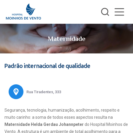
Maternidade
Padrão internacional de qualidade
Rua Tiradentes, 333
Segurança, tecnologia, humanização, acolhimento, respeito e
muito carinho: a soma de todos esses aspectos resulta na
Maternidade Helda Gerdau Johannpeter
do Hospital Moinhos de
Vento. A estrutura é um ambiente de total acolhimento para a