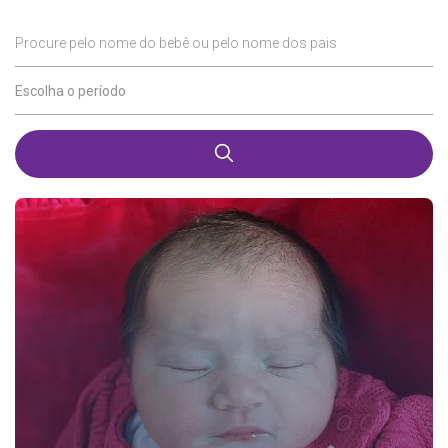
Procure pelo nome do bebê ou pelo nome dos pais
Escolha o período