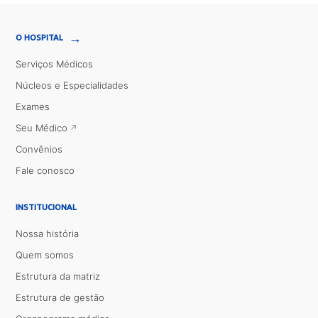
→
O HOSPITAL
Serviços Médicos
Núcleos e Especialidades
Exames
Seu Médico
Convênios
Fale conosco
INSTITUCIONAL
Nossa história
Quem somos
Estrutura da matriz
Estrutura de gestão