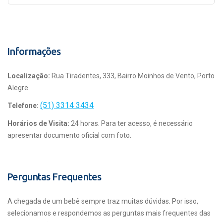
Informações
Localização:
Rua Tiradentes, 333, Bairro Moinhos de Vento, Porto
Alegre
(51) 3314 3434
Telefone:
Horários de Visita:
24 horas. Para ter acesso, é necessário
apresentar documento oficial com foto.
Perguntas Frequentes
A chegada de um bebê sempre traz muitas dúvidas. Por isso,
selecionamos e respondemos as perguntas mais frequentes das