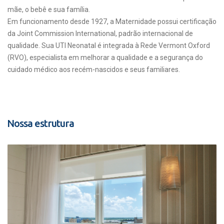
mãe, o bebê e sua família.
Em funcionamento desde 1927, a Maternidade possui certificação
da Joint Commission International, padrão internacional de
qualidade. Sua UTI Neonatal é integrada à Rede Vermont Oxford
(RVO), especialista em melhorar a qualidade e a segurança do
cuidado médico aos recém-nascidos e seus familiares.
Nossa estrutura