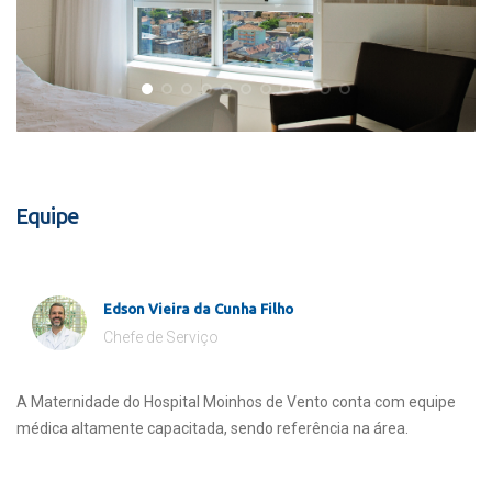
Equipe
Edson Vieira da Cunha Filho
Chefe de Serviço
A Maternidade do Hospital Moinhos de Vento conta com equipe
médica altamente capacitada, sendo referência na área.