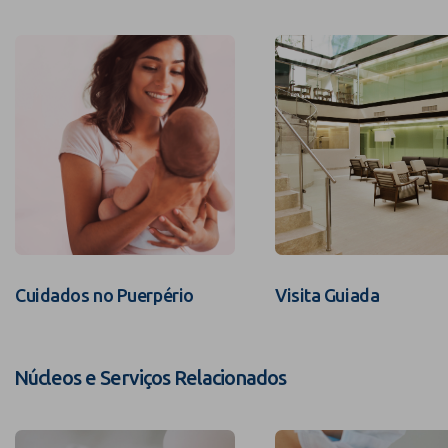
Cuidados no Puerpério
Visita Guiada
Núcleos e Serviços Relacionados