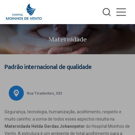
Maternidade
Padrão internacional de qualidade
Rua Tiradentes, 333
Segurança, tecnologia, humanização, acolhimento, respeito e
muito carinho: a soma de todos esses aspectos resulta na
Maternidade Helda Gerdau Johannpeter
do Hospital Moinhos de
Vento. A estrutura é um ambiente de total acolhimento para a