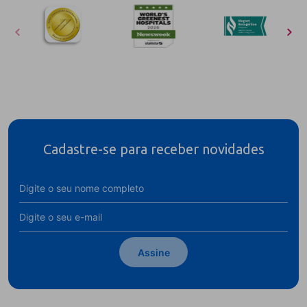
Cadastre-se para receber novidades
Assine