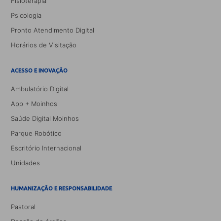
Fisioterapia
Psicologia
Pronto Atendimento Digital
Horários de Visitação
ACESSO E INOVAÇÃO
Ambulatório Digital
App + Moinhos
Saúde Digital Moinhos
Parque Robótico
Escritório Internacional
Unidades
HUMANIZAÇÃO E RESPONSABILIDADE
Pastoral