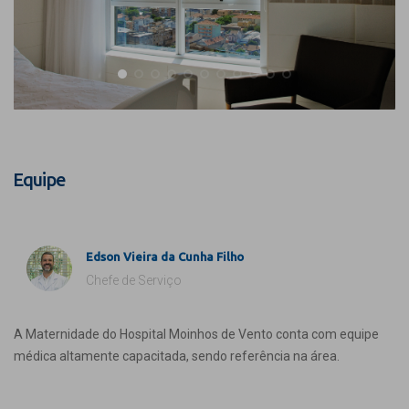
Equipe
Edson Vieira da Cunha Filho
Chefe de Serviço
A Maternidade do Hospital Moinhos de Vento conta com equipe
médica altamente capacitada, sendo referência na área.