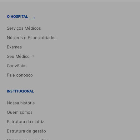
→
O HOSPITAL
Serviços Médicos
Núcleos e Especialidades
Exames
Seu Médico
Convênios
Fale conosco
INSTITUCIONAL
Nossa história
Quem somos
Estrutura da matriz
Estrutura de gestão