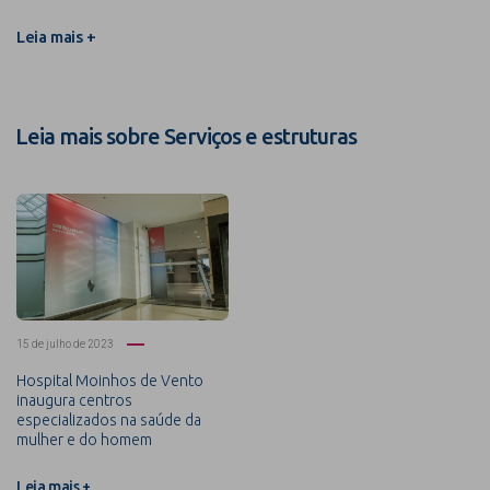
Leia mais +
Leia mais sobre Serviços e estruturas
15 de julho de 2023
Hospital Moinhos de Vento
inaugura centros
especializados na saúde da
mulher e do homem
Leia mais +