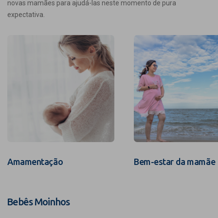
novas mamães para ajudá-las neste momento de pura
expectativa.
Amamentação
Bem-estar da mamãe
Bebês Moinhos