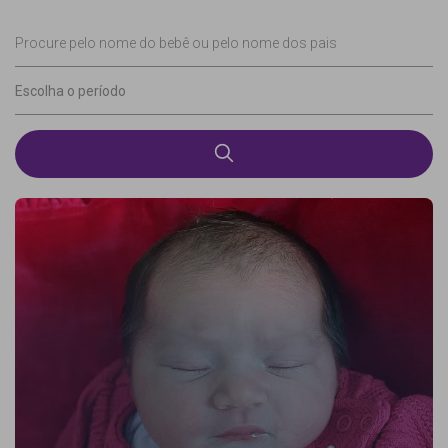
Procure pelo nome do bebê ou pelo nome dos pais
Escolha o período