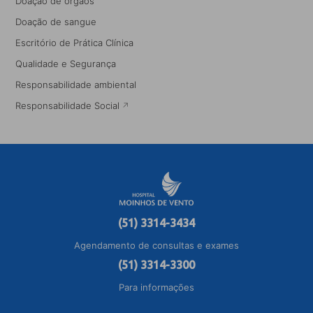
Doação de órgãos
Doação de sangue
Escritório de Prática Clínica
Qualidade e Segurança
Responsabilidade ambiental
Responsabilidade Social
(51) 3314-3434
Agendamento de consultas e exames
(51) 3314-3300
Para informações