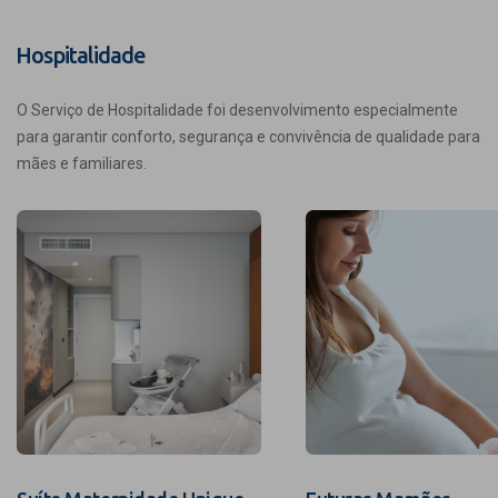
Hospitalidade
O Serviço de Hospitalidade foi desenvolvimento especialmente
para garantir conforto, segurança e convivência de qualidade para
mães e familiares.