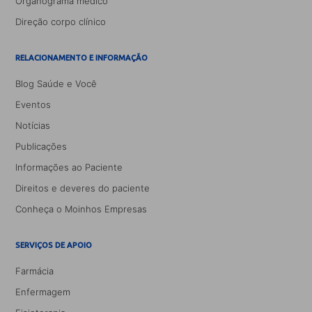
Organograma médico
Direção corpo clínico
RELACIONAMENTO E INFORMAÇÃO
Blog Saúde e Você
Eventos
Notícias
Publicações
Informações ao Paciente
Direitos e deveres do paciente
Conheça o Moinhos Empresas
SERVIÇOS DE APOIO
Farmácia
Enfermagem