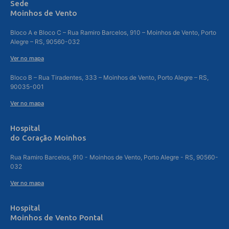
Sede
Moinhos de Vento
Bloco A e Bloco C – Rua Ramiro Barcelos, 910 – Moinhos de Vento, Porto
Alegre – RS, 90560-032
Ver no mapa
Bloco B – Rua Tiradentes, 333 – Moinhos de Vento, Porto Alegre – RS,
90035-001
Ver no mapa
Hospital
do Coração Moinhos
Rua Ramiro Barcelos, 910 - Moinhos de Vento, Porto Alegre - RS, 90560-
032
Ver no mapa
Hospital
Moinhos de Vento Pontal