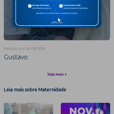
Nascido em 06/08/2026
Gustavo
Veja mais +
Leia mais sobre Maternidade