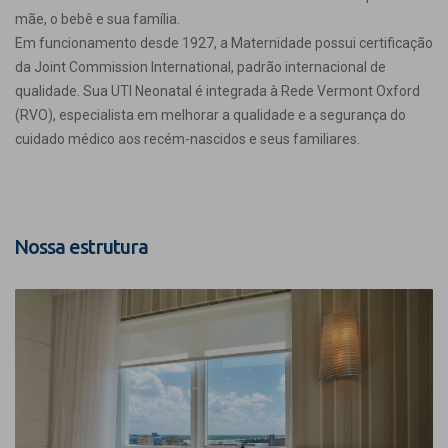
mãe, o bebê e sua família.
Em funcionamento desde 1927, a Maternidade possui certificação
da Joint Commission International, padrão internacional de
qualidade. Sua UTI Neonatal é integrada à Rede Vermont Oxford
(RVO), especialista em melhorar a qualidade e a segurança do
cuidado médico aos recém-nascidos e seus familiares.
Nossa estrutura