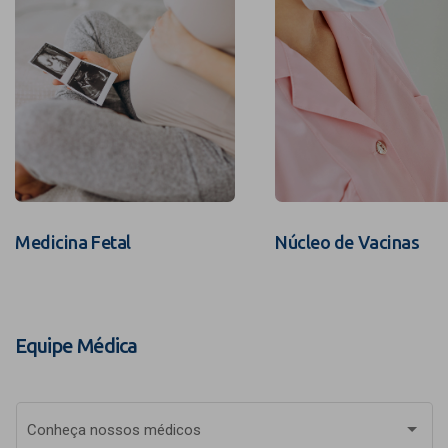
Medicina Fetal
Núcleo de Vacinas
Equipe Médica
Conheça nossos médicos