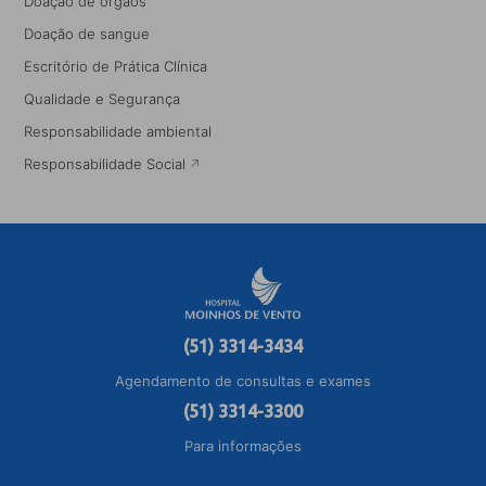
Doação de órgãos
Doação de sangue
Escritório de Prática Clínica
Qualidade e Segurança
Responsabilidade ambiental
Responsabilidade Social
(51) 3314-3434
Agendamento de consultas e exames
(51) 3314-3300
Para informações