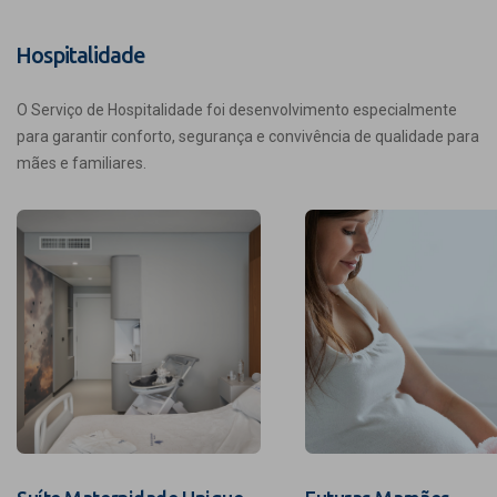
Hospitalidade
O Serviço de Hospitalidade foi desenvolvimento especialmente
para garantir conforto, segurança e convivência de qualidade para
mães e familiares.