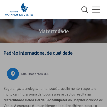
Maternidade
Padrão internacional de qualidade
Rua Tiradentes, 333
Segurança, tecnologia, humanização, acolhimento, respeito e
muito carinho: a soma de todos esses aspectos resulta na
Maternidade Helda Gerdau Johannpeter
do Hospital Moinhos de
Vento. A estrutura é um ambiente de total acolhimento para a