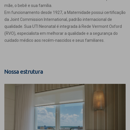
mãe, o bebê e sua família.
Em funcionamento desde 1927, a Maternidade possui certificação
da Joint Commission International, padrão internacional de
qualidade. Sua UTI Neonatal é integrada à Rede Vermont Oxford
(RVO), especialista em melhorar a qualidade e a segurança do
cuidado médico aos recém-nascidos e seus familiares.
Nossa estrutura