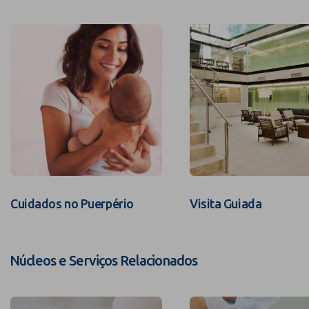
Cuidados no Puerpério
Visita Guiada
Núcleos e Serviços Relacionados