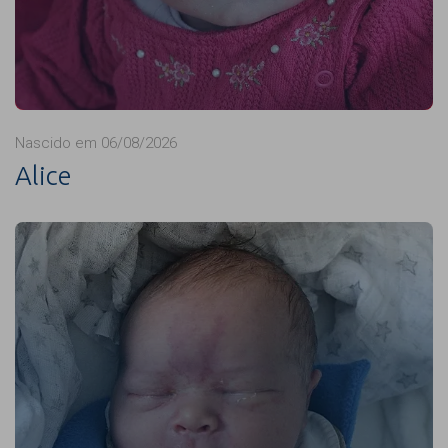
Nascido em 06/08/2026
Alice