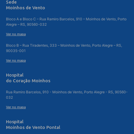
Sede
Moinhos de Vento
Bloco A e Bloco C – Rua Ramiro Barcelos, 910 – Moinhos de Vento, Porto
Alegre – RS, 90560-032
Ver no mapa
Bloco B – Rua Tiradentes, 333 – Moinhos de Vento, Porto Alegre – RS,
90035-001
Ver no mapa
Hospital
do Coração Moinhos
Rua Ramiro Barcelos, 910 - Moinhos de Vento, Porto Alegre - RS, 90560-
032
Ver no mapa
Hospital
Moinhos de Vento Pontal