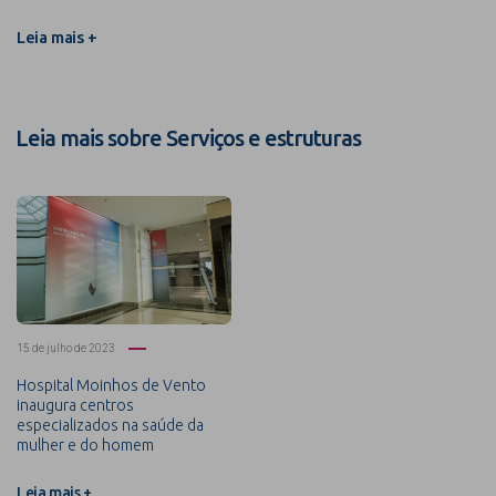
Leia mais +
Leia mais sobre Serviços e estruturas
15 de julho de 2023
Hospital Moinhos de Vento
inaugura centros
especializados na saúde da
mulher e do homem
Leia mais +