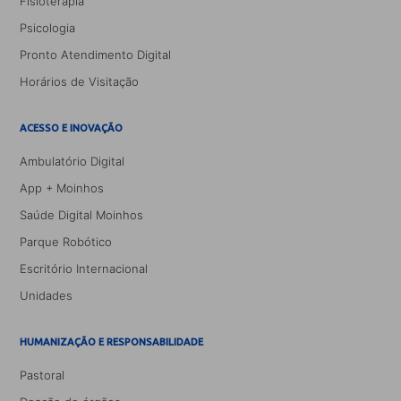
Fisioterapia
Psicologia
Pronto Atendimento Digital
Horários de Visitação
ACESSO E INOVAÇÃO
Ambulatório Digital
App + Moinhos
Saúde Digital Moinhos
Parque Robótico
Escritório Internacional
Unidades
HUMANIZAÇÃO E RESPONSABILIDADE
Pastoral