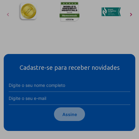
Cadastre-se para receber novidades
Assine