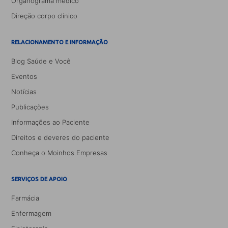
Organograma médico
Direção corpo clínico
RELACIONAMENTO E INFORMAÇÃO
Blog Saúde e Você
Eventos
Notícias
Publicações
Informações ao Paciente
Direitos e deveres do paciente
Conheça o Moinhos Empresas
SERVIÇOS DE APOIO
Farmácia
Enfermagem