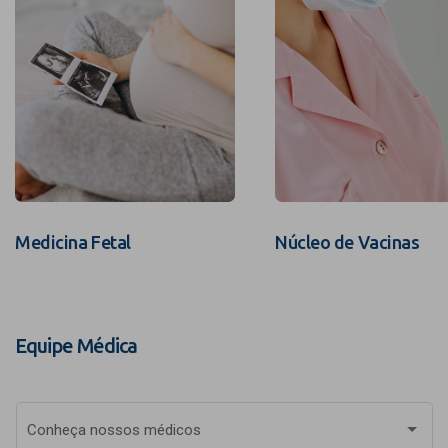
Medicina Fetal
Núcleo de Vacinas
Equipe Médica
Conheça nossos médicos