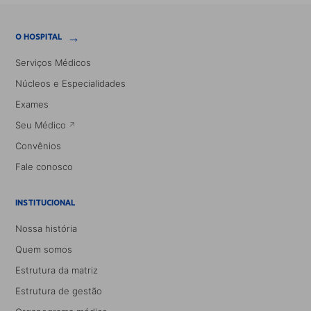
→
O HOSPITAL
Serviços Médicos
Núcleos e Especialidades
Exames
Seu Médico
Convênios
Fale conosco
INSTITUCIONAL
Nossa história
Quem somos
Estrutura da matriz
Estrutura de gestão