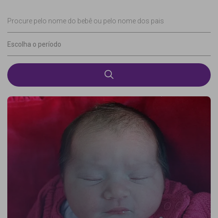
Procure pelo nome do bebê ou pelo nome dos pais
Escolha o período