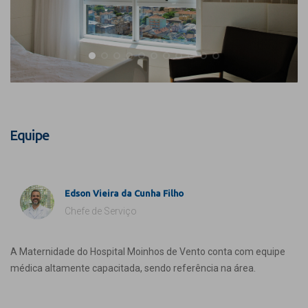
Equipe
Edson Vieira da Cunha Filho
Chefe de Serviço
A Maternidade do Hospital Moinhos de Vento conta com equipe
médica altamente capacitada, sendo referência na área.