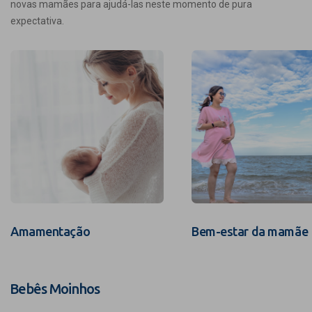
novas mamães para ajudá-las neste momento de pura
expectativa.
Amamentação
Bem-estar da mamãe
Bebês Moinhos