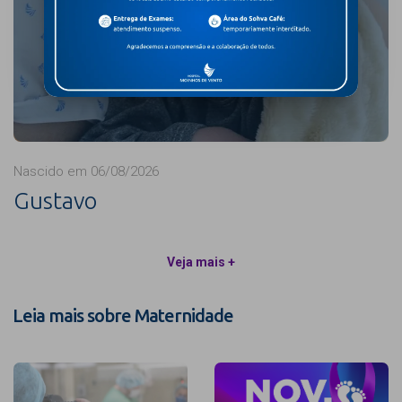
Nascido em 06/08/2026
Gustavo
Veja mais +
Leia mais sobre Maternidade